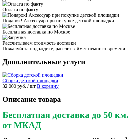
Оплата по факту
Подарок! Аксессуар при покупке детской площадки
Бесплатная доставка по Москве
Рассчитываем стоимость доставки
Пожалуйста подождите, рассчет займет немного времени
Дополнительные услуги
Сборка детской площадки
32 000 руб.
/ шт
В корзину
Описание товара
Бесплатная доставка до 50 км.
от МКАД