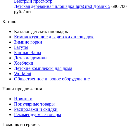
Быстрый просмотр
Детская деревянная площадка IgraGrad Домик 5
686 700
руб.
/ шт
Каталог
Каталог детских площадок
Комплектующие для детских площадок
Зимние горки
Батуты
Банные Чаны
Детские домики
Хозблоки
Детские комплексы для дома
WorkOut
Общественное игровое оборудование
Наши предложения
Новинки
Популярные товары
Распродажи и скидки
Рекомендуемые товары
Помощь и сервисы