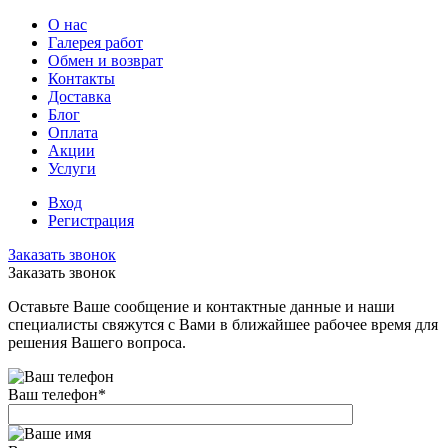
О нас
Галерея работ
Обмен и возврат
Контакты
Доставка
Блог
Оплата
Акции
Услуги
Вход
Регистрация
Заказать звонок
Заказать звонок
Оставьте Ваше сообщение и контактные данные и наши
специалисты свяжутся с Вами в ближайшее рабочее время для
решения Вашего вопроса.
Ваш телефон
*