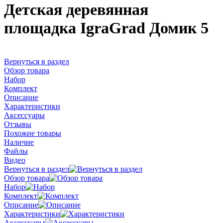
Детская деревянная
площадка IgraGrad Домик 5
Вернуться в раздел
Обзор товара
Набор
Комплект
Описание
Характеристики
Аксессуары
Отзывы
Похожие товары
Наличие
Файлы
Видео
Вернуться в раздел
Обзор товара
Набор
Комплект
Описание
Характеристики
Аксессуары