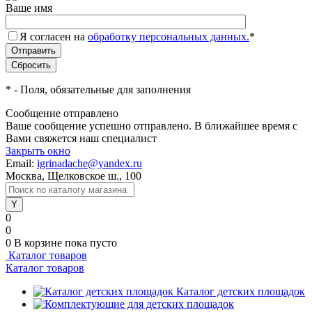
Ваше имя
Я согласен на
обработку персональных данных.
*
*
- Поля, обязательные для заполнения
Сообщение отправлено
Ваше сообщение успешно отправлено. В ближайшее время с
Вами свяжется наш специалист
Закрыть окно
Email:
igrinadache@yandex.ru
Москва, Щелковское ш., 100
0
0
0
В корзине
пока пусто
Каталог товаров
Каталог товаров
Каталог детских площадок