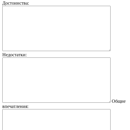
Достоинства:
Недостатки:
Общие
впечатления: