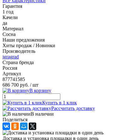
Все характеристики
Гарантия
1 год
Качели
да
Материал
Сосна
Наши предложения
Хиты продаж / Новинки
Производитель
igragrad
Страна бренда
Россия
Артикул
877741585
686 700 руб.
/ шт
В корзину
Купить в 1 клик
Рассчитать доставку
В наличии
Поделиться
Доставка и установка площадки в один день