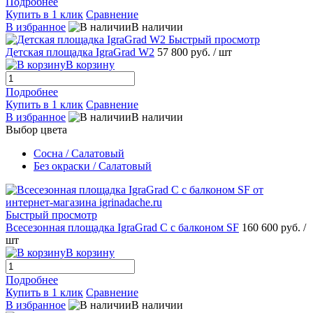
Подробнее
Купить в 1 клик
Сравнение
В избранное
В наличии
Быстрый просмотр
Детская площадка IgraGrad W2
57 800 руб.
/ шт
В корзину
Подробнее
Купить в 1 клик
Сравнение
В избранное
В наличии
Выбор цвета
Сосна / Салатовый
Без окраски / Салатовый
Быстрый просмотр
Всесезонная площадка IgraGrad С с балконом SF
160 600 руб.
/
шт
В корзину
Подробнее
Купить в 1 клик
Сравнение
В избранное
В наличии