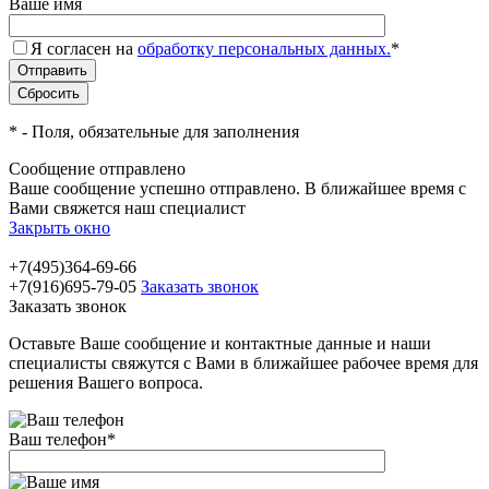
Ваше имя
Я согласен на
обработку персональных данных.
*
*
- Поля, обязательные для заполнения
Сообщение отправлено
Ваше сообщение успешно отправлено. В ближайшее время с
Вами свяжется наш специалист
Закрыть окно
+7(495)364-69-66
+7(916)695-79-05
Заказать звонок
Заказать звонок
Оставьте Ваше сообщение и контактные данные и наши
специалисты свяжутся с Вами в ближайшее рабочее время для
решения Вашего вопроса.
Ваш телефон
*