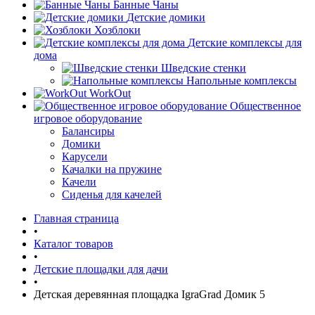
Банные Чаны
Детские домики
Хозблоки
Детские комплексы для
дома
Шведские стенки
Напольные комплексы
WorkOut
Общественное
игровое оборудование
Балансиры
Домики
Карусели
Качалки на пружине
Качели
Сиденья для качелей
Главная страница
•
Каталог товаров
•
Детские площадки для дачи
•
Детская деревянная площадка IgraGrad Домик 5