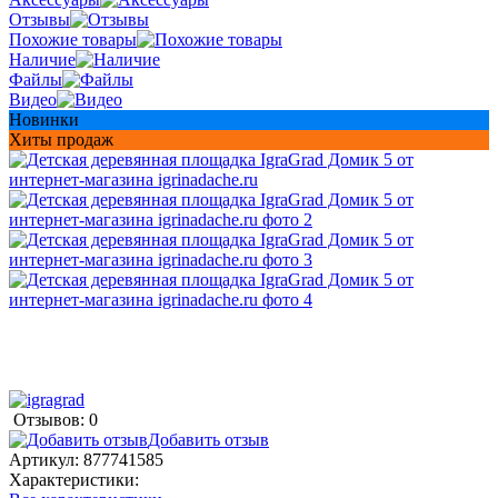
Отзывы
Похожие товары
Наличие
Файлы
Видео
Новинки
Хиты продаж
Отзывов: 0
Добавить отзыв
Артикул:
877741585
Характеристики: