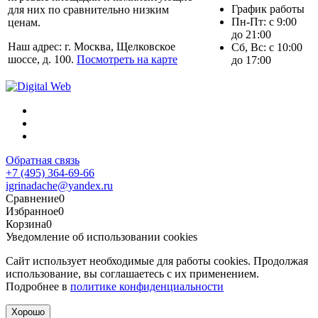
График работы
для них по сравнительно низким
Пн-Пт: с 9:00
ценам.
до 21:00
Наш адрес: г. Москва, Щелковское
Сб, Вс: с 10:00
шоссе, д. 100.
Посмотреть на карте
до 17:00
Обратная связь
+7 (495) 364-69-66
igrinadache@yandex.ru
Сравнение
0
Избранное
0
Корзина
0
Уведомление об использовании cookies
Сайт использует необходимые для работы cookies. Продолжая
использование, вы соглашаетесь с их применением.
Подробнее в
политике конфиденциальности
Хорошо