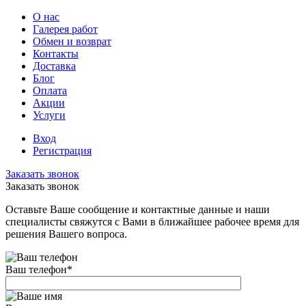
О нас
Галерея работ
Обмен и возврат
Контакты
Доставка
Блог
Оплата
Акции
Услуги
Вход
Регистрация
Заказать звонок
Заказать звонок
Оставьте Ваше сообщение и контактные данные и наши
специалисты свяжутся с Вами в ближайшее рабочее время для
решения Вашего вопроса.
Ваш телефон
*