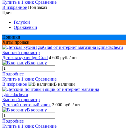
Купить в 1 клик
Сравнение
В избранное
Под заказ
Цвет
Голубой
Оранжевый
Новинки
Хиты продаж
Быстрый просмотр
Детская кухня IgraGrad
4 600 руб.
/ шт
В корзину
Подробнее
Купить в 1 клик
Сравнение
В избранное
В наличии
Быстрый просмотр
Детский почтовый ящик
2 000 руб.
/ шт
В корзину
Подробнее
Купить в 1 клик
Сравнение