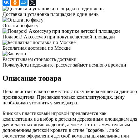
Доставка и установка площадки в один день
Оплата по факту
Подарок! Аксессуар при покупке детской площадки
Бесплатная доставка по Москве
Рассчитываем стоимость доставки
Пожалуйста подождите, рассчет займет немного времени
Описание товара
Цена действительна совместно с покупкой комплекса данного
производителя. При заказе только комплектующих, цену
необходимо уточнить у менеджера.
Бинокль пластиковый игровой предлагается как
комплектация на выбор к детским деревянным площадкам для
дач и частных домовладений, а может стать замечательным
дополнением детской кровати в стиле "корабль", либо
элементом оформления детской комнаты для мальчика или