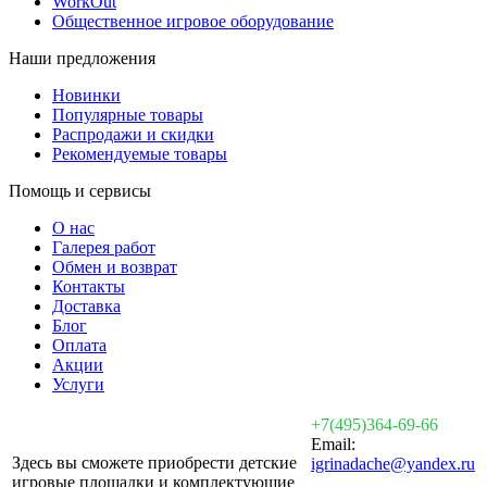
WorkOut
Общественное игровое оборудование
Наши предложения
Новинки
Популярные товары
Распродажи и скидки
Рекомендуемые товары
Помощь и сервисы
О нас
Галерея работ
Обмен и возврат
Контакты
Доставка
Блог
Оплата
Акции
Услуги
+7(495)364-69-66
Email:
Здесь вы сможете приобрести детские
igrinadache@yandex.ru
игровые площадки и комплектующие