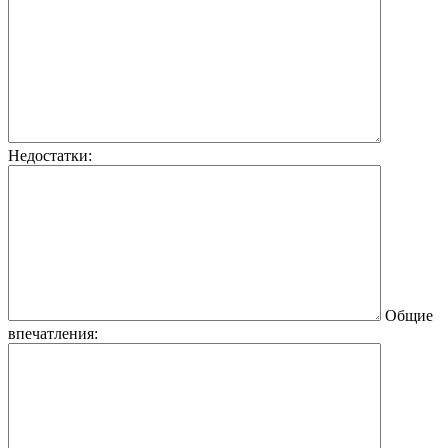
Недостатки:
Общие
впечатления: