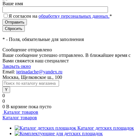
Ваше имя
Я согласен на
обработку персональных данных.
*
*
- Поля, обязательные для заполнения
Сообщение отправлено
Ваше сообщение успешно отправлено. В ближайшее время с
Вами свяжется наш специалист
Закрыть окно
Email:
igrinadache@yandex.ru
Москва, Щелковское ш., 100
0
0
0
В корзине
пока пусто
Каталог товаров
Каталог товаров
Каталог детских площадок