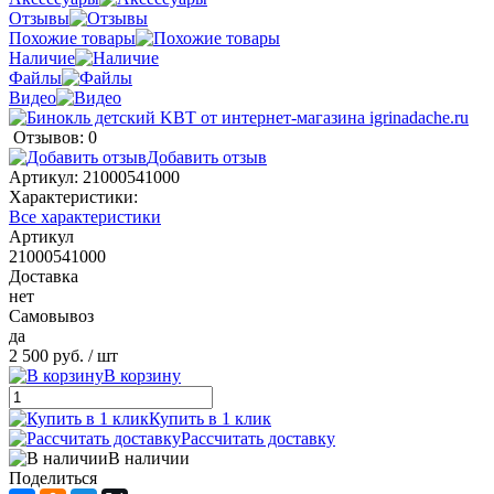
Отзывы
Похожие товары
Наличие
Файлы
Видео
Отзывов: 0
Добавить отзыв
Артикул:
21000541000
Характеристики:
Все характеристики
Артикул
21000541000
Доставка
нет
Самовывоз
да
2 500 руб.
/ шт
В корзину
Купить в 1 клик
Рассчитать доставку
В наличии
Поделиться