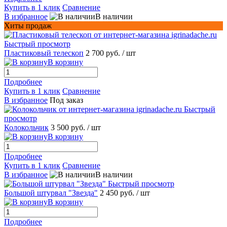
Купить в 1 клик
Сравнение
В избранное
В наличии
Хиты продаж
Быстрый просмотр
Пластиковый телескоп
2 700 руб.
/ шт
В корзину
Подробнее
Купить в 1 клик
Сравнение
В избранное
Под заказ
Быстрый
просмотр
Колокольчик
3 500 руб.
/ шт
В корзину
Подробнее
Купить в 1 клик
Сравнение
В избранное
В наличии
Быстрый просмотр
Большой штурвал "Звезда"
2 450 руб.
/ шт
В корзину
Подробнее