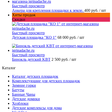
Быстрый просмотр
Анкера для крепления площадки к земле.
400 руб.
/ шт
Хиты продаж
Скидки
Быстрый просмотр
Детская площадка "КО 1"
68 000 руб.
/ шт
Быстрый просмотр
Бинокль детский KBT
2 500 руб.
/ шт
Каталог
Каталог детских площадок
Комплектующие для детских площадок
Зимние горки
Батуты
Банные Чаны
Детские домики
Хозблоки
Детские комплексы для дома