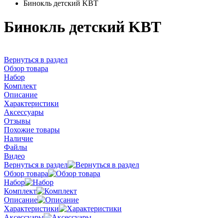
Бинокль детский KBT
Бинокль детский KBT
Вернуться в раздел
Обзор товара
Набор
Комплект
Описание
Характеристики
Аксессуары
Отзывы
Похожие товары
Наличие
Файлы
Видео
Вернуться в раздел
Обзор товара
Набор
Комплект
Описание
Характеристики
Аксессуары