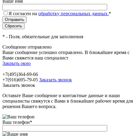
Ваше имя
Я согласен на
обработку персональных данных.
*
*
- Поля, обязательные для заполнения
Сообщение отправлено
Ваше сообщение успешно отправлено. В ближайшее время с
Вами свяжется наш специалист
Закрыть окно
+7(495)364-69-66
+7(916)695-79-05
Заказать звонок
Заказать звонок
Оставьте Ваше сообщение и контактные данные и наши
специалисты свяжутся с Вами в ближайшее рабочее время для
решения Вашего вопроса.
Ваш телефон
*