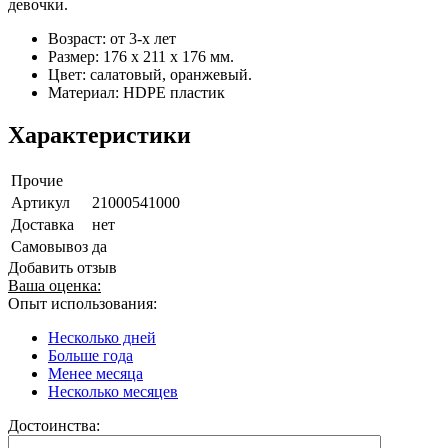
девочки.
Возраст: от 3-х лет
Размер: 176 х 211 х 176 мм.
Цвет: салатовый, оранжевый.
Материал: HDPE пластик
Характеристики
Прочие
Артикул
21000541000
Доставка
нет
Самовывоз
да
Добавить отзыв
Ваша оценка:
Опыт использования:
Несколько дней
Больше года
Менее месяца
Несколько месяцев
Достоинства: