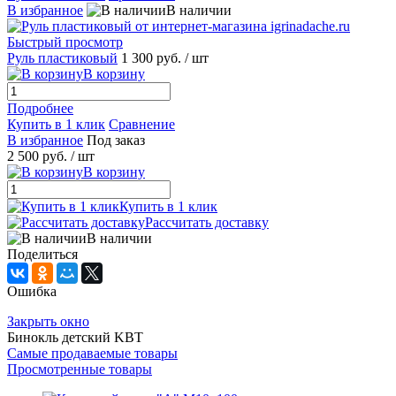
В избранное
В наличии
Быстрый просмотр
Руль пластиковый
1 300 руб.
/ шт
В корзину
Подробнее
Купить в 1 клик
Сравнение
В избранное
Под заказ
2 500 руб.
/ шт
В корзину
Купить в 1 клик
Рассчитать доставку
В наличии
Поделиться
Ошибка
Закрыть окно
Бинокль детский KBT
Самые продаваемые товары
Просмотренные товары