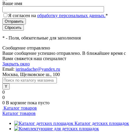
Ваше имя
Я согласен на
обработку персональных данных.
*
*
- Поля, обязательные для заполнения
Сообщение отправлено
Ваше сообщение успешно отправлено. В ближайшее время с
Вами свяжется наш специалист
Закрыть окно
Email:
igrinadache@yandex.ru
Москва, Щелковское ш., 100
0
0
0
В корзине
пока пусто
Каталог товаров
Каталог товаров
Каталог детских площадок