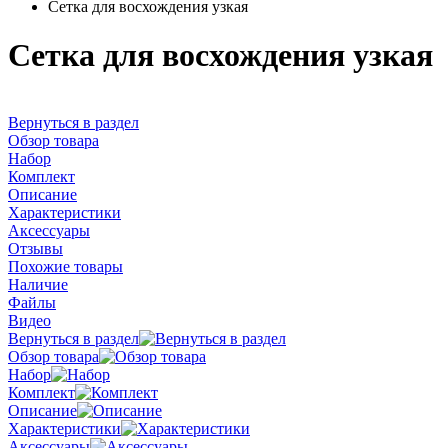
Сетка для восхождения узкая
Сетка для восхождения узкая
Вернуться в раздел
Обзор товара
Набор
Комплект
Описание
Характеристики
Аксессуары
Отзывы
Похожие товары
Наличие
Файлы
Видео
Вернуться в раздел
Обзор товара
Набор
Комплект
Описание
Характеристики
Аксессуары