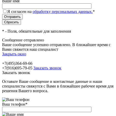
Ваше имя
Я согласен на
обработку персональных данных.
*
*
- Поля, обязательные для заполнения
Сообщение отправлено
Ваше сообщение успешно отправлено. В ближайшее время с
Вами свяжется наш специалист
Закрыть окно
+7(495)364-69-66
+7(916)695-79-05
Заказать звонок
Заказать звонок
Оставьте Ваше сообщение и контактные данные и наши
специалисты свяжутся с Вами в ближайшее рабочее время для
решения Вашего вопроса.
Ваш телефон
*