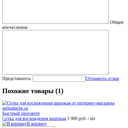
Общие
впечатления:
Представьтесь:
Отправить отзыв
Похожие товары (1)
Быстрый просмотр
Сетка для восхождения широкая
3 900 руб.
/ шт
В корзину