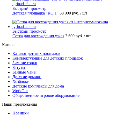
Быстрый просмотр
Детская площадка "КО 1"
68 000 руб.
/ шт
Быстрый просмотр
Сетка для восхождения узкая
3 600 руб.
/ шт
Каталог
Каталог детских площадок
Комплектующие для детских площадок
Зимние горки
Батуты
Банные Чаны
Детские домики
Хозблоки
Детские комплексы для дома
WorkOut
Общественное игровое оборудование
Наши предложения
Новинки