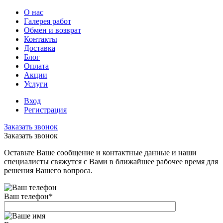
О нас
Галерея работ
Обмен и возврат
Контакты
Доставка
Блог
Оплата
Акции
Услуги
Вход
Регистрация
Заказать звонок
Заказать звонок
Оставьте Ваше сообщение и контактные данные и наши
специалисты свяжутся с Вами в ближайшее рабочее время для
решения Вашего вопроса.
Ваш телефон
*