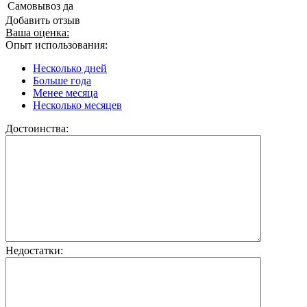
Самовывоз
да
Добавить отзыв
Ваша оценка:
Опыт использования:
Несколько дней
Больше года
Менее месяца
Несколько месяцев
Достоинства:
Недостатки: