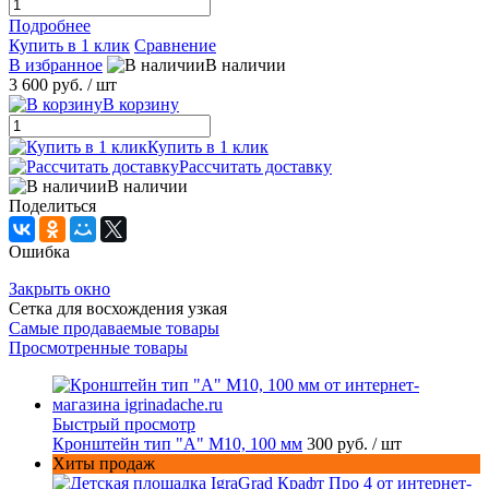
Подробнее
Купить в 1 клик
Сравнение
В избранное
В наличии
3 600 руб.
/ шт
В корзину
Купить в 1 клик
Рассчитать доставку
В наличии
Поделиться
Ошибка
Закрыть окно
Сетка для восхождения узкая
Самые продаваемые товары
Просмотренные товары
Быстрый просмотр
Кронштейн тип "A" M10, 100 мм
300 руб.
/ шт
Хиты продаж