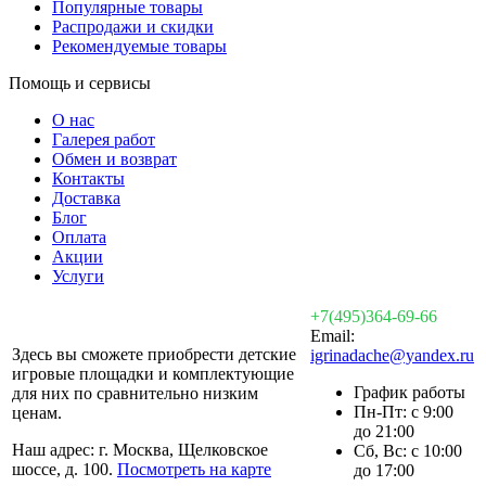
Популярные товары
Распродажи и скидки
Рекомендуемые товары
Помощь и сервисы
О нас
Галерея работ
Обмен и возврат
Контакты
Доставка
Блог
Оплата
Акции
Услуги
+7(495)364-69-66
Email:
Здесь вы сможете приобрести детские
igrinadache@yandex.ru
игровые площадки и комплектующие
График работы
для них по сравнительно низким
Пн-Пт: с 9:00
ценам.
до 21:00
Наш адрес: г. Москва, Щелковское
Сб, Вс: с 10:00
шоссе, д. 100.
Посмотреть на карте
до 17:00