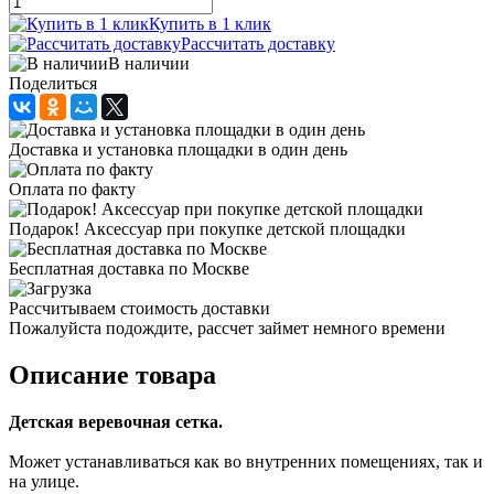
Купить в 1 клик
Рассчитать доставку
В наличии
Поделиться
Доставка и установка площадки в один день
Оплата по факту
Подарок! Аксессуар при покупке детской площадки
Бесплатная доставка по Москве
Рассчитываем стоимость доставки
Пожалуйста подождите, рассчет займет немного времени
Описание товара
Детская веревочная сетка.
Может устанавливаться как во внутренних помещениях, так и
на улице.