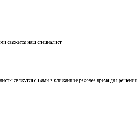
ми свяжется наш специалист
листы свяжутся с Вами в ближайшее рабочее время для решения