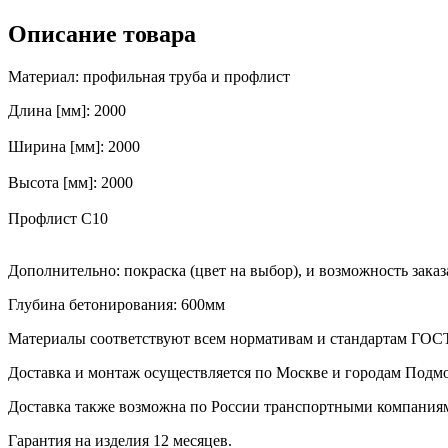
Описание товара
Материал: профильная труба и профлист
Длина [мм]: 2000
Ширина [мм]: 2000
Высота [мм]: 2000
Профлист С10
Дополнительно: покраска (цвет на выбор), и возможность зака
Глубина бетонирования: 600мм
Материалы соответствуют всем нормативам и стандартам ГОС
Доставка и монтаж осуществляется по Москве и городам Подмо
Доставка также возможна по России транспортными компаниям
Гарантия на изделия 12 месяцев.