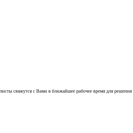
листы свяжутся с Вами в ближайшее рабочее время для решения