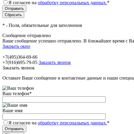
Я согласен на
обработку персональных данных.
*
*
- Поля, обязательные для заполнения
Сообщение отправлено
Ваше сообщение успешно отправлено. В ближайшее время с Ва
Закрыть окно
+7(495)364-69-66
+7(916)695-79-05
Заказать звонок
Заказать звонок
Оставьте Ваше сообщение и контактные данные и наши специа
Ваш телефон
*
Ваше имя
Я согласен на
обработку персональных данных.
*