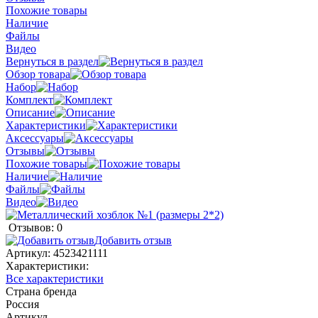
Похожие товары
Наличие
Файлы
Видео
Вернуться в раздел
Обзор товара
Набор
Комплект
Описание
Характеристики
Аксессуары
Отзывы
Похожие товары
Наличие
Файлы
Видео
Отзывов: 0
Добавить отзыв
Артикул:
4523421111
Характеристики:
Все характеристики
Страна бренда
Россия
Артикул