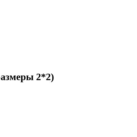
азмеры 2*2)