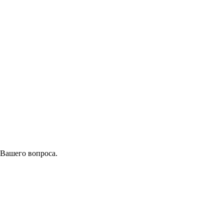
 Вашего вопроса.