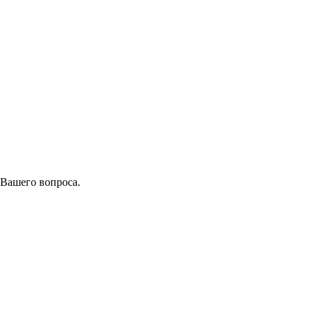
 Вашего вопроса.