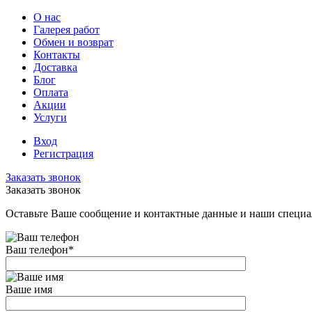
О нас
Галерея работ
Обмен и возврат
Контакты
Доставка
Блог
Оплата
Акции
Услуги
Вход
Регистрация
Заказать звонок
Заказать звонок
Оставьте Ваше сообщение и контактные данные и наши специа
Ваш телефон
*
Ваше имя