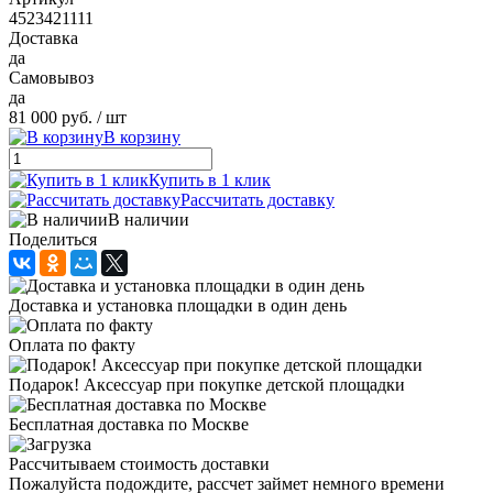
4523421111
Доставка
да
Самовывоз
да
81 000 руб.
/ шт
В корзину
Купить в 1 клик
Рассчитать доставку
В наличии
Поделиться
Доставка и установка площадки в один день
Оплата по факту
Подарок! Аксессуар при покупке детской площадки
Бесплатная доставка по Москве
Рассчитываем стоимость доставки
Пожалуйста подождите, рассчет займет немного времени