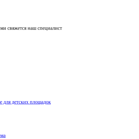
ми свяжется наш специалист
 для детских площадок
ома