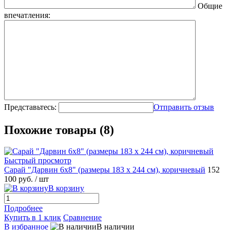
Общие
впечатления:
Представьтесь:
Отправить отзыв
Похожие товары (8)
Быстрый просмотр
Сарай "Дарвин 6х8" (размеры 183 х 244 см), коричневый
152
100 руб.
/ шт
В корзину
Подробнее
Купить в 1 клик
Сравнение
В избранное
В наличии