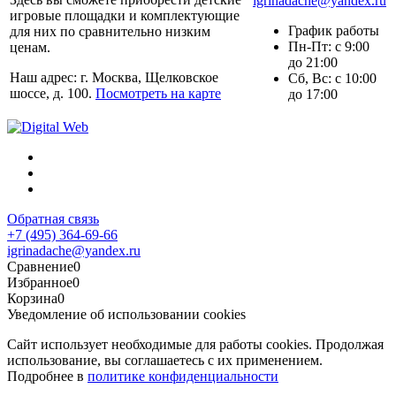
igrinadache@yandex.ru
игровые площадки и комплектующие
График работы
для них по сравнительно низким
Пн-Пт: с 9:00
ценам.
до 21:00
Наш адрес: г. Москва, Щелковское
Сб, Вс: с 10:00
шоссе, д. 100.
Посмотреть на карте
до 17:00
Обратная связь
+7 (495) 364-69-66
igrinadache@yandex.ru
Сравнение
0
Избранное
0
Корзина
0
Уведомление об использовании cookies
Сайт использует необходимые для работы cookies. Продолжая
использование, вы соглашаетесь с их применением.
Подробнее в
политике конфиденциальности