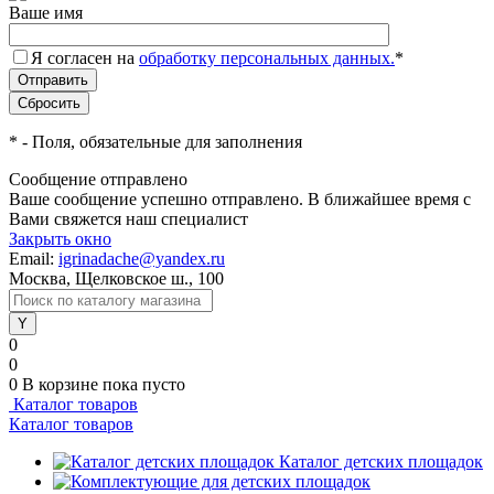
Ваше имя
Я согласен на
обработку персональных данных.
*
*
- Поля, обязательные для заполнения
Сообщение отправлено
Ваше сообщение успешно отправлено. В ближайшее время с
Вами свяжется наш специалист
Закрыть окно
Email:
igrinadache@yandex.ru
Москва, Щелковское ш., 100
0
0
0
В корзине
пока пусто
Каталог товаров
Каталог товаров
Каталог детских площадок