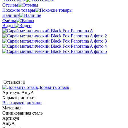
Отзывы
Похожие товары
Наличие
Файлы
Видео
Отзывов: 0
Добавить отзыв
Артикул:
AmyA
Характеристики:
Все характеристики
Материал
Оцинкованная сталь
Артикул
AmyA