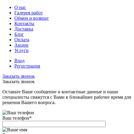
О нас
Галерея работ
Обмен и возврат
Контакты
Доставка
Блог
Оплата
Акции
Услуги
Вход
Регистрация
Заказать звонок
Заказать звонок
Оставьте Ваше сообщение и контактные данные и наши
специалисты свяжутся с Вами в ближайшее рабочее время для
решения Вашего вопроса.
Ваш телефон
*