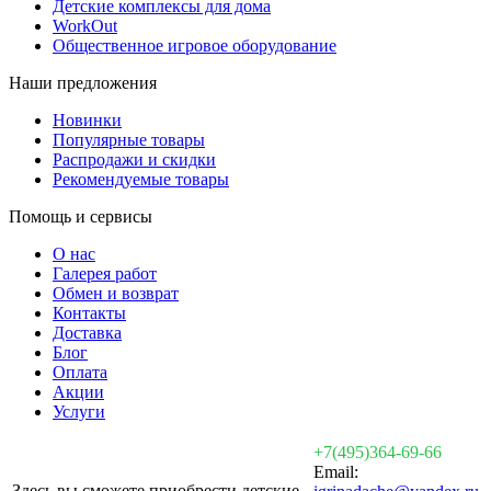
Детские комплексы для дома
WorkOut
Общественное игровое оборудование
Наши предложения
Новинки
Популярные товары
Распродажи и скидки
Рекомендуемые товары
Помощь и сервисы
О нас
Галерея работ
Обмен и возврат
Контакты
Доставка
Блог
Оплата
Акции
Услуги
+7(495)364-69-66
Email:
Здесь вы сможете приобрести детские