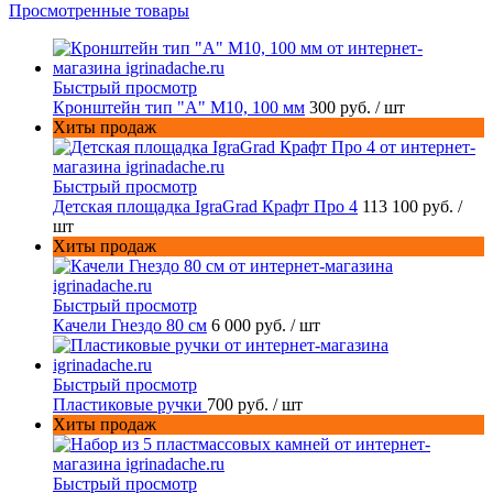
Просмотренные товары
Быстрый просмотр
Кронштейн тип "A" M10, 100 мм
300 руб.
/ шт
Хиты продаж
Быстрый просмотр
Детская площадка IgraGrad Крафт Про 4
113 100 руб.
/
шт
Хиты продаж
Быстрый просмотр
Качели Гнездо 80 см
6 000 руб.
/ шт
Быстрый просмотр
Пластиковые ручки
700 руб.
/ шт
Хиты продаж
Быстрый просмотр