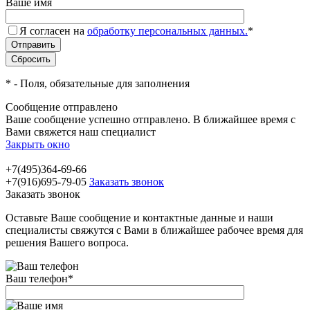
Ваше имя
Я согласен на
обработку персональных данных.
*
*
- Поля, обязательные для заполнения
Сообщение отправлено
Ваше сообщение успешно отправлено. В ближайшее время с
Вами свяжется наш специалист
Закрыть окно
+7(495)364-69-66
+7(916)695-79-05
Заказать звонок
Заказать звонок
Оставьте Ваше сообщение и контактные данные и наши
специалисты свяжутся с Вами в ближайшее рабочее время для
решения Вашего вопроса.
Ваш телефон
*