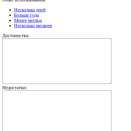
Несколько дней
Больше года
Менее месяца
Несколько месяцев
Достоинства:
Недостатки: