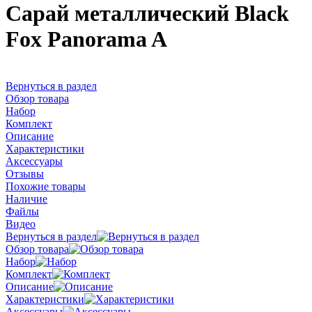
Сарай металлический Black
Fox Panorama A
Вернуться в раздел
Обзор товара
Набор
Комплект
Описание
Характеристики
Аксессуары
Отзывы
Похожие товары
Наличие
Файлы
Видео
Вернуться в раздел
Обзор товара
Набор
Комплект
Описание
Характеристики
Аксессуары