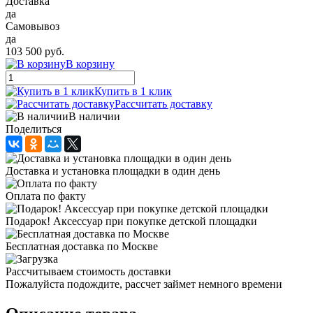
Доставка
да
Самовывоз
да
103 500 руб.
В корзину
Купить в 1 клик
Рассчитать доставку
В наличии
Поделиться
Доставка и установка площадки в один день
Оплата по факту
Подарок! Аксессуар при покупке детской площадки
Бесплатная доставка по Москве
Рассчитываем стоимость доставки
Пожалуйста подождите, рассчет займет немного времени