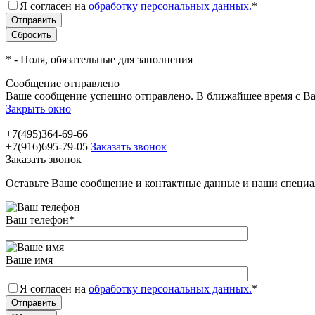
Я согласен на
обработку персональных данных.
*
*
- Поля, обязательные для заполнения
Сообщение отправлено
Ваше сообщение успешно отправлено. В ближайшее время с Ва
Закрыть окно
+7(495)364-69-66
+7(916)695-79-05
Заказать звонок
Заказать звонок
Оставьте Ваше сообщение и контактные данные и наши специа
Ваш телефон
*
Ваше имя
Я согласен на
обработку персональных данных.
*