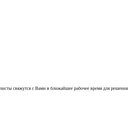
листы свяжутся с Вами в ближайшее рабочее время для решения