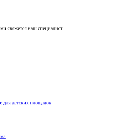
ми свяжется наш специалист
 для детских площадок
ома