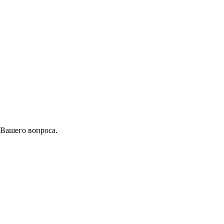
 Вашего вопроса.