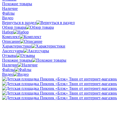
Похожие товары
Наличие
Файлы
Видео
Вернуться в раздел
Обзор товара
Набор
Комплект
Описание
Характеристики
Аксессуары
Отзывы
Похожие товары
Наличие
Файлы
Видео