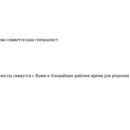
ми свяжется наш специалист
листы свяжутся с Вами в ближайшее рабочее время для решения