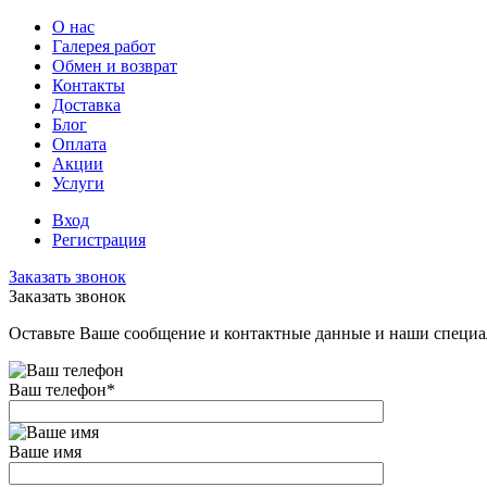
О нас
Галерея работ
Обмен и возврат
Контакты
Доставка
Блог
Оплата
Акции
Услуги
Вход
Регистрация
Заказать звонок
Заказать звонок
Оставьте Ваше сообщение и контактные данные и наши специа
Ваш телефон
*
Ваше имя