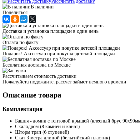
Рассчитать доставку
В наличии
Поделиться
Доставка и установка площадки в один день
Оплата по факту
Подарок! Аксессуар при покупке детской площадки
Бесплатная доставка по Москве
Рассчитываем стоимость доставки
Пожалуйста подождите, рассчет займет немного времени
Описание товара
Комплектация
Башня - домик с тентовой крышей (клееный брус 90х90мм)
Скалодром (8 камней и канат)
Шторм трап (6 ступеней)
Скат 3 метра длиной (бельгийский пластик)