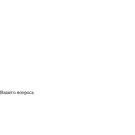
 Вашего вопроса.