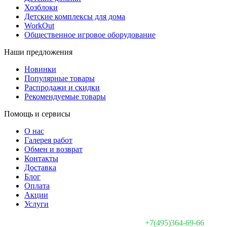
Хозблоки
Детские комплексы для дома
WorkOut
Общественное игровое оборудование
Наши предложения
Новинки
Популярные товары
Распродажи и скидки
Рекомендуемые товары
Помощь и сервисы
О нас
Галерея работ
Обмен и возврат
Контакты
Доставка
Блог
Оплата
Акции
Услуги
+7(495)364-69-66