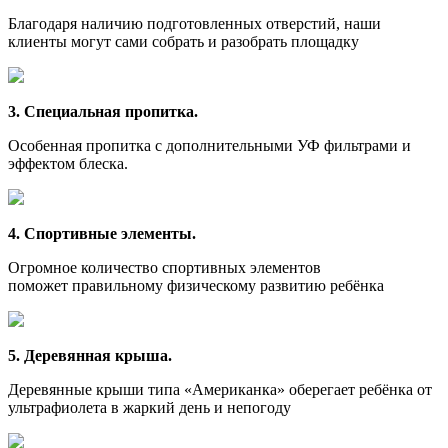
Благодаря наличию подготовленных отверстий, наши
клиенты могут сами собрать и разобрать площадку
3. Специальная пропитка.
Особенная пропитка с дополнительными УФ фильтрами и
эффектом блеска.
4. Спортивные элементы.
Огромное количество спортивных элементов
поможет правильному физическому развитию ребёнка
5. Деревянная крыша.
Деревянные крыши типа «Американка» оберегает ребёнка от
ультрафиолета в жаркий день и непогоду