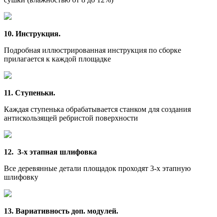
10. Инструкция.
Подробная иллюстрированная инструкция по сборке
прилагается к каждой площадке
11. Ступеньки.
Каждая ступенька обрабатывается станком для создания
антискользящей ребристой поверхности
12. 3-х этапная шлифовка
Все деревянные детали площадок проходят 3-х этапную
шлифовку
13. Вариативность доп. модулей.