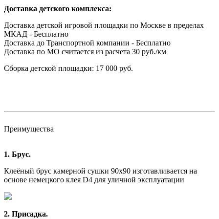
Доставка детского комплекса:
Доставка детской игровой площадки по Москве в пределах
МКАД - Бесплатно
Доставка до Транспортной компании - Бесплатно
Доставка по МО считается из расчета 30 руб./км
Сборка детской площадки: 17 000 руб.
Преимущества
1. Брус.
Клеёный брус камерной сушки 90х90 изготавливается на
основе немецкого клея D4 для уличной эксплуатации
2. Присадка.