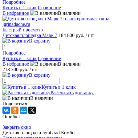
Подробнее
Купить в 1 клик
Сравнение
В избранное
В наличии
Быстрый просмотр
Детская площадка Марк 7
184 800 руб.
/ шт
В корзину
Подробнее
Купить в 1 клик
Сравнение
В избранное
В наличии
218 300 руб.
/ шт
В корзину
Купить в 1 клик
Рассчитать доставку
В наличии
Поделиться
Ошибка
Закрыть окно
Детская площадка IgraGrad Комбо