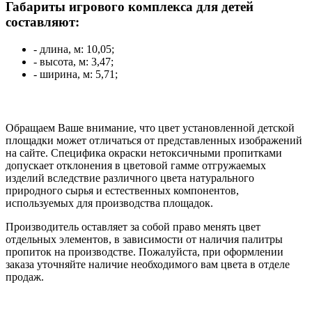
Габариты игрового комплекса для детей
составляют:
- длина, м: 10,05;
- высота, м: 3,47;
- ширина, м: 5,71;
Обращаем Ваше внимание, что цвет установленной детской
площадки может отличаться от представленных изображений
на сайте. Специфика окраски нетоксичными пропитками
допускает отклонения в цветовой гамме отгружаемых
изделий вследствие различного цвета натурального
природного сырья и естественных компонентов,
используемых для производства площадок.
Производитель оставляет за собой право менять цвет
отдельных элементов, в зависимости от наличия палитры
пропиток на производстве. Пожалуйста, при оформлении
заказа уточняйте наличие необходимого вам цвета в отделе
продаж.