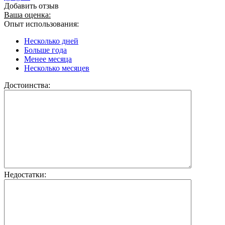
Добавить отзыв
Ваша оценка:
Опыт использования:
Несколько дней
Больше года
Менее месяца
Несколько месяцев
Достоинства:
Недостатки: