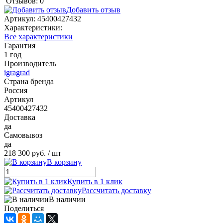
Отзывов: 0
Добавить отзыв
Артикул:
45400427432
Характеристики:
Все характеристики
Гарантия
1 год
Производитель
igragrad
Страна бренда
Россия
Артикул
45400427432
Доставка
да
Самовывоз
да
218 300 руб.
/ шт
В корзину
Купить в 1 клик
Рассчитать доставку
В наличии
Поделиться