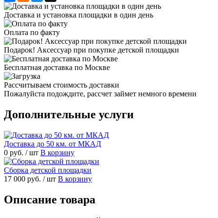
Доставка и установка площадки в один день
Оплата по факту
Подарок! Аксессуар при покупке детской площадки
Бесплатная доставка по Москве
Рассчитываем стоимость доставки
Пожалуйста подождите, рассчет займет немного времени
Дополнительные услуги
Доставка до 50 км. от МКАД
0 руб.
/ шт
В корзину
Сборка детской площадки
17 000 руб.
/ шт
В корзину
Описание товара