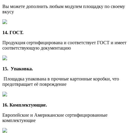
Вы можете дополнить любым модулем площадку по своему
вкусу
14. ГОСТ.
Продукция сертифицирована и соответствует ГОСТ и имеет
соответствующую документацию
15. Упаковка.
Площадка упакована в прочные картонные коробки, что
предотвращает её повреждение
16. Комплектующие.
Европейские и Американские сертифицированные
комплектующие