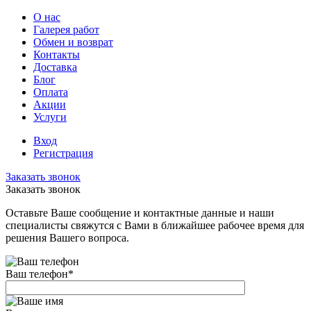
О нас
Галерея работ
Обмен и возврат
Контакты
Доставка
Блог
Оплата
Акции
Услуги
Вход
Регистрация
Заказать звонок
Заказать звонок
Оставьте Ваше сообщение и контактные данные и наши
специалисты свяжутся с Вами в ближайшее рабочее время для
решения Вашего вопроса.
Ваш телефон
*