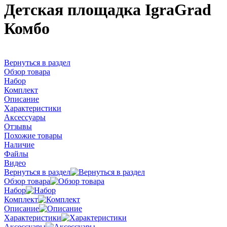
Детская площадка IgraGrad
Комбо
Вернуться в раздел
Обзор товара
Набор
Комплект
Описание
Характеристики
Аксессуары
Отзывы
Похожие товары
Наличие
Файлы
Видео
Вернуться в раздел
Обзор товара
Набор
Комплект
Описание
Характеристики
Аксессуары