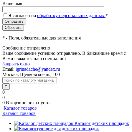
Ваше имя
Я согласен на
обработку персональных данных.
*
*
- Поля, обязательные для заполнения
Сообщение отправлено
Ваше сообщение успешно отправлено. В ближайшее время с
Вами свяжется наш специалист
Закрыть окно
Email:
igrinadache@yandex.ru
Москва, Щелковское ш., 100
0
0
0
В корзине
пока пусто
Каталог товаров
Каталог товаров
Каталог детских площадок