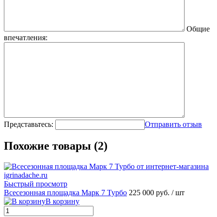
Общие
впечатления:
Представьтесь:
Отправить отзыв
Похожие товары (2)
Быстрый просмотр
Всесезонная площадка Марк 7 Турбо
225 000 руб.
/ шт
В корзину