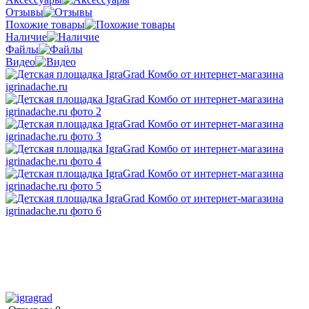
Отзывы
Похожие товары
Наличие
Файлы
Видео