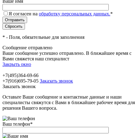
Ваше имя
Я согласен на
обработку персональных данных.
*
*
- Поля, обязательные для заполнения
Сообщение отправлено
Ваше сообщение успешно отправлено. В ближайшее время с
Вами свяжется наш специалист
Закрыть окно
+7(495)364-69-66
+7(916)695-79-05
Заказать звонок
Заказать звонок
Оставьте Ваше сообщение и контактные данные и наши
специалисты свяжутся с Вами в ближайшее рабочее время для
решения Вашего вопроса.
Ваш телефон
*