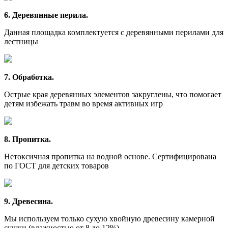
6. Деревянные перила.
Данная площадка комплектуется с деревянными перилами для
лестницы
7. Обработка.
Острые края деревянных элементов закруглены, что помогает
детям избежать травм во время активных игр
8. Пропитка.
Нетоксичная пропитка на водной основе. Сертифицирована
по ГОСТ для детских товаров
9. Древесина.
Мы используем только сухую хвойную древесину камерной
сушки (влажностью от 8 до 12%)