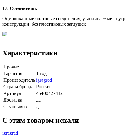
17. Соединения.
Оцинкованные болтовые соединения, утапливаемые внутрь
конструкции, без пластиковых заглушек
Характеристики
Прочие
Гарантия
1 год
Производитель
igragrad
Страна бренда
Россия
Артикул
45400427432
Доставка
да
Самовывоз
да
C этим товаром искали
igragrad