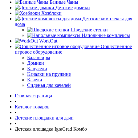
Банные Чаны
Детские домики
Хозблоки
Детские комплексы для
дома
Шведские стенки
Напольные комплексы
WorkOut
Общественное
игровое оборудование
Балансиры
Домики
Карусели
Качалки на пружине
Качели
Сиденья для качелей
Главная страница
•
Каталог товаров
•
Детские площадки для дачи
•
Детская площадка IgraGrad Комбо