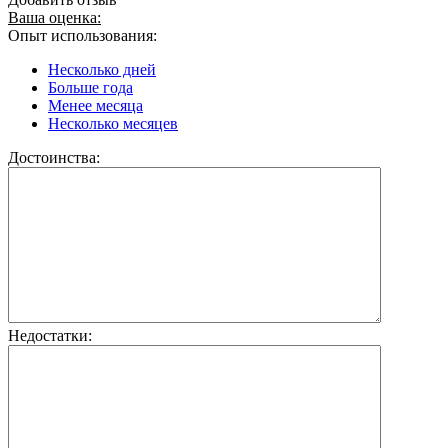
Ваша оценка:
Опыт использования:
Несколько дней
Больше года
Менее месяца
Несколько месяцев
Достоинства:
Недостатки: