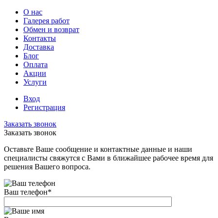
О нас
Галерея работ
Обмен и возврат
Контакты
Доставка
Блог
Оплата
Акции
Услуги
Вход
Регистрация
Заказать звонок
Заказать звонок
Оставьте Ваше сообщение и контактные данные и наши
специалисты свяжутся с Вами в ближайшее рабочее время для
решения Вашего вопроса.
Ваш телефон
*