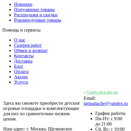
Новинки
Популярные товары
Распродажи и скидки
Рекомендуемые товары
Помощь и сервисы
О нас
Галерея работ
Обмен и возврат
Контакты
Доставка
Блог
Оплата
Акции
Услуги
+7(495)364-69-66
Email:
Здесь вы сможете приобрести детские
igrinadache@yandex.ru
игровые площадки и комплектующие
График работы
для них по сравнительно низким
Пн-Пт: с 9:00
ценам.
до 21:00
Наш адрес: г. Москва, Щелковское
Сб, Вс: с 10:00