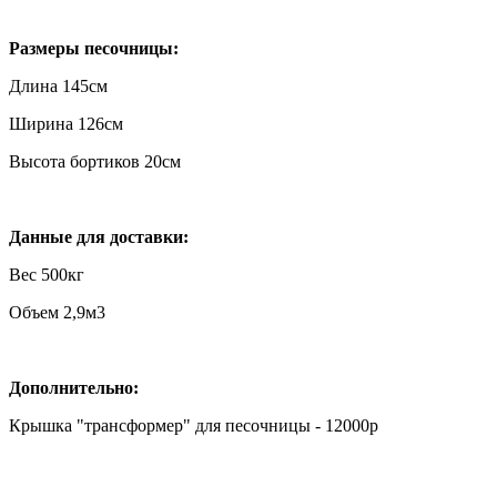
Размеры песочницы:
Длина 145см
Ширина 126см
Высота бортиков 20см
Данные для доставки:
Вес 500кг
Объем 2,9м3
Дополнительно:
Крышка "трансформер" для песочницы - 12000р