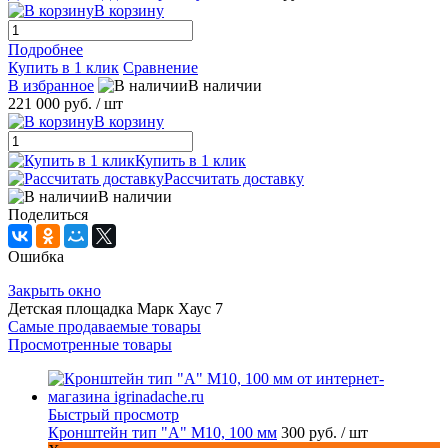
В корзину
Подробнее
Купить в 1 клик
Сравнение
В избранное
В наличии
221 000 руб.
/ шт
В корзину
Купить в 1 клик
Рассчитать доставку
В наличии
Поделиться
Ошибка
Закрыть окно
Детская площадка Марк Хаус 7
Самые продаваемые товары
Просмотренные товары
Быстрый просмотр
Кронштейн тип "A" M10, 100 мм
300 руб.
/ шт