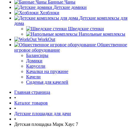
Банные Чаны
Детские домики
Хозблоки
Детские комплексы для
дома
Шведские стенки
Напольные комплексы
WorkOut
Общественное
игровое оборудование
Балансиры
Домики
Карусели
Качалки на пружине
Качели
Сиденья для качелей
Главная страница
•
Каталог товаров
•
Детские площадки для дачи
•
Детская площадка Марк Хаус 7