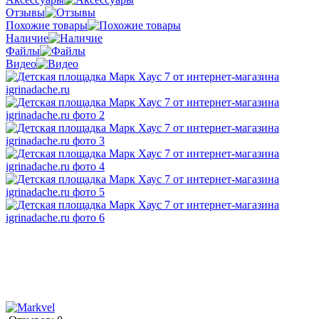
Отзывы
Похожие товары
Наличие
Файлы
Видео