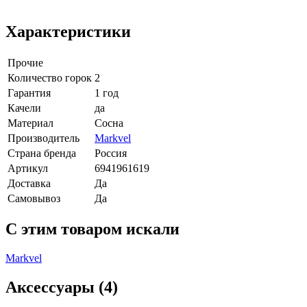
Характеристики
Прочие
Количество горок
2
Гарантия
1 год
Качели
да
Материал
Сосна
Производитель
Markvel
Страна бренда
Россия
Артикул
6941961619
Доставка
Да
Самовывоз
Да
C этим товаром искали
Markvel
Аксессуары (4)