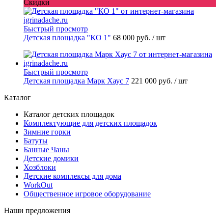
Скидки
Быстрый просмотр
Детская площадка "КО 1"
68 000 руб.
/ шт
Быстрый просмотр
Детская площадка Марк Хаус 7
221 000 руб.
/ шт
Каталог
Каталог детских площадок
Комплектующие для детских площадок
Зимние горки
Батуты
Банные Чаны
Детские домики
Хозблоки
Детские комплексы для дома
WorkOut
Общественное игровое оборудование
Наши предложения