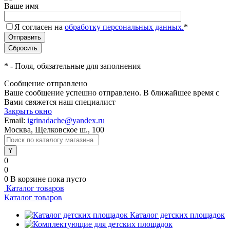
Ваше имя
Я согласен на
обработку персональных данных.
*
*
- Поля, обязательные для заполнения
Сообщение отправлено
Ваше сообщение успешно отправлено. В ближайшее время с
Вами свяжется наш специалист
Закрыть окно
Email:
igrinadache@yandex.ru
Москва, Щелковское ш., 100
0
0
0
В корзине
пока пусто
Каталог товаров
Каталог товаров
Каталог детских площадок