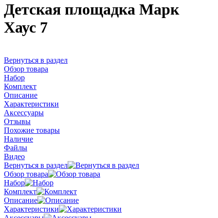
Детская площадка Марк
Хаус 7
Вернуться в раздел
Обзор товара
Набор
Комплект
Описание
Характеристики
Аксессуары
Отзывы
Похожие товары
Наличие
Файлы
Видео
Вернуться в раздел
Обзор товара
Набор
Комплект
Описание
Характеристики
Аксессуары