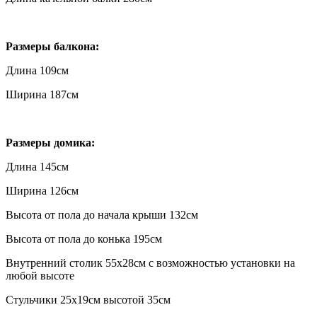
Размеры балкона:
Длина 109см
Ширина 187см
Размеры домика:
Длина 145см
Ширина 126см
Высота от пола до начала крыши 132см
Высота от пола до конька 195см
Внутренний столик 55х28см с возможностью установки на
любой высоте
Стульчики 25х19см высотой 35см