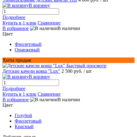
В корзину
Подробнее
Купить в 1 клик
Сравнение
В избранное
В наличии
Цвет
Фиолетовый
Оранжевый
Хиты продаж
Быстрый просмотр
Детские качели ковш "Lux"
2 500 руб.
/ шт
В корзину
Подробнее
Купить в 1 клик
Сравнение
В избранное
В наличии
Цвет
Голубой
Фиолетовый
Красный
Добавить отзыв