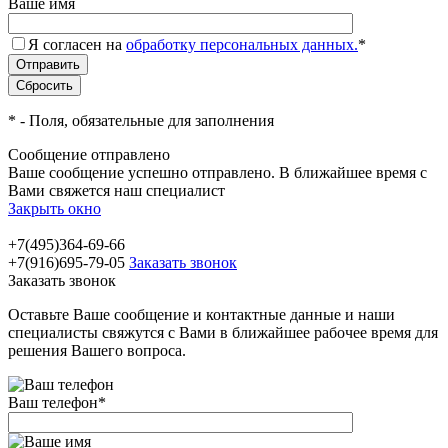
Ваше имя
Я согласен на
обработку персональных данных.
*
*
- Поля, обязательные для заполнения
Сообщение отправлено
Ваше сообщение успешно отправлено. В ближайшее время с
Вами свяжется наш специалист
Закрыть окно
+7(495)364-69-66
+7(916)695-79-05
Заказать звонок
Заказать звонок
Оставьте Ваше сообщение и контактные данные и наши
специалисты свяжутся с Вами в ближайшее рабочее время для
решения Вашего вопроса.
Ваш телефон
*