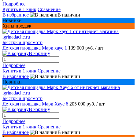
Подробнее
Купить в 1 клик
Сравнение
В избранное
В наличии
Новинки
Хиты продаж
Быстрый просмотр
Детская площадка Марк хаус 1
139 000 руб.
/ шт
В корзину
Подробнее
Купить в 1 клик
Сравнение
В избранное
В наличии
Новинки
Быстрый просмотр
Детская площадка Марк Хаус 6
205 000 руб.
/ шт
В корзину
Подробнее
Купить в 1 клик
Сравнение
В избранное
В наличии