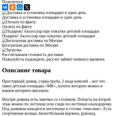
Поделиться
Доставка и установка площадки в один день
Оплата по факту
Подарок! Аксессуар при покупке детской площадки
Бесплатная доставка по Москве
Рассчитываем стоимость доставки
Пожалуйста подождите, рассчет займет немного времени
Описание товара
Просторный домик, горка-труба, 2 вида качелей – вот что
такое детская площадка «MK», купить которую можно в
нашем интернет-магазине.
Внутри домика есть лавочка со столиком. Попасть на второй
этаж можно по лестнице или сзади по лестнице-скалодорому.
Под домиком находится песочница и столик «пик-ник». Есть
спортивные кольца, баскетбольная корзина, рукоход.