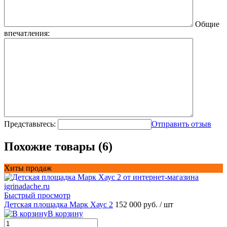
Общие
впечатления:
Представьтесь:
Отправить отзыв
Похожие товары (6)
Хиты продаж
Быстрый просмотр
Детская площадка Марк Хаус 2
152 000 руб.
/ шт
В корзину