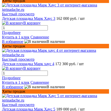
Хиты продаж
Быстрый просмотр
Детская площадка Марк Хаус 3
162 000 руб.
/ шт
В корзину
Подробнее
Купить в 1 клик
Сравнение
В избранное
В наличии
Хиты продаж
Быстрый просмотр
Детская площадка Марк хаус 4
172 300 руб.
/ шт
В корзину
Подробнее
Купить в 1 клик
Сравнение
В избранное
В наличии
Хиты продаж
Быстрый просмотр
Детская площадка Марк Хаус 5
189 000 руб.
/ шт