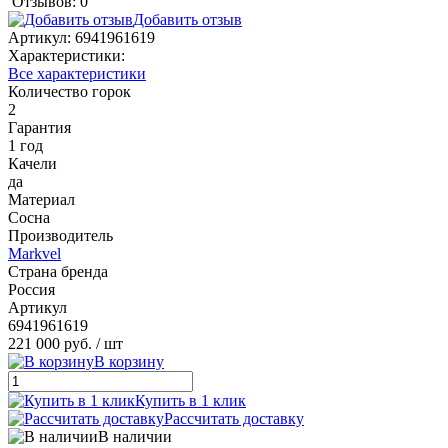
Отзывов: 0
Добавить отзыв
Артикул:
6941961619
Характеристики:
Все характеристики
Количество горок
2
Гарантия
1 год
Качели
да
Материал
Сосна
Производитель
Markvel
Страна бренда
Россия
Артикул
6941961619
221 000 руб.
/ шт
В корзину
Купить в 1 клик
Рассчитать доставку
В наличии