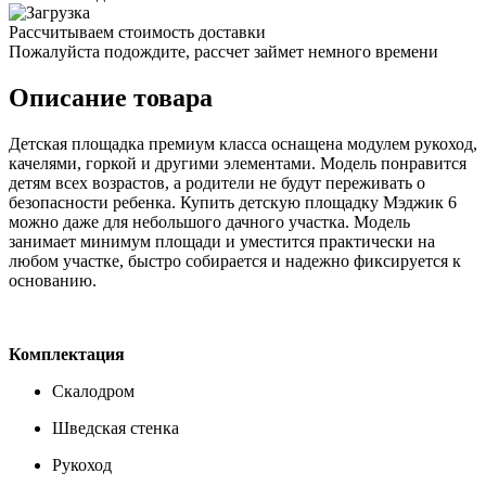
Рассчитываем стоимость доставки
Пожалуйста подождите, рассчет займет немного времени
Описание товара
Детская площадка премиум класса оснащена модулем рукоход,
качелями, горкой и другими элементами. Модель понравится
детям всех возрастов, а родители не будут переживать о
безопасности ребенка. Купить детскую площадку Мэджик 6
можно даже для небольшого дачного участка. Модель
занимает минимум площади и уместится практически на
любом участке, быстро собирается и надежно фиксируется к
основанию.
Комплектация
Скалодром
Шведская стенка
Рукоход