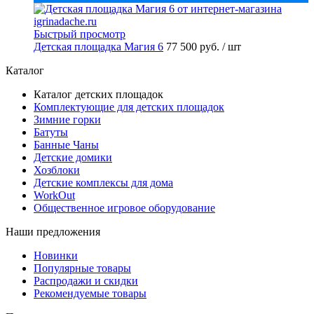
Быстрый просмотр
Детская площадка Магия 6
77 500 руб.
/ шт
Каталог
Каталог детских площадок
Комплектующие для детских площадок
Зимние горки
Батуты
Банные Чаны
Детские домики
Хозблоки
Детские комплексы для дома
WorkOut
Общественное игровое оборудование
Наши предложения
Новинки
Популярные товары
Распродажи и скидки
Рекомендуемые товары