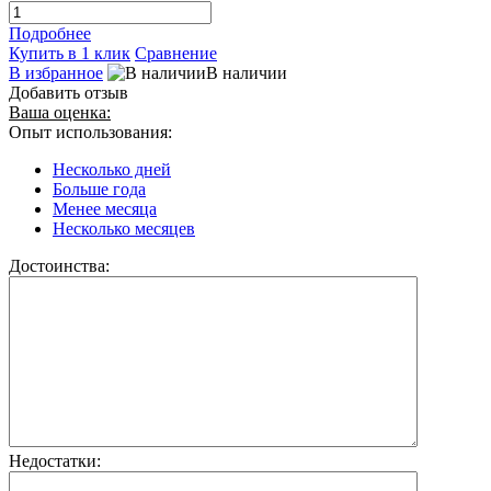
Подробнее
Купить в 1 клик
Сравнение
В избранное
В наличии
Добавить отзыв
Ваша оценка:
Опыт использования:
Несколько дней
Больше года
Менее месяца
Несколько месяцев
Достоинства:
Недостатки: