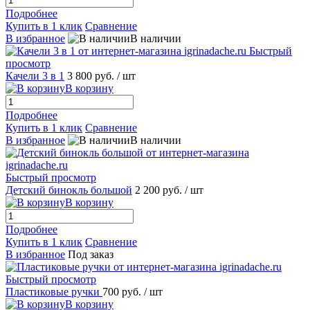
Подробнее
Купить в 1 клик
Сравнение
В избранное
В наличии
Быстрый
просмотр
Качели 3 в 1
3 800 руб.
/ шт
В корзину
Подробнее
Купить в 1 клик
Сравнение
В избранное
В наличии
Быстрый просмотр
Детский бинокль большой
2 200 руб.
/ шт
В корзину
Подробнее
Купить в 1 клик
Сравнение
В избранное
Под заказ
Быстрый просмотр
Пластиковые ручки
700 руб.
/ шт
В корзину