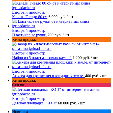
Быстрый просмотр
Качели Гнездо 80 см
6 000 руб.
/ шт
Быстрый просмотр
Пластиковые ручки
700 руб.
/ шт
Хиты продаж
Быстрый просмотр
Набор из 5 пластмассовых камней
1 200 руб.
/ шт
Быстрый просмотр
Анкера для крепления площадки к земле.
400 руб.
/ шт
Хиты продаж
Скидки
Быстрый просмотр
Детская площадка "КО 1"
68 000 руб.
/ шт
Новинки