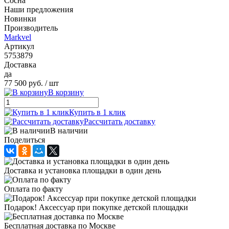
Сосна
Наши предложения
Новинки
Производитель
Markvel
Артикул
5753879
Доставка
да
77 500 руб.
/ шт
В корзину
Купить в 1 клик
Рассчитать доставку
В наличии
Поделиться
Доставка и установка площадки в один день
Оплата по факту
Подарок! Аксессуар при покупке детской площадки
Бесплатная доставка по Москве