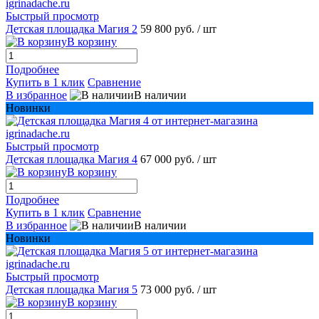
Быстрый просмотр
Детская площадка Магия 2
59 800 руб.
/ шт
В корзину
Подробнее
Купить в 1 клик
Сравнение
В избранное
В наличии
Новинки
Быстрый просмотр
Детская площадка Магия 4
67 000 руб.
/ шт
В корзину
Подробнее
Купить в 1 клик
Сравнение
В избранное
В наличии
Новинки
Быстрый просмотр
Детская площадка Магия 5
73 000 руб.
/ шт
В корзину