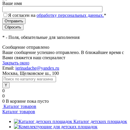
Ваше имя
Я согласен на
обработку персональных данных.
*
*
- Поля, обязательные для заполнения
Сообщение отправлено
Ваше сообщение успешно отправлено. В ближайшее время с
Вами свяжется наш специалист
Закрыть окно
Email:
igrinadache@yandex.ru
Москва, Щелковское ш., 100
0
0
0
В корзине
пока пусто
Каталог товаров
Каталог товаров
Каталог детских площадок