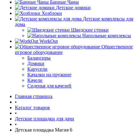
Банные Чаны
Детские домики
Хозблоки
Детские комплексы для
дома
Шведские стенки
Напольные комплексы
WorkOut
Общественное
игровое оборудование
Балансиры
Домики
Карусели
Качалки на пружине
Качели
Сиденья для качелей
Главная страница
•
Каталог товаров
•
Детские площадки для дачи
•
Детская площадка Магия 6