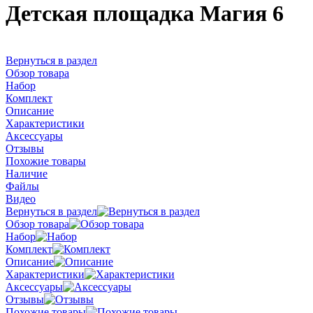
Детская площадка Магия 6
Вернуться в раздел
Обзор товара
Набор
Комплект
Описание
Характеристики
Аксессуары
Отзывы
Похожие товары
Наличие
Файлы
Видео
Вернуться в раздел
Обзор товара
Набор
Комплект
Описание
Характеристики
Аксессуары
Отзывы
Похожие товары