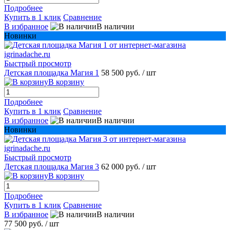
Подробнее
Купить в 1 клик
Сравнение
В избранное
В наличии
Новинки
Быстрый просмотр
Детская площадка Магия 1
58 500 руб.
/ шт
В корзину
Подробнее
Купить в 1 клик
Сравнение
В избранное
В наличии
Новинки
Быстрый просмотр
Детская площадка Магия 3
62 000 руб.
/ шт
В корзину
Подробнее
Купить в 1 клик
Сравнение
В избранное
В наличии
77 500 руб.
/ шт