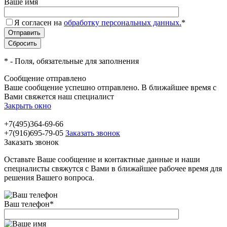
Ваше имя
Я согласен на
обработку персональных данных.
*
*
- Поля, обязательные для заполнения
Сообщение отправлено
Ваше сообщение успешно отправлено. В ближайшее время с
Вами свяжется наш специалист
Закрыть окно
+7(495)364-69-66
+7(916)695-79-05
Заказать звонок
Заказать звонок
Оставьте Ваше сообщение и контактные данные и наши
специалисты свяжутся с Вами в ближайшее рабочее время для
решения Вашего вопроса.
Ваш телефон
*