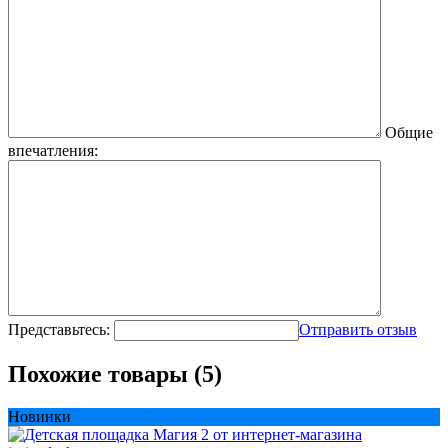
Общие
впечатления:
Представьтесь:
Отправить отзыв
Похожие товары (5)
Новинки