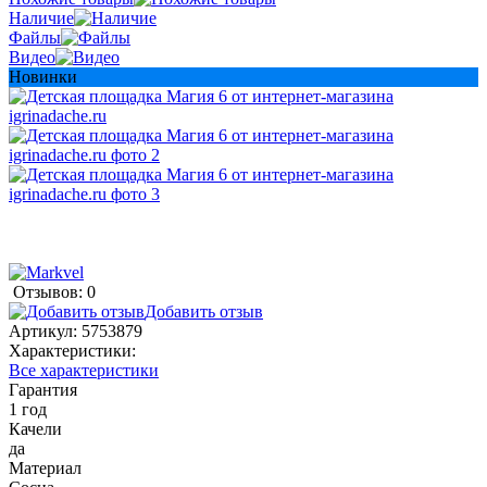
Наличие
Файлы
Видео
Новинки
Отзывов: 0
Добавить отзыв
Артикул:
5753879
Характеристики:
Все характеристики
Гарантия
1 год
Качели
да
Материал