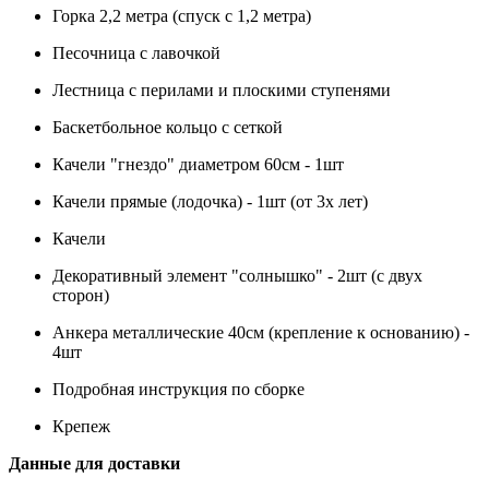
Горка 2,2 метра (спуск с 1,2 метра)
Песочница с лавочкой
Лестница с перилами и плоскими ступенями
Баскетбольное кольцо с сеткой
Качели "гнездо" диаметром 60см - 1шт
Качели прямые (лодочка) - 1шт (от 3х лет)
Качели
Декоративный элемент "солнышко" - 2шт (с двух
сторон)
Анкера металлические 40см (крепление к основанию) -
4шт
Подробная инструкция по сборке
Крепеж
Данные для доставки