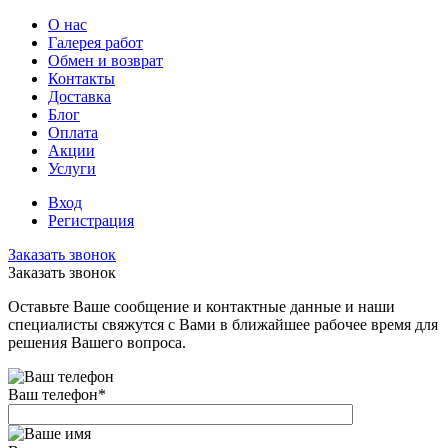
О нас
Галерея работ
Обмен и возврат
Контакты
Доставка
Блог
Оплата
Акции
Услуги
Вход
Регистрация
Заказать звонок
Заказать звонок
Оставьте Ваше сообщение и контактные данные и наши
специалисты свяжутся с Вами в ближайшее рабочее время для
решения Вашего вопроса.
Ваш телефон
*