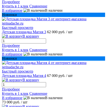
Подробнее
Купить в 1 клик
Сравнение
В избранное
В наличии
Новинки
Быстрый просмотр
Детская площадка Магия 3
62 000 руб.
/ шт
В корзину
Подробнее
Купить в 1 клик
Сравнение
В избранное
В наличии
Новинки
Быстрый просмотр
Детская площадка Магия 4
67 000 руб.
/ шт
В корзину
Подробнее
Купить в 1 клик
Сравнение
В избранное
В наличии
73 000 руб.
/ шт
В корзину