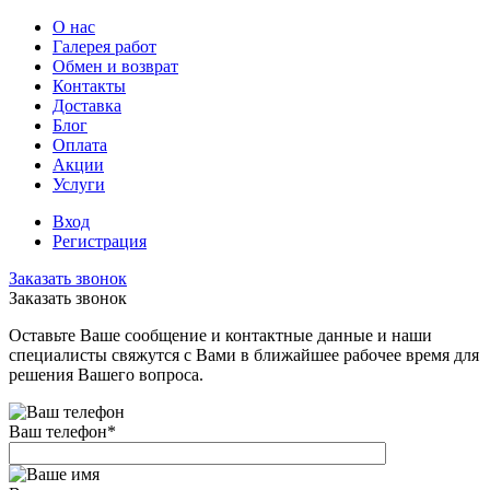
О нас
Галерея работ
Обмен и возврат
Контакты
Доставка
Блог
Оплата
Акции
Услуги
Вход
Регистрация
Заказать звонок
Заказать звонок
Оставьте Ваше сообщение и контактные данные и наши
специалисты свяжутся с Вами в ближайшее рабочее время для
решения Вашего вопроса.
Ваш телефон
*