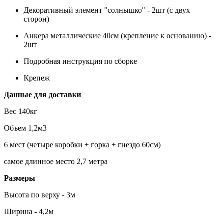
Декоративный элемент "солнышко" - 2шт (с двух
сторон)
Анкера металлические 40см (крепление к основанию) -
2шт
Подробная инструкция по сборке
Крепеж
Данные для доставки
Вес 140кг
Объем 1,2м3
6 мест (четыре коробки + горка + гнездо 60см)
самое длинное место 2,7 метра
Размеры
Высота по верху - 3м
Ширина - 4,2м