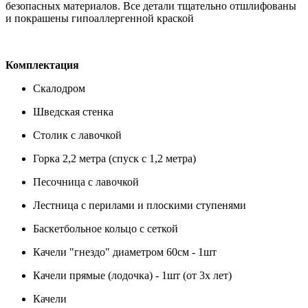
безопасных материалов. Все детали тщательно отшлифованы
и покрашены гипоаллергенной краской
Комплектация
Скалодром
Шведская стенка
Столик с лавочкой
Горка 2,2 метра (спуск с 1,2 метра)
Песочница с лавочкой
Лестница с перилами и плоскими ступенями
Баскетбольное кольцо с сеткой
Качели "гнездо" диаметром 60см - 1шт
Качели прямые (лодочка) - 1шт (от 3х лет)
Качели