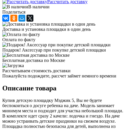
Рассчитать доставку
В наличии
Поделиться
Доставка и установка площадки в один день
Оплата по факту
Подарок! Аксессуар при покупке детской площадки
Бесплатная доставка по Москве
Рассчитываем стоимость доставки
Пожалуйста подождите, рассчет займет немного времени
Описание товара
Купив детскую площадку Мэджик 5, Вы не будете
беспокоиться о досуге ребенка на даче. Модель занимает
минимум места и подходит для участка небольшой площади.
В комплекте идет сразу 2 качели: лодочка и гнездо. На даче
можно устраивать детские праздники на свежем воздухе.
Площадка полностью безопасна для детей, выполнена из