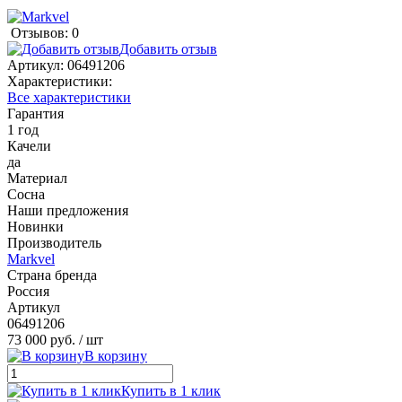
Отзывов: 0
Добавить отзыв
Артикул:
06491206
Характеристики:
Все характеристики
Гарантия
1 год
Качели
да
Материал
Сосна
Наши предложения
Новинки
Производитель
Markvel
Страна бренда
Россия
Артикул
06491206
73 000 руб.
/ шт
В корзину
Купить в 1 клик