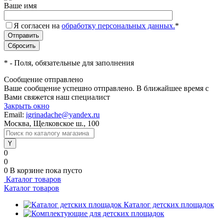
Ваше имя
Я согласен на
обработку персональных данных.
*
*
- Поля, обязательные для заполнения
Сообщение отправлено
Ваше сообщение успешно отправлено. В ближайшее время с
Вами свяжется наш специалист
Закрыть окно
Email:
igrinadache@yandex.ru
Москва, Щелковское ш., 100
0
0
0
В корзине
пока пусто
Каталог товаров
Каталог товаров
Каталог детских площадок