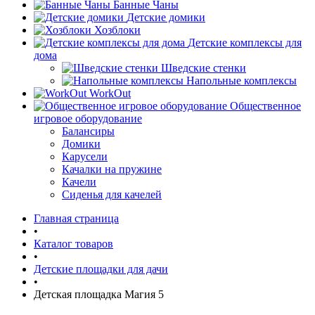
Банные Чаны
Детские домики
Хозблоки
Детские комплексы для
дома
Шведские стенки
Напольные комплексы
WorkOut
Общественное
игровое оборудование
Балансиры
Домики
Карусели
Качалки на пружине
Качели
Сиденья для качелей
Главная страница
•
Каталог товаров
•
Детские площадки для дачи
•
Детская площадка Магия 5