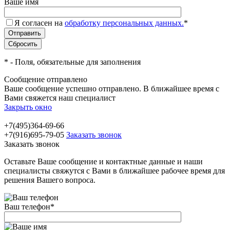
Ваше имя
Я согласен на
обработку персональных данных.
*
*
- Поля, обязательные для заполнения
Сообщение отправлено
Ваше сообщение успешно отправлено. В ближайшее время с
Вами свяжется наш специалист
Закрыть окно
+7(495)364-69-66
+7(916)695-79-05
Заказать звонок
Заказать звонок
Оставьте Ваше сообщение и контактные данные и наши
специалисты свяжутся с Вами в ближайшее рабочее время для
решения Вашего вопроса.
Ваш телефон
*