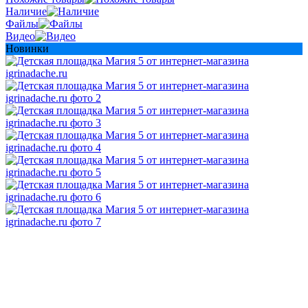
Наличие
Файлы
Видео
Новинки