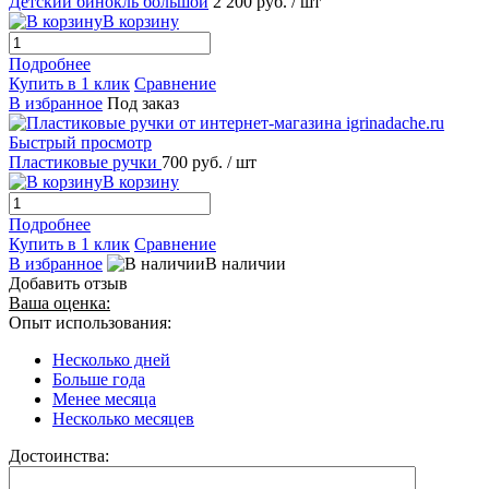
Детский бинокль большой
2 200 руб.
/ шт
В корзину
Подробнее
Купить в 1 клик
Сравнение
В избранное
Под заказ
Быстрый просмотр
Пластиковые ручки
700 руб.
/ шт
В корзину
Подробнее
Купить в 1 клик
Сравнение
В избранное
В наличии
Добавить отзыв
Ваша оценка:
Опыт использования:
Несколько дней
Больше года
Менее месяца
Несколько месяцев
Достоинства: