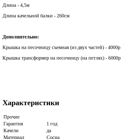
Длина - 4,5м
Длина качельной балки - 260см
Дополнительно:
Крышка на песочницу съемная (из двух частей) - 4000р
Крышка трансформер на песочницу (на петлях) - 6000р
Характеристики
Прочие
Гарантия
1 год
Качели
да
Материал
Сосна