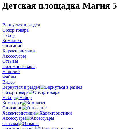
Детская площадка Магия 5
Вернуться в раздел
Обзор товара
Набор
Комплект
Описание
Характеристики
Аксессуары
Отзывы
Похожие товары
Наличие
Файлы
Видео
Вернуться в раздел
Обзор товара
Набор
Комплект
Описание
Характеристики
Аксессуары
Отзывы
Похожие товары