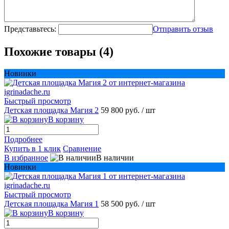
Представьтесь:
Отправить отзыв
Похожие товары (4)
Новинки
Быстрый просмотр
Детская площадка Магия 2
59 800 руб.
/ шт
В корзину
Подробнее
Купить в 1 клик
Сравнение
В избранное
В наличии
Новинки
Быстрый просмотр
Детская площадка Магия 1
58 500 руб.
/ шт
В корзину