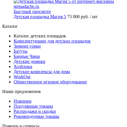
Быстрый просмотр
Детская площадка Магия 5
73 000 руб.
/ шт
Каталог
Каталог детских площадок
Комплектующие для детских площадок
Зимние горки
Батуты
Банные Чаны
Детские домики
Хозблоки
Детские комплексы для дома
WorkOut
Общественное игровое оборудование
Наши предложения
Новинки
Популярные товары
Распродажи и скидки
Рекомендуемые товары
Помощь и сервисы