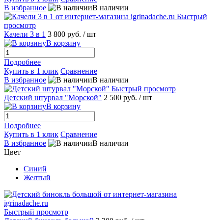
В избранное
В наличии
Быстрый
просмотр
Качели 3 в 1
3 800 руб.
/ шт
В корзину
Подробнее
Купить в 1 клик
Сравнение
В избранное
В наличии
Быстрый просмотр
Детский штурвал "Морской"
2 500 руб.
/ шт
В корзину
Подробнее
Купить в 1 клик
Сравнение
В избранное
В наличии
Цвет
Синий
Желтый
Быстрый просмотр