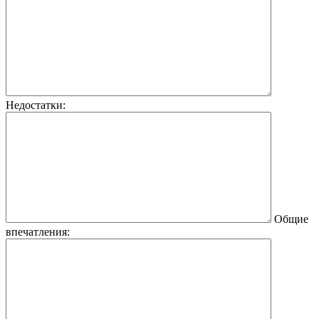
Недостатки:
Общие
впечатления: