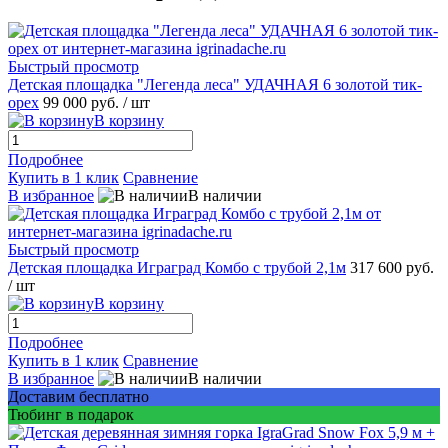
Быстрый просмотр
Детская площадка "Легенда леса" УДАЧНАЯ 6 золотой тик-
орех
99 000 руб.
/ шт
В корзину
Подробнее
Купить в 1 клик
Сравнение
В избранное
В наличии
Быстрый просмотр
Детская площадка Играград Комбо с трубой 2,1м
317 600 руб.
/ шт
В корзину
Подробнее
Купить в 1 клик
Сравнение
В избранное
В наличии
Доставим бесплатно
Тюбинг в подарок