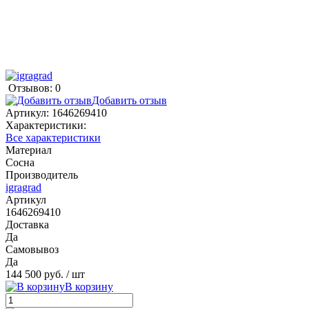
Отзывов: 0
Добавить отзыв
Артикул:
1646269410
Характеристики:
Все характеристики
Материал
Сосна
Производитель
igragrad
Артикул
1646269410
Доставка
Да
Самовывоз
Да
144 500 руб.
/ шт
В корзину