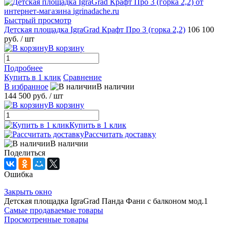
Быстрый просмотр
Детская площадка IgraGrad Крафт Про 3 (горка 2,2)
106 100
руб.
/ шт
В корзину
Подробнее
Купить в 1 клик
Сравнение
В избранное
В наличии
144 500 руб.
/ шт
В корзину
Купить в 1 клик
Рассчитать доставку
В наличии
Поделиться
Ошибка
Закрыть окно
Детская площадка IgraGrad Панда Фани с балконом мод.1
Самые продаваемые товары
Просмотренные товары