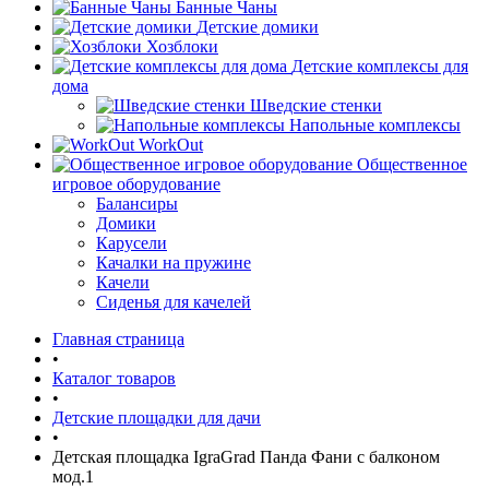
Банные Чаны
Детские домики
Хозблоки
Детские комплексы для
дома
Шведские стенки
Напольные комплексы
WorkOut
Общественное
игровое оборудование
Балансиры
Домики
Карусели
Качалки на пружине
Качели
Сиденья для качелей
Главная страница
•
Каталог товаров
•
Детские площадки для дачи
•
Детская площадка IgraGrad Панда Фани с балконом
мод.1