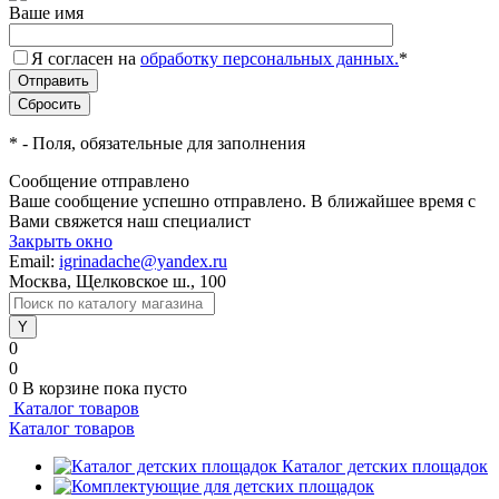
Ваше имя
Я согласен на
обработку персональных данных.
*
*
- Поля, обязательные для заполнения
Сообщение отправлено
Ваше сообщение успешно отправлено. В ближайшее время с
Вами свяжется наш специалист
Закрыть окно
Email:
igrinadache@yandex.ru
Москва, Щелковское ш., 100
0
0
0
В корзине
пока пусто
Каталог товаров
Каталог товаров
Каталог детских площадок