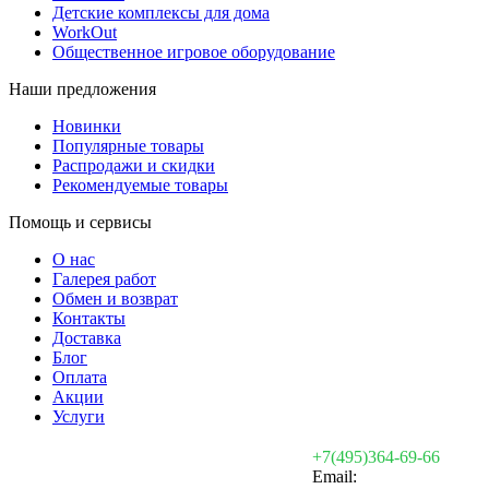
Детские комплексы для дома
WorkOut
Общественное игровое оборудование
Наши предложения
Новинки
Популярные товары
Распродажи и скидки
Рекомендуемые товары
Помощь и сервисы
О нас
Галерея работ
Обмен и возврат
Контакты
Доставка
Блог
Оплата
Акции
Услуги
+7(495)364-69-66
Email: