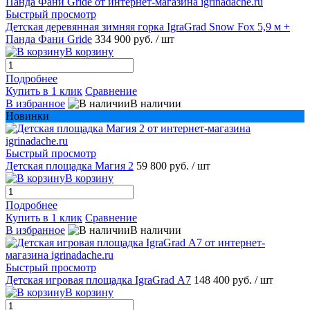
Быстрый просмотр
Детская деревянная зимняя горка IgraGrad Snow Fox 5,9 м +
Панда Фани Gride
334 900 руб.
/ шт
В корзину
Подробнее
Купить в 1 клик
Сравнение
В избранное
В наличии
Новинки
Быстрый просмотр
Детская площадка Магия 2
59 800 руб.
/ шт
В корзину
Подробнее
Купить в 1 клик
Сравнение
В избранное
В наличии
Быстрый просмотр
Детская игровая площадка IgraGrad А7
148 400 руб.
/ шт
В корзину