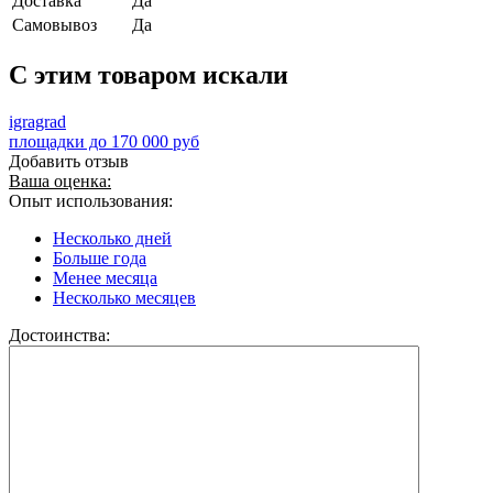
Доставка
Да
Самовывоз
Да
C этим товаром искали
igragrad
площадки до 170 000 руб
Добавить отзыв
Ваша оценка:
Опыт использования:
Несколько дней
Больше года
Менее месяца
Несколько месяцев
Достоинства: