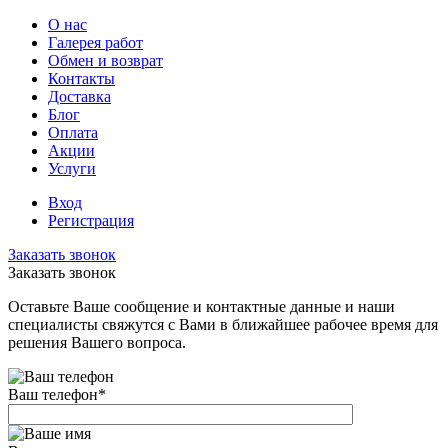
О нас
Галерея работ
Обмен и возврат
Контакты
Доставка
Блог
Оплата
Акции
Услуги
Вход
Регистрация
Заказать звонок
Заказать звонок
Оставьте Ваше сообщение и контактные данные и наши
специалисты свяжутся с Вами в ближайшее рабочее время для
решения Вашего вопроса.
Ваш телефон
*