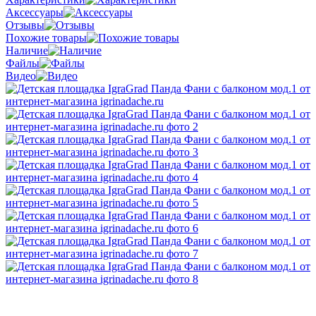
Аксессуары
Отзывы
Похожие товары
Наличие
Файлы
Видео