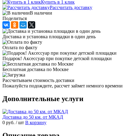
Купить в 1 клик
Рассчитать доставку
В наличии
Поделиться
Доставка и установка площадки в один день
Оплата по факту
Подарок! Аксессуар при покупке детской площадки
Бесплатная доставка по Москве
Рассчитываем стоимость доставки
Пожалуйста подождите, рассчет займет немного времени
Дополнительные услуги
Доставка до 50 км. от МКАД
0 руб.
/ шт
В корзину
Описание товара