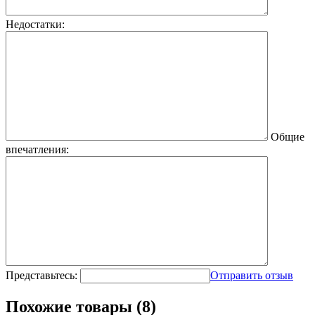
Недостатки:
Общие
впечатления:
Представьтесь:
Отправить отзыв
Похожие товары (8)