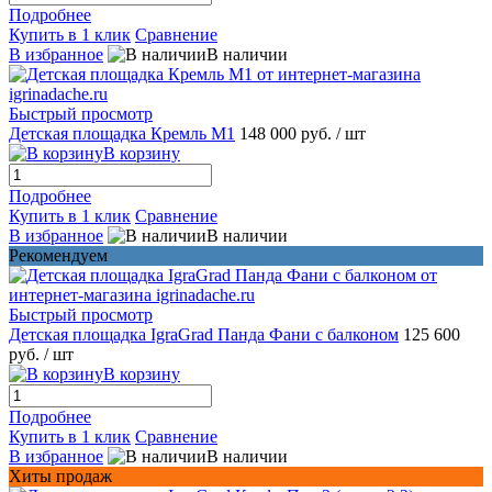
Подробнее
Купить в 1 клик
Сравнение
В избранное
В наличии
Быстрый просмотр
Детская площадка Кремль М1
148 000 руб.
/ шт
В корзину
Подробнее
Купить в 1 клик
Сравнение
В избранное
В наличии
Рекомендуем
Быстрый просмотр
Детская площадка IgraGrad Панда Фани с балконом
125 600
руб.
/ шт
В корзину
Подробнее
Купить в 1 клик
Сравнение
В избранное
В наличии
Хиты продаж