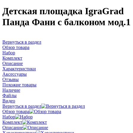
Детская площадка IgraGrad
Панда Фани с балконом мод.1
Вернуться в раздел
Обзор товара
Набор
Комплект
Описание
Характеристики
Аксессуары
Отзывы
Похожие товары
Наличие
Файлы
Видео
Вернуться в раздел
Обзор товара
Набор
Комплект
Описание
Характеристики