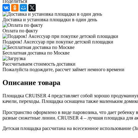
Поделиться
Доставка и установка площадки в один день
Оплата по факту
Подарок! Аксессуар при покупке детской площадки
Бесплатная доставка по Москве
Рассчитываем стоимость доставки
Пожалуйста подождите, рассчет займет немного времени
Описание товара
Площадка CRUISER 4 представляет собой хорошо продуманную 
качели, переходы. Площадка оснащена также маленьким домик
Пространство оформлено в виде паровозика, что дает ребенку в
разные сюжетные линии. CRUISER 4 – лучшая площадка для ак
Детская площадка рассчитана на всесезонное использование (Зи