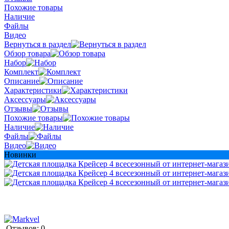
Похожие товары
Наличие
Файлы
Видео
Вернуться в раздел
Обзор товара
Набор
Комплект
Описание
Характеристики
Аксессуары
Отзывы
Похожие товары
Наличие
Файлы
Видео
Новинки
Отзывов: 0