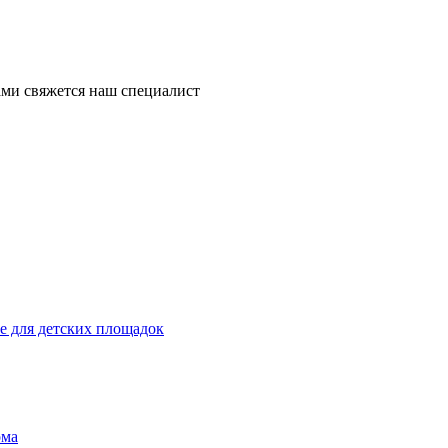
ми свяжется наш специалист
 для детских площадок
ома