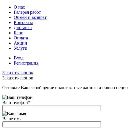
О нас
Галерея работ
Обмен и возврат
Контакты
Доставка
Блог
Оплата
Акции
Услуги
Вход
Регистрация
Заказать звонок
Заказать звонок
Оставьте Ваше сообщение и контактные данные и наши специа
Ваш телефон
*
Ваше имя