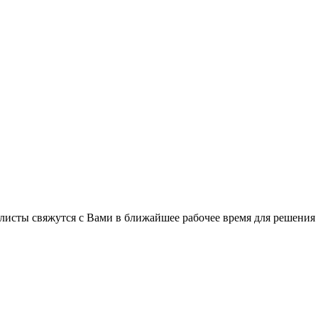
листы свяжутся с Вами в ближайшее рабочее время для решения