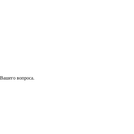
 Вашего вопроса.