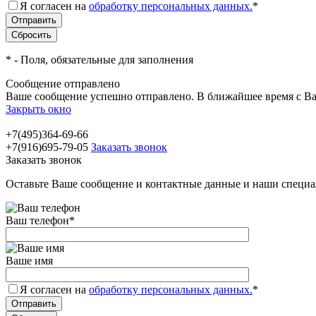
Я согласен на
обработку персональных данных.
*
*
- Поля, обязательные для заполнения
Сообщение отправлено
Ваше сообщение успешно отправлено. В ближайшее время с Ва
Закрыть окно
+7(495)364-69-66
+7(916)695-79-05
Заказать звонок
Заказать звонок
Оставьте Ваше сообщение и контактные данные и наши специа
Ваш телефон
*
Ваше имя
Я согласен на
обработку персональных данных.
*