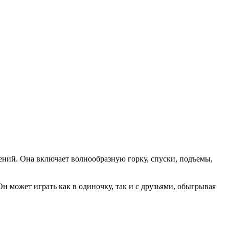
ний. Она включает волнообразную горку, спуски, подъемы,
н может играть как в одиночку, так и с друзьями, обыгрывая