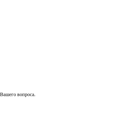
 Вашего вопроса.