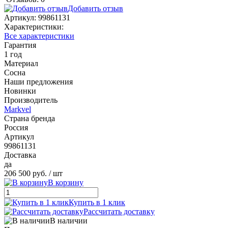
Добавить отзыв
Артикул:
99861131
Характеристики:
Все характеристики
Гарантия
1 год
Материал
Сосна
Наши предложения
Новинки
Производитель
Markvel
Страна бренда
Россия
Артикул
99861131
Доставка
да
206 500 руб.
/ шт
В корзину
Купить в 1 клик
Рассчитать доставку
В наличии