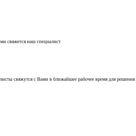
ми свяжется наш специалист
листы свяжутся с Вами в ближайшее рабочее время для решения