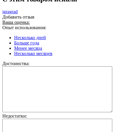
igragrad
Добавить отзыв
Ваша оценка:
Опыт использования:
Несколько дней
Больше года
Менее месяца
Несколько месяцев
Достоинства:
Недостатки: