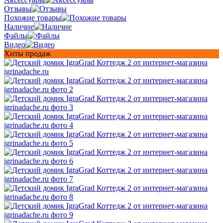
Отзывы
Похожие товары
Наличие
Файлы
Видео
Хиты продаж