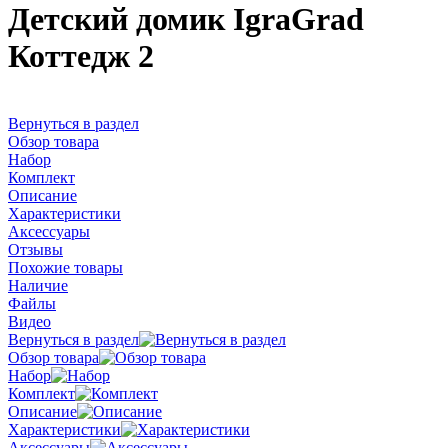
Детский домик IgraGrad
Коттедж 2
Вернуться в раздел
Обзор товара
Набор
Комплект
Описание
Характеристики
Аксессуары
Отзывы
Похожие товары
Наличие
Файлы
Видео
Вернуться в раздел
Обзор товара
Набор
Комплект
Описание
Характеристики
Аксессуары