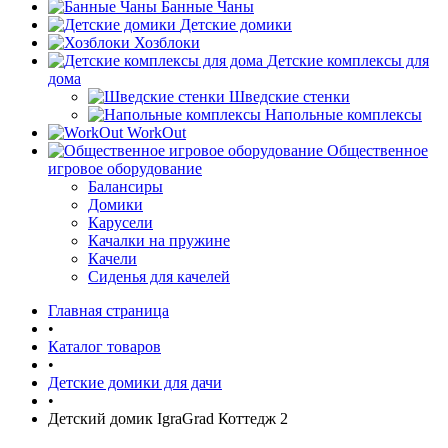
Банные Чаны
Детские домики
Хозблоки
Детские комплексы для
дома
Шведские стенки
Напольные комплексы
WorkOut
Общественное
игровое оборудование
Балансиры
Домики
Карусели
Качалки на пружине
Качели
Сиденья для качелей
Главная страница
•
Каталог товаров
•
Детские домики для дачи
•
Детский домик IgraGrad Коттедж 2