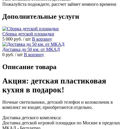
Пожалуйста подождите, рассчет займет немного времени
Дополнительные услуги
Сборка детской площадки
5 000 руб.
/ шт
В корзину
Доставка до 50 км. от МКАД
0 руб.
/ шт
В корзину
Описание товара
Акция: детская пластиковая
кухня в подарок!
Ночные светильники, детский телефон и колокольчик в
комплект не входят, приобретаются отдельно.
Доставка детского комплекса:
Доставка детской игровой площадки по Москве в пределах
МКАД - Бесплатно