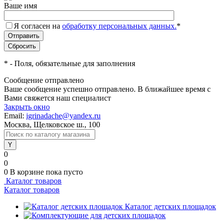
Ваше имя
Я согласен на
обработку персональных данных.
*
*
- Поля, обязательные для заполнения
Сообщение отправлено
Ваше сообщение успешно отправлено. В ближайшее время с
Вами свяжется наш специалист
Закрыть окно
Email:
igrinadache@yandex.ru
Москва, Щелковское ш., 100
0
0
0
В корзине
пока пусто
Каталог товаров
Каталог товаров
Каталог детских площадок