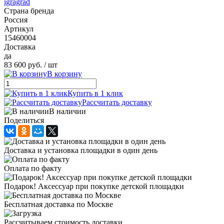
igragrad
Страна бренда
Россия
Артикул
15460004
Доставка
да
83 600 руб.
/ шт
В корзину
Купить в 1 клик
Рассчитать доставку
В наличии
Поделиться
Доставка и установка площадки в один день
Оплата по факту
Подарок! Аксессуар при покупке детской площадки
Бесплатная доставка по Москве
Рассчитываем стоимость доставки