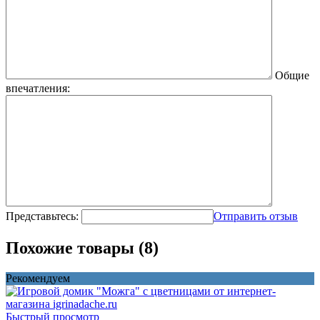
Общие
впечатления:
Представьтесь:
Отправить отзыв
Похожие товары (8)
Рекомендуем
Быстрый просмотр