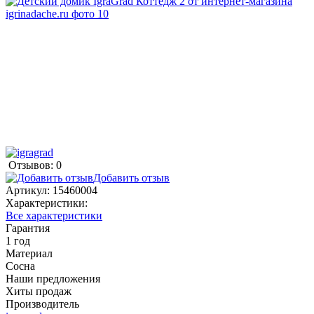
Отзывов: 0
Добавить отзыв
Артикул:
15460004
Характеристики:
Все характеристики
Гарантия
1 год
Материал
Сосна
Наши предложения
Хиты продаж
Производитель