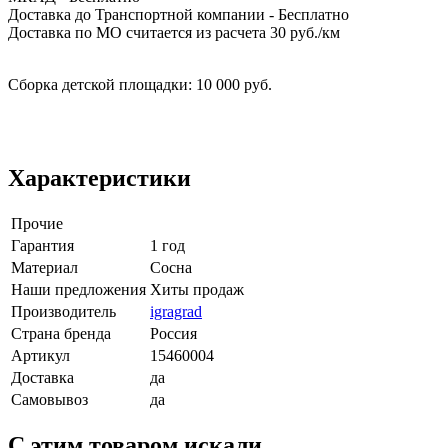
Доставка до Транспортной компании - Бесплатно
Доставка по МО считается из расчета 30 руб./км
Сборка детской площадки: 10 000 руб.
Характеристики
Прочие
Гарантия
1 год
Материал
Сосна
Наши предложения
Хиты продаж
Производитель
igragrad
Страна бренда
Россия
Артикул
15460004
Доставка
да
Самовывоз
да
C этим товаром искали