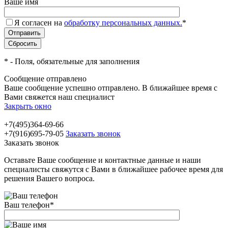
Ваше имя
Я согласен на
обработку персональных данных.
*
*
- Поля, обязательные для заполнения
Сообщение отправлено
Ваше сообщение успешно отправлено. В ближайшее время с
Вами свяжется наш специалист
Закрыть окно
+7(495)364-69-66
+7(916)695-79-05
Заказать звонок
Заказать звонок
Оставьте Ваше сообщение и контактные данные и наши
специалисты свяжутся с Вами в ближайшее рабочее время для
решения Вашего вопроса.
Ваш телефон
*