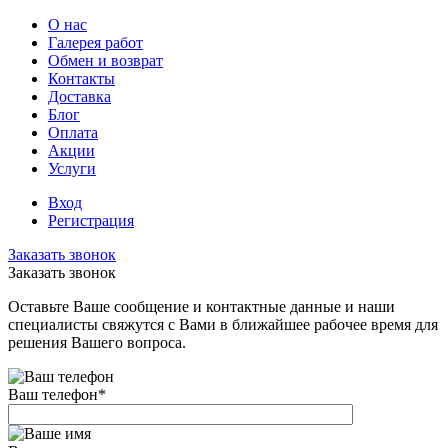
О нас
Галерея работ
Обмен и возврат
Контакты
Доставка
Блог
Оплата
Акции
Услуги
Вход
Регистрация
Заказать звонок
Заказать звонок
Оставьте Ваше сообщение и контактные данные и наши
специалисты свяжутся с Вами в ближайшее рабочее время для
решения Вашего вопроса.
Ваш телефон
*