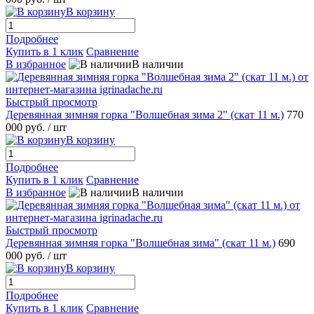
В корзину
Подробнее
Купить в 1 клик
Сравнение
В избранное
В наличии
Быстрый просмотр
Деревянная зимняя горка "Волшебная зима 2" (скат 11 м.)
770
000 руб.
/ шт
В корзину
Подробнее
Купить в 1 клик
Сравнение
В избранное
В наличии
Быстрый просмотр
Деревянная зимняя горка "Волшебная зима" (скат 11 м.)
690
000 руб.
/ шт
В корзину
Подробнее
Купить в 1 клик
Сравнение