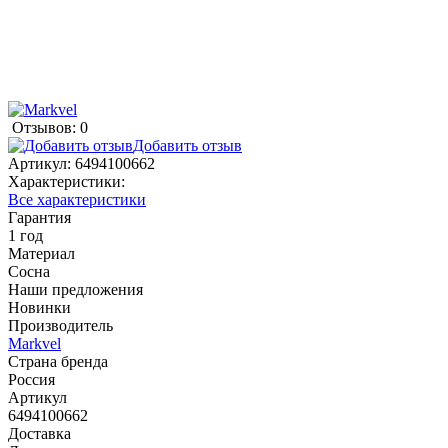
Отзывов: 0
Добавить отзыв
Артикул:
6494100662
Характеристики:
Все характеристики
Гарантия
1 год
Материал
Сосна
Наши предложения
Новинки
Производитель
Markvel
Страна бренда
Россия
Артикул
6494100662
Доставка