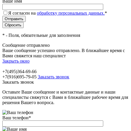
Ваше имя
Я согласен на
обработку персональных данных.
*
*
- Поля, обязательные для заполнения
Сообщение отправлено
Ваше сообщение успешно отправлено. В ближайшее время с
Вами свяжется наш специалист
Закрыть окно
+7(495)364-69-66
+7(916)695-79-05
Заказать звонок
Заказать звонок
Оставьте Ваше сообщение и контактные данные и наши
специалисты свяжутся с Вами в ближайшее рабочее время для
решения Вашего вопроса.
Ваш телефон
*