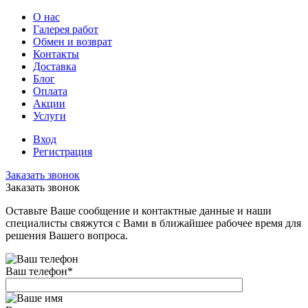
О нас
Галерея работ
Обмен и возврат
Контакты
Доставка
Блог
Оплата
Акции
Услуги
Вход
Регистрация
Заказать звонок
Заказать звонок
Оставьте Ваше сообщение и контактные данные и наши
специалисты свяжутся с Вами в ближайшее рабочее время для
решения Вашего вопроса.
Ваш телефон
*