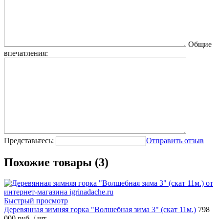
Общие
впечатления:
Представьтесь:
Отправить отзыв
Похожие товары (3)
Быстрый просмотр
Деревянная зимняя горка "Волшебная зима 3" (скат 11м.)
798
000 руб.
/ шт