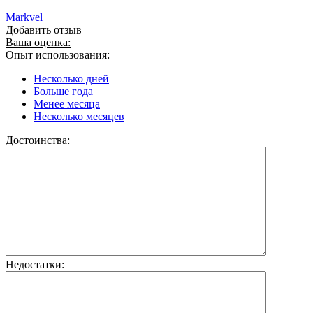
Markvel
Добавить отзыв
Ваша оценка:
Опыт использования:
Несколько дней
Больше года
Менее месяца
Несколько месяцев
Достоинства:
Недостатки: