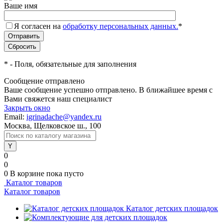
Ваше имя
Я согласен на
обработку персональных данных.
*
*
- Поля, обязательные для заполнения
Сообщение отправлено
Ваше сообщение успешно отправлено. В ближайшее время с
Вами свяжется наш специалист
Закрыть окно
Email:
igrinadache@yandex.ru
Москва, Щелковское ш., 100
0
0
0
В корзине
пока пусто
Каталог товаров
Каталог товаров
Каталог детских площадок