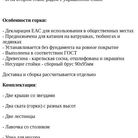
Особенности горки:
- Декларация ЕАС для использования в общественных местах
- Предназначена для катания на ватрушках, тюбингах и
ледянках
- Устанавливается без фундамента на ровное покрытие
- Выполнена в соответствии ГОСТ
- Древесина - карельская сосна, отшлифована и окрашена
- Несущие стойки - сборный брус 90х95мм
Доставка и сборка рассчитывается отдельно
Комплектация
:
- Две крыши со звездами
- Два ската (горки) с разных высот
- Две лестницы
- Лавочка со столиком
- Урна для мусора