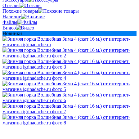
Отзывы
Похожие товары
Наличие
Файлы
Видео
Новинки