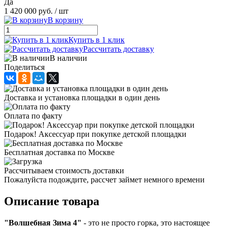
Да
1 420 000 руб.
/ шт
В корзину
Купить в 1 клик
Рассчитать доставку
В наличии
Поделиться
Доставка и установка площадки в один день
Оплата по факту
Подарок! Аксессуар при покупке детской площадки
Бесплатная доставка по Москве
Рассчитываем стоимость доставки
Пожалуйста подождите, рассчет займет немного времени
Описание товара
"Волшебная Зима 4"
- это не просто горка, это настоящее