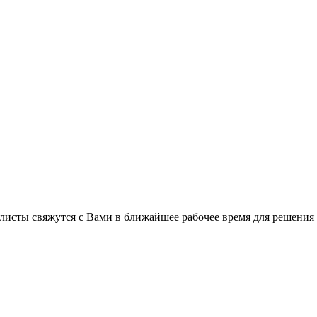
листы свяжутся с Вами в ближайшее рабочее время для решения