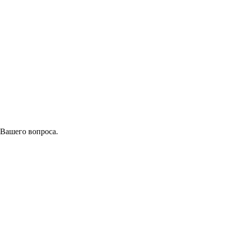
 Вашего вопроса.