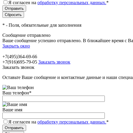
Я согласен на
обработку персональных данных.
*
*
- Поля, обязательные для заполнения
Сообщение отправлено
Ваше сообщение успешно отправлено. В ближайшее время с Ва
Закрыть окно
+7(495)364-69-66
+7(916)695-79-05
Заказать звонок
Заказать звонок
Оставьте Ваше сообщение и контактные данные и наши специа
Ваш телефон
*
Ваше имя
Я согласен на
обработку персональных данных.
*