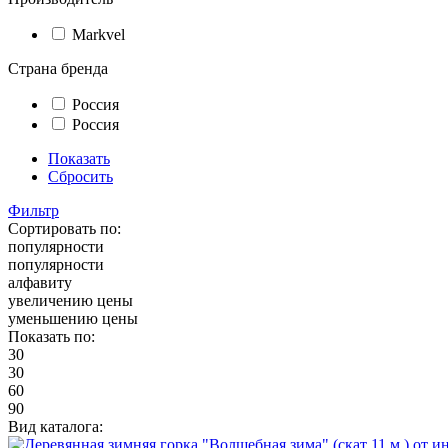
Markvel
Страна бренда
Россия
Россия
Показать
Сбросить
Фильтр
Сортировать по:
популярности
популярности
алфавиту
увеличению цены
уменьшению цены
Показать по:
30
30
60
90
Вид каталога: