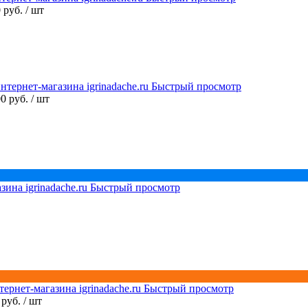
0 руб.
/ шт
Быстрый просмотр
00 руб.
/ шт
Быстрый просмотр
Быстрый просмотр
 руб.
/ шт