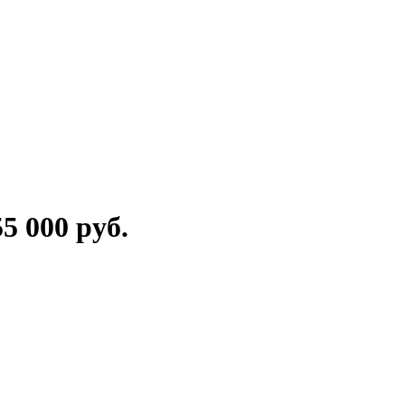
5 000 руб.