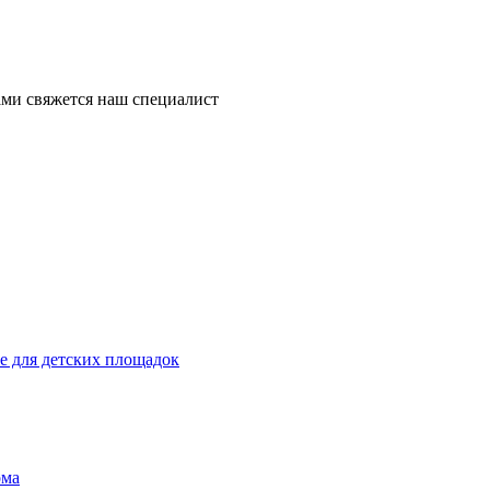
ми свяжется наш специалист
 для детских площадок
ома