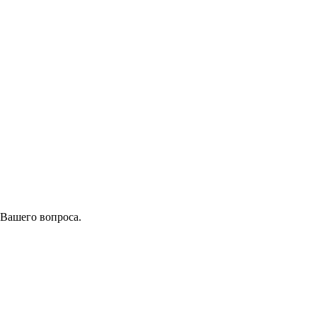
 Вашего вопроса.