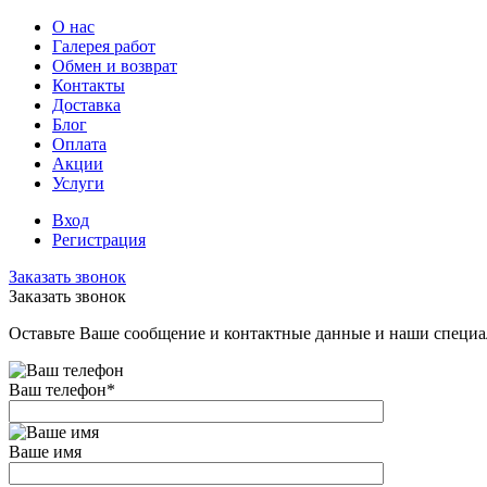
О нас
Галерея работ
Обмен и возврат
Контакты
Доставка
Блог
Оплата
Акции
Услуги
Вход
Регистрация
Заказать звонок
Заказать звонок
Оставьте Ваше сообщение и контактные данные и наши специа
Ваш телефон
*
Ваше имя