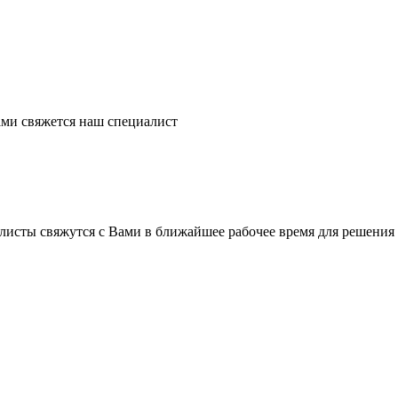
ми свяжется наш специалист
листы свяжутся с Вами в ближайшее рабочее время для решения