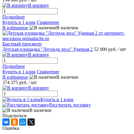
В корзину
Подробнее
Купить в 1 клик
Сравнение
В избранное
В наличии
Быстрый просмотр
Детская площадка "Легенда леса" Удачная 2
52 000 руб.
/ шт
В корзину
Подробнее
Купить в 1 клик
Сравнение
В избранное
В наличии
374 375 руб.
/ шт
В корзину
Купить в 1 клик
Рассчитать доставку
В наличии
Поделиться
Ошибка