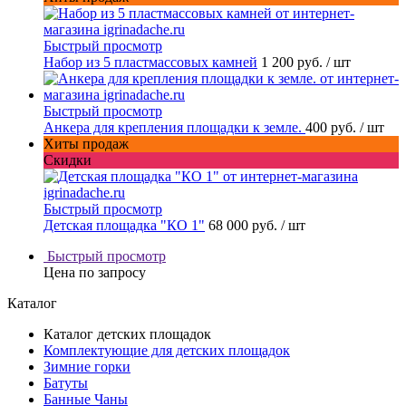
Быстрый просмотр
Набор из 5 пластмассовых камней
1 200 руб.
/ шт
Быстрый просмотр
Анкера для крепления площадки к земле.
400 руб.
/ шт
Хиты продаж
Скидки
Быстрый просмотр
Детская площадка "КО 1"
68 000 руб.
/ шт
Быстрый просмотр
Цена по запросу
Каталог
Каталог детских площадок
Комплектующие для детских площадок
Зимние горки
Батуты
Банные Чаны