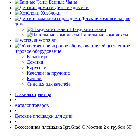
Банные Чаны
Детские домики
Хозблоки
Детские комплексы для
дома
Шведские стенки
Напольные комплексы
WorkOut
Общественное
игровое оборудование
Балансиры
Домики
Карусели
Качалки на пружине
Качели
Сиденья для качелей
Главная страница
•
Каталог товаров
•
Детские площадки для дачи
•
Всесезонная площадка IgraGrad С Мостик 2 с трубой SF