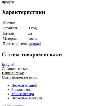
продаж.
Характеристики
Прочие
Гарантия
1 год
Качели
да
Материал
сосна
Производитель
igragrad
C этим товаром искали
igragrad
Добавить отзыв
Ваша оценка:
Опыт использования:
Несколько дней
Больше года
Менее месяца
Несколько месяцев