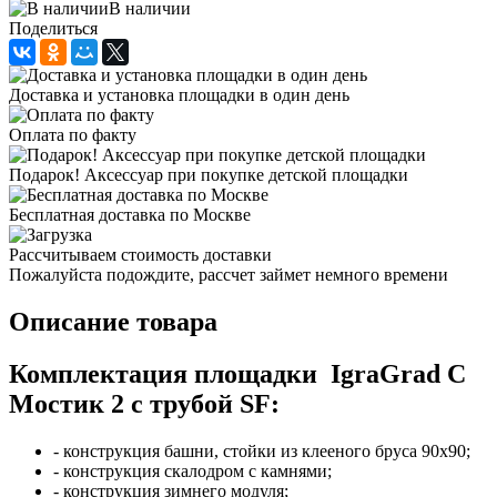
В наличии
Поделиться
Доставка и установка площадки в один день
Оплата по факту
Подарок! Аксессуар при покупке детской площадки
Бесплатная доставка по Москве
Рассчитываем стоимость доставки
Пожалуйста подождите, рассчет займет немного времени
Описание товара
Комплектация площадки IgraGrad С
Мостик 2 с трубой SF:
- конструкция башни, стойки из клееного бруса 90х90;
- конструкция скалодром с камнями;
- конструкция зимнего модуля;