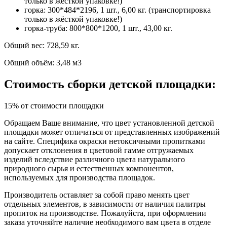
только в жёсткой упаковке!)
горка: 300*484*2196, 1 шт., 6,00 кг. (транспортировка
только в жёсткой упаковке!)
горка-труба: 800*800*1200, 1 шт., 43,00 кг.
Общий вес: 728,59 кг.
Общий объём: 3,48 м3
Стоимость сборки детской площадки:
15% от стоимости площадки
Обращаем Ваше внимание, что цвет установленной детской
площадки может отличаться от представленных изображений
на сайте. Специфика окраски нетоксичными пропитками
допускает отклонения в цветовой гамме отгружаемых
изделий вследствие различного цвета натурального
природного сырья и естественных компонентов,
используемых для производства площадок.
Производитель оставляет за собой право менять цвет
отдельных элементов, в зависимости от наличия палитры
пропиток на производстве. Пожалуйста, при оформлении
заказа уточняйте наличие необходимого вам цвета в отделе