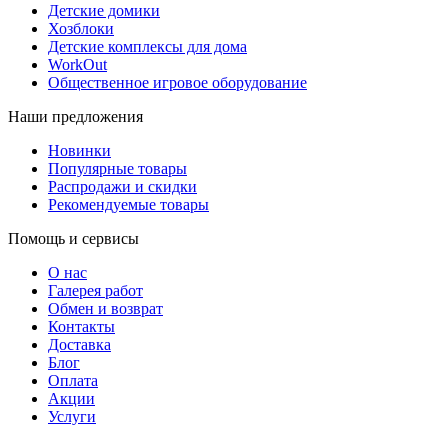
Детские домики
Хозблоки
Детские комплексы для дома
WorkOut
Общественное игровое оборудование
Наши предложения
Новинки
Популярные товары
Распродажи и скидки
Рекомендуемые товары
Помощь и сервисы
О нас
Галерея работ
Обмен и возврат
Контакты
Доставка
Блог
Оплата
Акции
Услуги