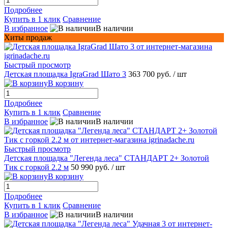
Подробнее
Купить в 1 клик
Сравнение
В избранное
В наличии
Хиты продаж
Быстрый просмотр
Детская площадка IgraGrad Шато 3
363 700 руб.
/ шт
В корзину
Подробнее
Купить в 1 клик
Сравнение
В избранное
В наличии
Быстрый просмотр
Детская площадка "Легенда леса" СТАНДАРТ 2+ Золотой
Тик с горкой 2.2 м
50 990 руб.
/ шт
В корзину
Подробнее
Купить в 1 клик
Сравнение
В избранное
В наличии