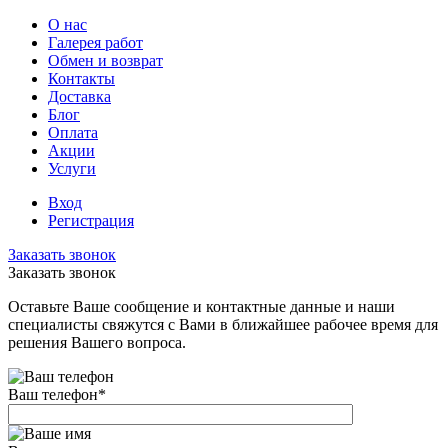
О нас
Галерея работ
Обмен и возврат
Контакты
Доставка
Блог
Оплата
Акции
Услуги
Вход
Регистрация
Заказать звонок
Заказать звонок
Оставьте Ваше сообщение и контактные данные и наши
специалисты свяжутся с Вами в ближайшее рабочее время для
решения Вашего вопроса.
Ваш телефон
*