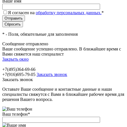
Ваше имя
Я согласен на
обработку персональных данных.
*
*
- Поля, обязательные для заполнения
Сообщение отправлено
Ваше сообщение успешно отправлено. В ближайшее время с
Вами свяжется наш специалист
Закрыть окно
+7(495)364-69-66
+7(916)695-79-05
Заказать звонок
Заказать звонок
Оставьте Ваше сообщение и контактные данные и наши
специалисты свяжутся с Вами в ближайшее рабочее время для
решения Вашего вопроса.
Ваш телефон
*