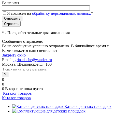
Ваше имя
Я согласен на
обработку персональных данных.
*
*
- Поля, обязательные для заполнения
Сообщение отправлено
Ваше сообщение успешно отправлено. В ближайшее время с
Вами свяжется наш специалист
Закрыть окно
Email:
igrinadache@yandex.ru
Москва, Щелковское ш., 100
0
0
0
В корзине
пока пусто
Каталог товаров
Каталог товаров
Каталог детских площадок