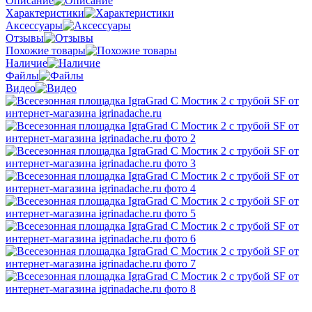
Описание
Характеристики
Аксессуары
Отзывы
Похожие товары
Наличие
Файлы
Видео