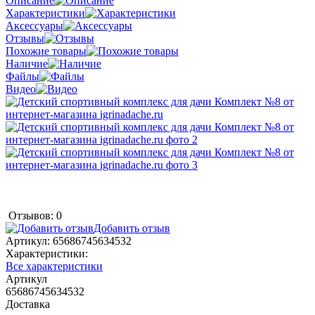
Описание
Характеристики
Аксессуары
Отзывы
Похожие товары
Наличие
Файлы
Видео
Отзывов: 0
Добавить отзыв
Артикул:
65686745634532
Характеристики:
Все характеристики
Артикул
65686745634532
Доставка