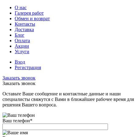
О нас
Галерея работ
Обмен и возврат
Контакты
Доставка
Блог
Оплата
Акции
Услуги
Вход
Регистрация
Заказать звонок
Заказать звонок
Оставьте Ваше сообщение и контактные данные и наши
специалисты свяжутся с Вами в ближайшее рабочее время для
решения Вашего вопроса.
Ваш телефон
*