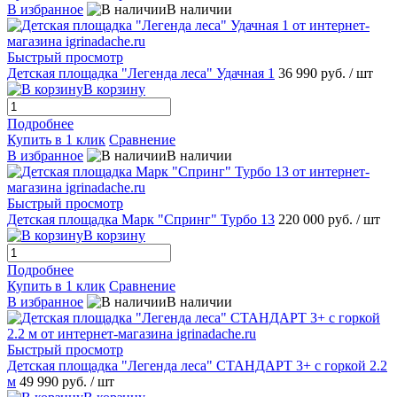
В избранное
В наличии
Быстрый просмотр
Детская площадка "Легенда леса" Удачная 1
36 990 руб.
/ шт
В корзину
Подробнее
Купить в 1 клик
Сравнение
В избранное
В наличии
Быстрый просмотр
Детская площадка Марк "Спринг" Турбо 13
220 000 руб.
/ шт
В корзину
Подробнее
Купить в 1 клик
Сравнение
В избранное
В наличии
Быстрый просмотр
Детская площадка "Легенда леса" СТАНДАРТ 3+ с горкой 2.2
м
49 990 руб.
/ шт