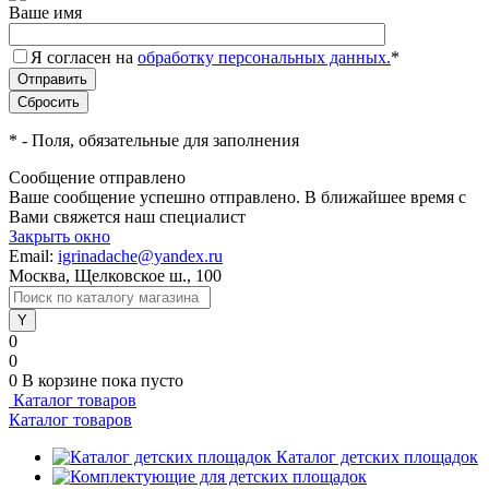
Ваше имя
Я согласен на
обработку персональных данных.
*
*
- Поля, обязательные для заполнения
Сообщение отправлено
Ваше сообщение успешно отправлено. В ближайшее время с
Вами свяжется наш специалист
Закрыть окно
Email:
igrinadache@yandex.ru
Москва, Щелковское ш., 100
0
0
0
В корзине
пока пусто
Каталог товаров
Каталог товаров
Каталог детских площадок