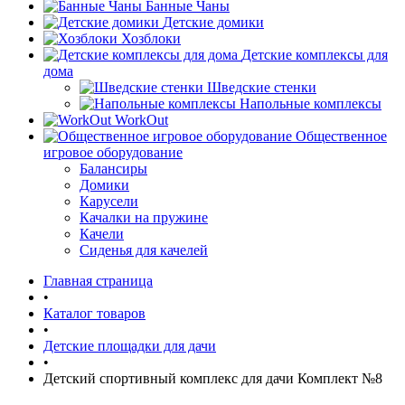
Банные Чаны
Детские домики
Хозблоки
Детские комплексы для
дома
Шведские стенки
Напольные комплексы
WorkOut
Общественное
игровое оборудование
Балансиры
Домики
Карусели
Качалки на пружине
Качели
Сиденья для качелей
Главная страница
•
Каталог товаров
•
Детские площадки для дачи
•
Детский спортивный комплекс для дачи Комплект №8