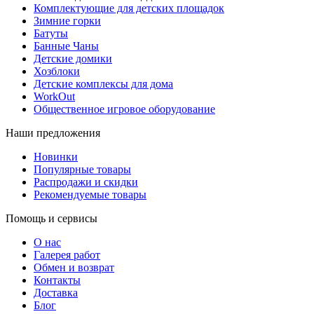
Комплектующие для детских площадок
Зимние горки
Батуты
Банные Чаны
Детские домики
Хозблоки
Детские комплексы для дома
WorkOut
Общественное игровое оборудование
Наши предложения
Новинки
Популярные товары
Распродажи и скидки
Рекомендуемые товары
Помощь и сервисы
О нас
Галерея работ
Обмен и возврат
Контакты
Доставка
Блог