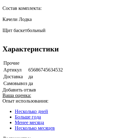
Состав комплекта:
Качели Лодка
Щит баскетбольный
Характеристики
Прочие
Артикул
65686745634532
Доставка
да
Самовывоз
да
Добавить отзыв
Ваша оценка:
Опыт использования:
Несколько дней
Больше года
Менее месяца
Несколько месяцев