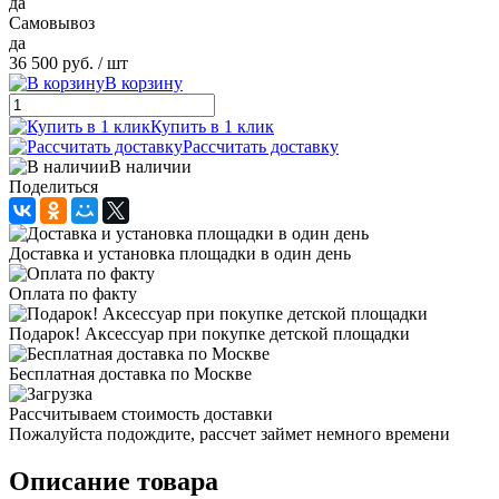
да
Самовывоз
да
36 500 руб.
/ шт
В корзину
Купить в 1 клик
Рассчитать доставку
В наличии
Поделиться
Доставка и установка площадки в один день
Оплата по факту
Подарок! Аксессуар при покупке детской площадки
Бесплатная доставка по Москве
Рассчитываем стоимость доставки
Пожалуйста подождите, рассчет займет немного времени
Описание товара