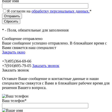
Ваше имя
Я согласен на
обработку персональных данных.
*
*
- Поля, обязательные для заполнения
Сообщение отправлено
Ваше сообщение успешно отправлено. В ближайшее время с
Вами свяжется наш специалист
Закрыть окно
+7(495)364-69-66
+7(916)695-79-05
Заказать звонок
Заказать звонок
Оставьте Ваше сообщение и контактные данные и наши
специалисты свяжутся с Вами в ближайшее рабочее время для
решения Вашего вопроса.
Ваш телефон
*