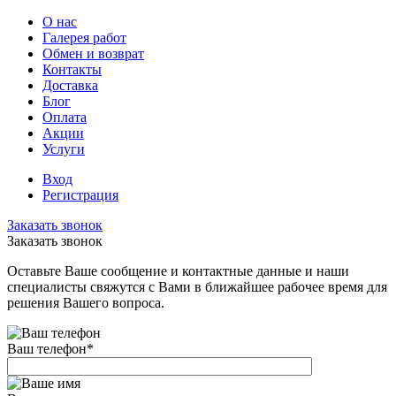
О нас
Галерея работ
Обмен и возврат
Контакты
Доставка
Блог
Оплата
Акции
Услуги
Вход
Регистрация
Заказать звонок
Заказать звонок
Оставьте Ваше сообщение и контактные данные и наши
специалисты свяжутся с Вами в ближайшее рабочее время для
решения Вашего вопроса.
Ваш телефон
*