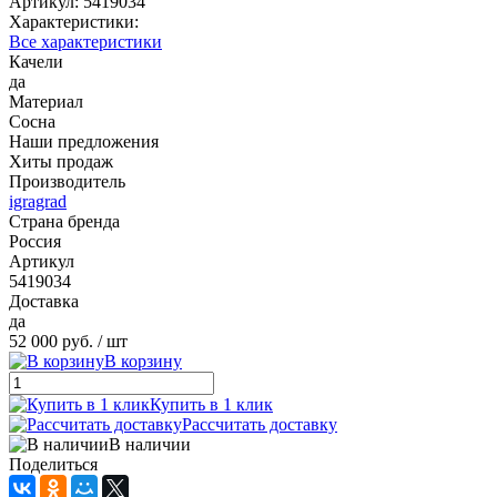
Артикул:
5419034
Характеристики:
Все характеристики
Качели
да
Материал
Сосна
Наши предложения
Хиты продаж
Производитель
igragrad
Страна бренда
Россия
Артикул
5419034
Доставка
да
52 000 руб.
/ шт
В корзину
Купить в 1 клик
Рассчитать доставку
В наличии
Поделиться