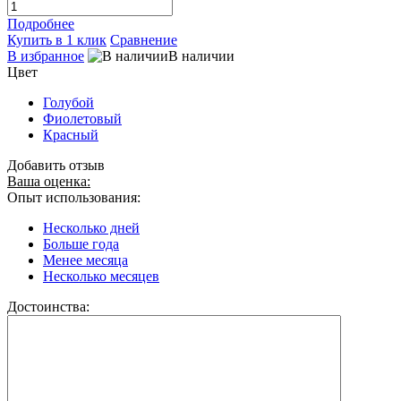
Подробнее
Купить в 1 клик
Сравнение
В избранное
В наличии
Цвет
Голубой
Фиолетовый
Красный
Добавить отзыв
Ваша оценка:
Опыт использования:
Несколько дней
Больше года
Менее месяца
Несколько месяцев
Достоинства: