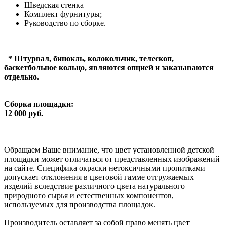
Шведская стенка
Комплект фурнитуры;
Руководство по сборке.
* Штурвал, бинокль, колокольчик, телескоп,
баскетбольное кольцо, являются опцией и заказываются
отдельно.
Сборка площадки:
12 000 руб.
Обращаем Ваше внимание, что цвет установленной детской
площадки может отличаться от представленных изображений
на сайте. Специфика окраски нетоксичными пропитками
допускает отклонения в цветовой гамме отгружаемых
изделий вследствие различного цвета натурального
природного сырья и естественных компонентов,
используемых для производства площадок.
Производитель оставляет за собой право менять цвет