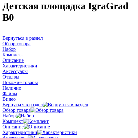
Детская площадка IgraGrad
B0
Вернуться в раздел
Обзор товара
Набор
Комплект
Описание
Характеристики
Аксессуары
Отзывы
Похожие товары
Наличие
Файлы
Видео
Вернуться в раздел
Обзор товара
Набор
Комплект
Описание
Характеристики
Аксессуары