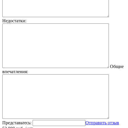
Недостатки:
Общие
впечатления:
Представьтесь:
Отправить отзыв