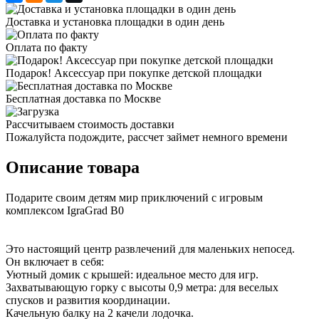
Доставка и установка площадки в один день
Оплата по факту
Подарок! Аксессуар при покупке детской площадки
Бесплатная доставка по Москве
Рассчитываем стоимость доставки
Пожалуйста подождите, рассчет займет немного времени
Описание товара
Подарите своим детям мир приключений с игровым
комплексом IgraGrad B0
Это настоящий центр развлечений для маленьких непосед.
Он включает в себя:
Уютный домик с крышей: идеальное место для игр.
Захватывающую горку с высоты 0,9 метра: для веселых
спусков и развития координации.
Качельную балку на 2 качели лодочка.