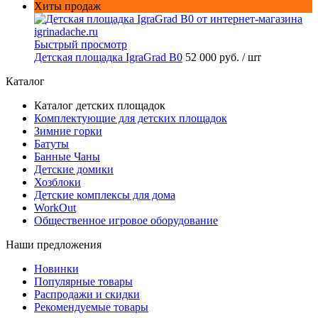
Хиты продаж
Быстрый просмотр
Детская площадка IgraGrad B0
52 000 руб.
/ шт
Каталог
Каталог детских площадок
Комплектующие для детских площадок
Зимние горки
Батуты
Банные Чаны
Детские домики
Хозблоки
Детские комплексы для дома
WorkOut
Общественное игровое оборудование
Наши предложения
Новинки
Популярные товары
Распродажи и скидки
Рекомендуемые товары