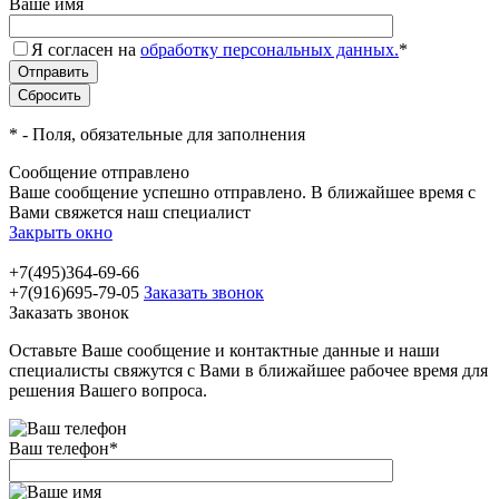
Ваше имя
Я согласен на
обработку персональных данных.
*
*
- Поля, обязательные для заполнения
Сообщение отправлено
Ваше сообщение успешно отправлено. В ближайшее время с
Вами свяжется наш специалист
Закрыть окно
+7(495)364-69-66
+7(916)695-79-05
Заказать звонок
Заказать звонок
Оставьте Ваше сообщение и контактные данные и наши
специалисты свяжутся с Вами в ближайшее рабочее время для
решения Вашего вопроса.
Ваш телефон
*