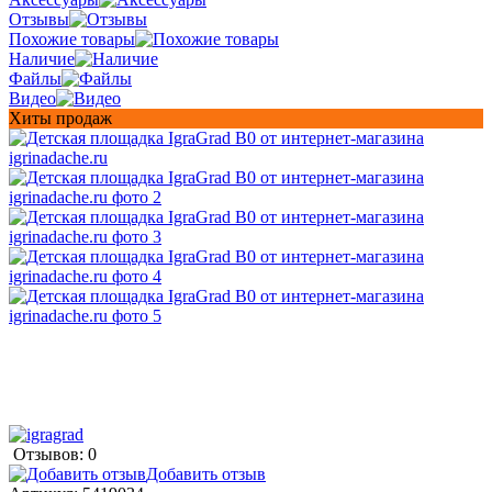
Отзывы
Похожие товары
Наличие
Файлы
Видео
Хиты продаж
Отзывов: 0
Добавить отзыв