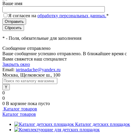
Ваше имя
Я согласен на
обработку персональных данных.
*
*
- Поля, обязательные для заполнения
Сообщение отправлено
Ваше сообщение успешно отправлено. В ближайшее время с
Вами свяжется наш специалист
Закрыть окно
Email:
igrinadache@yandex.ru
Москва, Щелковское ш., 100
0
0
0
В корзине
пока пусто
Каталог товаров
Каталог товаров
Каталог детских площадок