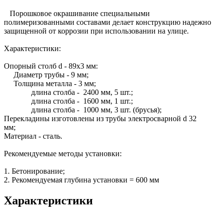
Порошковое окрашивание специальными
полимеризованными составами делает конструкцию надежно
защищенной от коррозии при использовании на улице.
Характеристики:
Опорный столб d - 89х3 мм:
Диаметр трубы - 9 мм;
Толщина металла - 3 мм;
длина столба - 2400 мм, 5 шт.;
длина столба - 1600 мм, 1 шт.;
длина столба - 1000 мм, 3 шт. (брусья);
Перекладины изготовлены из трубы электросварной d 32
мм;
Материал - сталь.
Рекомендуемые методы установки:
1. Бетонирование;
2. Рекомендуемая глубина установки = 600 мм
Характеристики