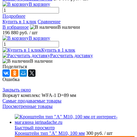
В корзину
Подробнее
Купить в 1 клик
Сравнение
В избранное
В наличии
196 880 руб.
/ шт
В корзину
Купить в 1 клик
Рассчитать доставку
В наличии
Поделиться
Ошибка
Закрыть окно
Воркаут комплекс WFA-1 D=89 мм
Самые продаваемые товары
Просмотренные товары
Быстрый просмотр
Кронштейн тип "A" M10, 100 мм
300 руб.
/ шт