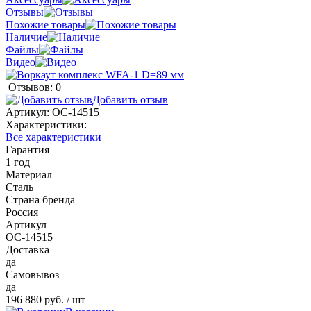
Отзывы
Похожие товары
Наличие
Файлы
Видео
Отзывов: 0
Добавить отзыв
Артикул:
ОС-14515
Характеристики:
Все характеристики
Гарантия
1 год
Материал
Сталь
Страна бренда
Россия
Артикул
ОС-14515
Доставка
да
Самовывоз
да
196 880 руб.
/ шт