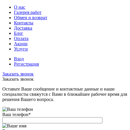
О нас
Галерея работ
Обмен и возврат
Контакты
Доставка
Блог
Оплата
Акции
Услуги
Вход
Регистрация
Заказать звонок
Заказать звонок
Оставьте Ваше сообщение и контактные данные и наши
специалисты свяжутся с Вами в ближайшее рабочее время для
решения Вашего вопроса.
Ваш телефон
*