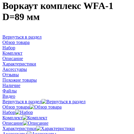
Воркаут комплекс WFA-1
D=89 мм
Вернуться в раздел
Обзор товара
Набор
Комплект
Описание
Характеристики
Аксессуары
Отзывы
Похожие товары
Наличие
Файлы
Видео
Вернуться в раздел
Обзор товара
Набор
Комплект
Описание
Характеристики
Аксессуары