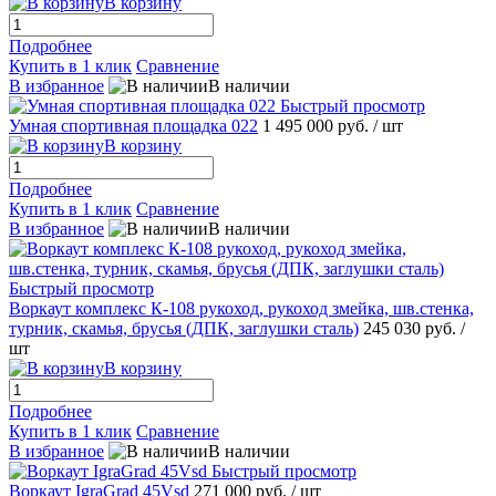
В корзину
Подробнее
Купить в 1 клик
Сравнение
В избранное
В наличии
Быстрый просмотр
Умная спортивная площадка 022
1 495 000 руб.
/ шт
В корзину
Подробнее
Купить в 1 клик
Сравнение
В избранное
В наличии
Быстрый просмотр
Воркаут комплекс К-108 рукоход, рукоход змейка, шв.стенка,
турник, скамья, брусья (ДПК, заглушки сталь)
245 030 руб.
/
шт
В корзину
Подробнее
Купить в 1 клик
Сравнение
В избранное
В наличии
Быстрый просмотр
Воркаут IgraGrad 45Vsd
271 000 руб.
/ шт