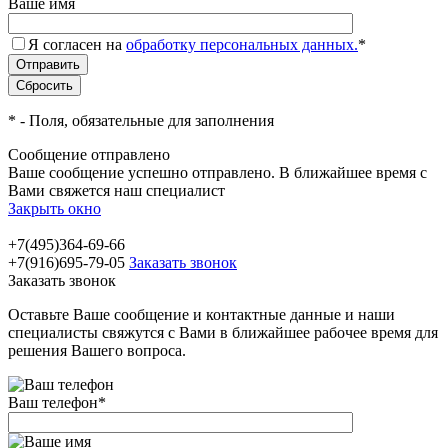
Ваше имя
Я согласен на
обработку персональных данных.
*
*
- Поля, обязательные для заполнения
Сообщение отправлено
Ваше сообщение успешно отправлено. В ближайшее время с
Вами свяжется наш специалист
Закрыть окно
+7(495)364-69-66
+7(916)695-79-05
Заказать звонок
Заказать звонок
Оставьте Ваше сообщение и контактные данные и наши
специалисты свяжутся с Вами в ближайшее рабочее время для
решения Вашего вопроса.
Ваш телефон
*