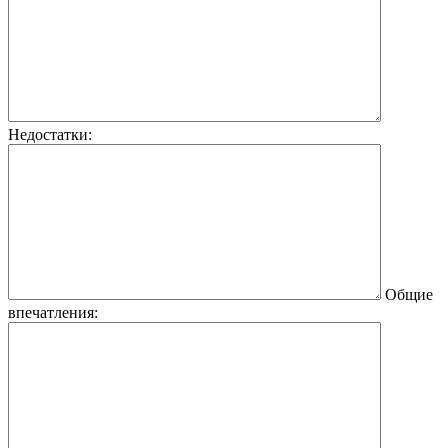
Недостатки:
Общие
впечатления: