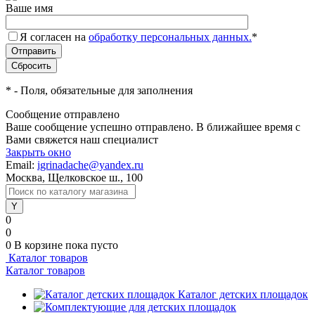
Ваше имя
Я согласен на
обработку персональных данных.
*
*
- Поля, обязательные для заполнения
Сообщение отправлено
Ваше сообщение успешно отправлено. В ближайшее время с
Вами свяжется наш специалист
Закрыть окно
Email:
igrinadache@yandex.ru
Москва, Щелковское ш., 100
0
0
0
В корзине
пока пусто
Каталог товаров
Каталог товаров
Каталог детских площадок