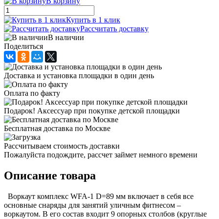
В корзину
Купить в 1 клик
Рассчитать доставку
В наличии
Поделиться
Доставка и установка площадки в один день
Оплата по факту
Подарок! Аксессуар при покупке детской площадки
Бесплатная доставка по Москве
Рассчитываем стоимость доставки
Пожалуйста подождите, рассчет займет немного времени
Описание товара
Воркаут комплекс WFA-1 D=89 мм включает в себя все
основные снаряды для занятий уличным фитнесом –
воркаутом. В его состав входит 9 опорных столбов (круглые