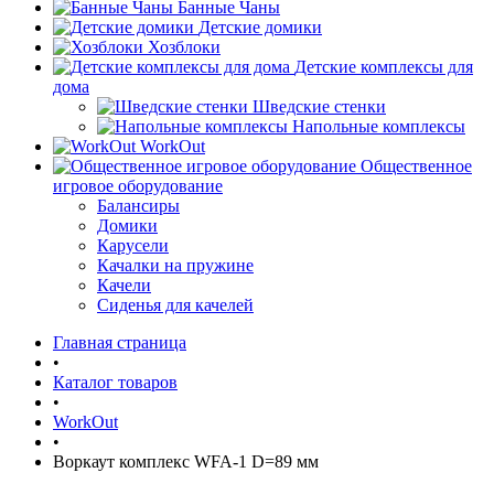
Банные Чаны
Детские домики
Хозблоки
Детские комплексы для
дома
Шведские стенки
Напольные комплексы
WorkOut
Общественное
игровое оборудование
Балансиры
Домики
Карусели
Качалки на пружине
Качели
Сиденья для качелей
Главная страница
•
Каталог товаров
•
WorkOut
•
Воркаут комплекс WFA-1 D=89 мм