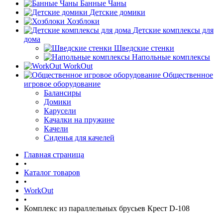
Банные Чаны
Детские домики
Хозблоки
Детские комплексы для
дома
Шведские стенки
Напольные комплексы
WorkOut
Общественное
игровое оборудование
Балансиры
Домики
Карусели
Качалки на пружине
Качели
Сиденья для качелей
Главная страница
•
Каталог товаров
•
WorkOut
•
Комплекс из параллельных брусьев Крест D-108