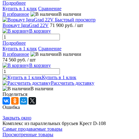
Подробнее
Купить в 1 клик
Сравнение
В избранное
В наличии
Быстрый просмотр
Воркаут IgraGrad 22V
71 900 руб.
/ шт
В корзину
Подробнее
Купить в 1 клик
Сравнение
В избранное
В наличии
74 560 руб.
/ шт
В корзину
Купить в 1 клик
Рассчитать доставку
В наличии
Поделиться
Ошибка
Закрыть окно
Комплекс из параллельных брусьев Крест D-108
Самые продаваемые товары
Просмотренные товары