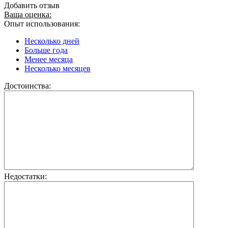
Добавить отзыв
Ваша оценка:
Опыт использования:
Несколько дней
Больше года
Менее месяца
Несколько месяцев
Достоинства:
Недостатки: