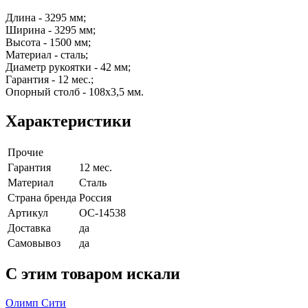
Длина - 3295 мм;
Ширина - 3295 мм;
Высота - 1500 мм;
Материал - сталь;
Диаметр рукоятки - 42 мм;
Гарантия - 12 мес.;
Опорный столб - 108х3,5 мм.
Характеристики
Прочие
Гарантия
12 мес.
Материал
Сталь
Страна бренда
Россия
Артикул
ОС-14538
Доставка
да
Самовывоз
да
C этим товаром искали
Олимп Сити