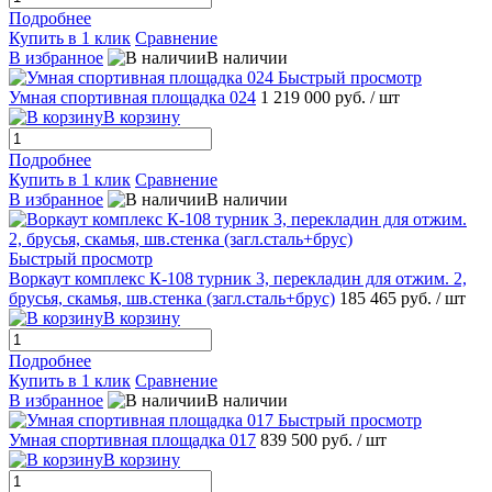
Подробнее
Купить в 1 клик
Сравнение
В избранное
В наличии
Быстрый просмотр
Умная спортивная площадка 024
1 219 000 руб.
/ шт
В корзину
Подробнее
Купить в 1 клик
Сравнение
В избранное
В наличии
Быстрый просмотр
Воркаут комплекс К-108 турник 3, перекладин для отжим. 2,
брусья, скамья, шв.стенка (загл.сталь+брус)
185 465 руб.
/ шт
В корзину
Подробнее
Купить в 1 клик
Сравнение
В избранное
В наличии
Быстрый просмотр
Умная спортивная площадка 017
839 500 руб.
/ шт
В корзину