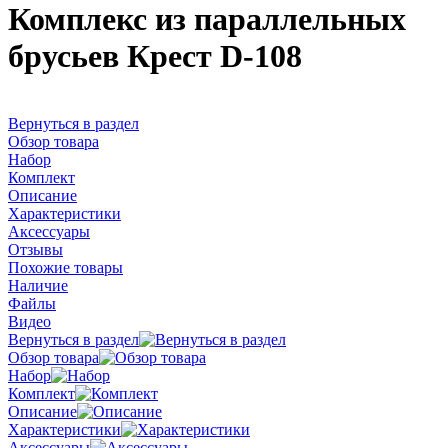
Комплекс из параллельных
брусьев Крест D-108
Вернуться в раздел
Обзор товара
Набор
Комплект
Описание
Характеристики
Аксессуары
Отзывы
Похожие товары
Наличие
Файлы
Видео
Вернуться в раздел
Обзор товара
Набор
Комплект
Описание
Характеристики
Аксессуары