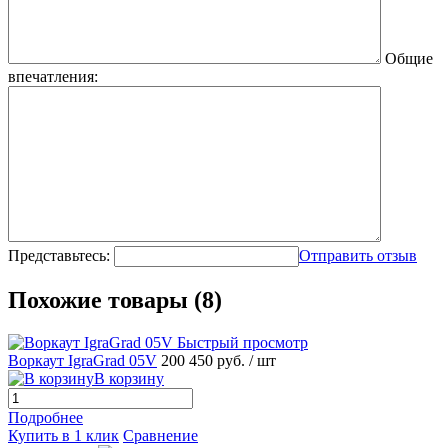
Общие
впечатления:
Представьтесь:
Отправить отзыв
Похожие товары (8)
Быстрый просмотр
Воркаут IgraGrad 05V
200 450 руб.
/ шт
В корзину
Подробнее
Купить в 1 клик
Сравнение