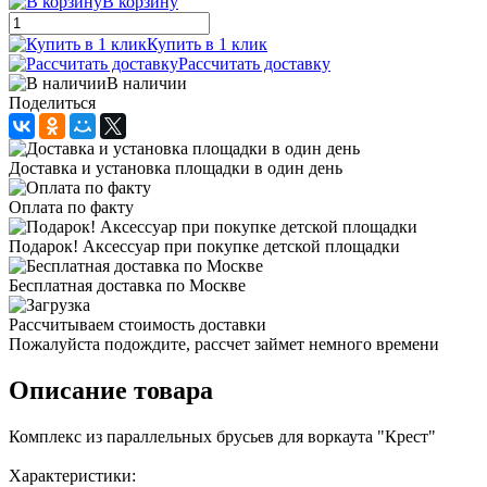
В корзину
Купить в 1 клик
Рассчитать доставку
В наличии
Поделиться
Доставка и установка площадки в один день
Оплата по факту
Подарок! Аксессуар при покупке детской площадки
Бесплатная доставка по Москве
Рассчитываем стоимость доставки
Пожалуйста подождите, рассчет займет немного времени
Описание товара
Комплекс из параллельных брусьев для воркаута "Крест"
Характеристики: