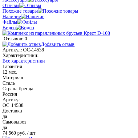
Отзывы
Похожие товары
Наличие
Файлы
Видео
Отзывов: 0
Добавить отзыв
Артикул:
ОС-14538
Характеристики:
Все характеристики
Гарантия
12 мес.
Материал
Сталь
Страна бренда
Россия
Артикул
ОС-14538
Доставка
да
Самовывоз
да
74 560 руб.
/ шт