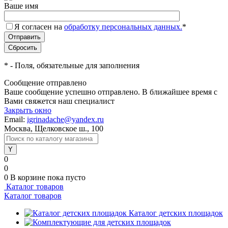
Ваше имя
Я согласен на
обработку персональных данных.
*
*
- Поля, обязательные для заполнения
Сообщение отправлено
Ваше сообщение успешно отправлено. В ближайшее время с
Вами свяжется наш специалист
Закрыть окно
Email:
igrinadache@yandex.ru
Москва, Щелковское ш., 100
0
0
0
В корзине
пока пусто
Каталог товаров
Каталог товаров
Каталог детских площадок