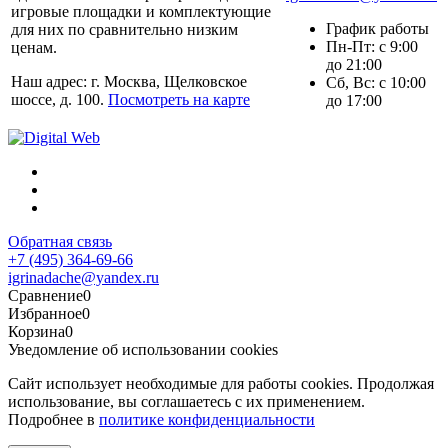
игровые площадки и комплектующие
График работы
для них по сравнительно низким
Пн-Пт: с 9:00
ценам.
до 21:00
Наш адрес: г. Москва, Щелковское
Сб, Вс: с 10:00
шоссе, д. 100.
Посмотреть на карте
до 17:00
Обратная связь
+7 (495) 364-69-66
igrinadache@yandex.ru
Сравнение
0
Избранное
0
Корзина
0
Уведомление об использовании cookies
Сайт использует необходимые для работы cookies. Продолжая
использование, вы соглашаетесь с их применением.
Подробнее в
политике конфиденциальности