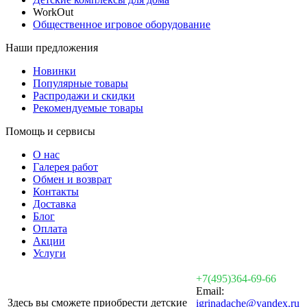
WorkOut
Общественное игровое оборудование
Наши предложения
Новинки
Популярные товары
Распродажи и скидки
Рекомендуемые товары
Помощь и сервисы
О нас
Галерея работ
Обмен и возврат
Контакты
Доставка
Блог
Оплата
Акции
Услуги
+7(495)364-69-66
Email:
Здесь вы сможете приобрести детские
igrinadache@yandex.ru