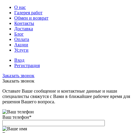
О нас
Галерея работ
Обмен и возврат
Контакты
Доставка
Блог
Оплата
Акции
Услуги
Вход
Регистрация
Заказать звонок
Заказать звонок
Оставьте Ваше сообщение и контактные данные и наши
специалисты свяжутся с Вами в ближайшее рабочее время для
решения Вашего вопроса.
Ваш телефон
*