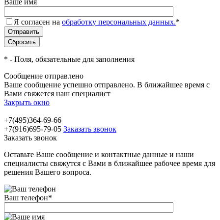
Ваше имя
Я согласен на
обработку персональных данных.
*
*
- Поля, обязательные для заполнения
Сообщение отправлено
Ваше сообщение успешно отправлено. В ближайшее время с
Вами свяжется наш специалист
Закрыть окно
+7(495)364-69-66
+7(916)695-79-05
Заказать звонок
Заказать звонок
Оставьте Ваше сообщение и контактные данные и наши
специалисты свяжутся с Вами в ближайшее рабочее время для
решения Вашего вопроса.
Ваш телефон
*