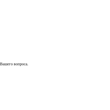
 Вашего вопроса.