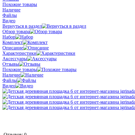
Похожие товары
Наличие
Файлы
Видео
Вернуться в раздел
Обзор товара
Набор
Комплект
Описание
Характеристики
Аксессуары
Отзывы
Похожие товары
Наличие
Файлы
Видео
Отзывов: 0