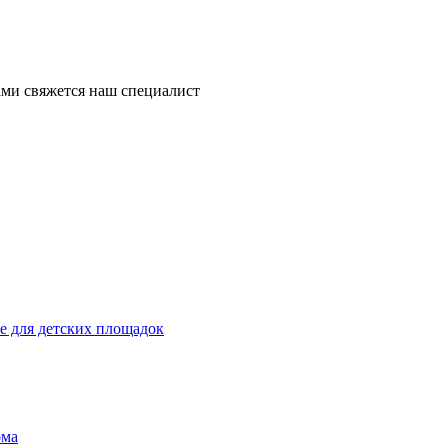
ми свяжется наш специалист
 для детских площадок
ома