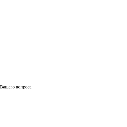
 Вашего вопроса.