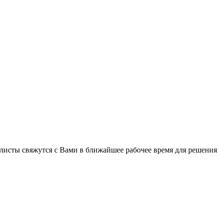
листы свяжутся с Вами в ближайшее рабочее время для решения