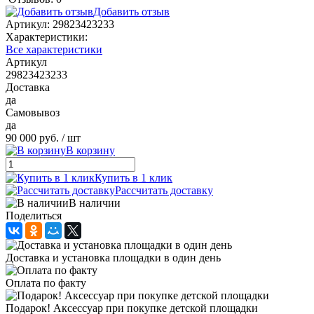
Добавить отзыв
Артикул:
29823423233
Характеристики:
Все характеристики
Артикул
29823423233
Доставка
да
Самовывоз
да
90 000 руб.
/ шт
В корзину
Купить в 1 клик
Рассчитать доставку
В наличии
Поделиться
Доставка и установка площадки в один день
Оплата по факту
Подарок! Аксессуар при покупке детской площадки