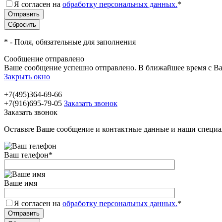
Я согласен на
обработку персональных данных.
*
*
- Поля, обязательные для заполнения
Сообщение отправлено
Ваше сообщение успешно отправлено. В ближайшее время с Ва
Закрыть окно
+7(495)364-69-66
+7(916)695-79-05
Заказать звонок
Заказать звонок
Оставьте Ваше сообщение и контактные данные и наши специа
Ваш телефон
*
Ваше имя
Я согласен на
обработку персональных данных.
*