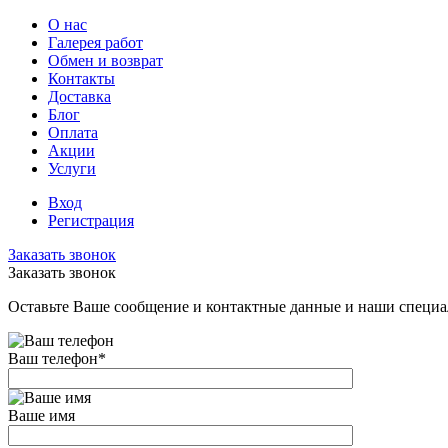
О нас
Галерея работ
Обмен и возврат
Контакты
Доставка
Блог
Оплата
Акции
Услуги
Вход
Регистрация
Заказать звонок
Заказать звонок
Оставьте Ваше сообщение и контактные данные и наши специа
Ваш телефон
*
Ваше имя