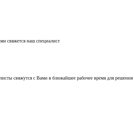
ми свяжется наш специалист
листы свяжутся с Вами в ближайшее рабочее время для решения