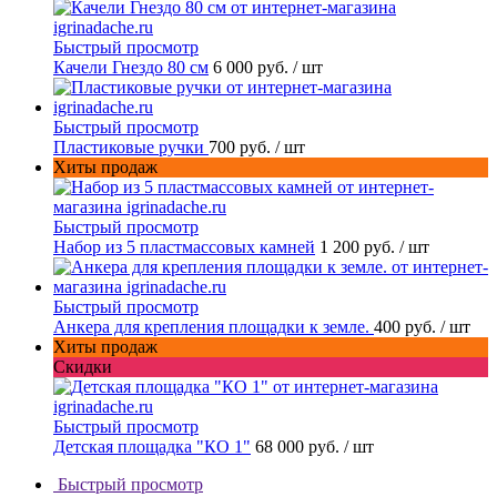
Быстрый просмотр
Качели Гнездо 80 см
6 000 руб.
/ шт
Быстрый просмотр
Пластиковые ручки
700 руб.
/ шт
Хиты продаж
Быстрый просмотр
Набор из 5 пластмассовых камней
1 200 руб.
/ шт
Быстрый просмотр
Анкера для крепления площадки к земле.
400 руб.
/ шт
Хиты продаж
Скидки
Быстрый просмотр
Детская площадка "КО 1"
68 000 руб.
/ шт
Быстрый просмотр