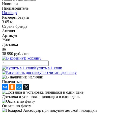
Новинки
Производитель
Hasttings
Размеры батута
3.05 м
Страна бренда
Англия
Артикул
7508
Доставка
да
38 990 руб.
/ шт
В корзину
Купить в 1 клик
Рассчитать доставку
В наличии
Поделиться
Доставка и установка площадки в один день
Оплата по факту