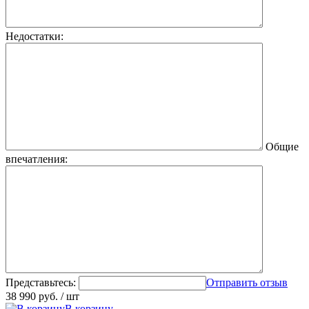
Недостатки:
Общие
впечатления:
Представьтесь:
Отправить отзыв
38 990 руб.
/ шт
В корзину