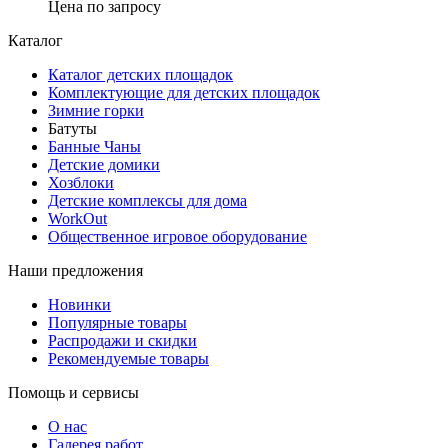
Цена по запросу
Каталог
Каталог детских площадок
Комплектующие для детских площадок
Зимние горки
Батуты
Банные Чаны
Детские домики
Хозблоки
Детские комплексы для дома
WorkOut
Общественное игровое оборудование
Наши предложения
Новинки
Популярные товары
Распродажи и скидки
Рекомендуемые товары
Помощь и сервисы
О нас
Галерея работ