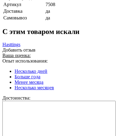
Артикул
7508
Доставка
да
Самовывоз
да
C этим товаром искали
Hasttings
Добавить отзыв
Ваша оценка:
Опыт использования:
Несколько дней
Больше года
Менее месяца
Несколько месяцев
Достоинства: