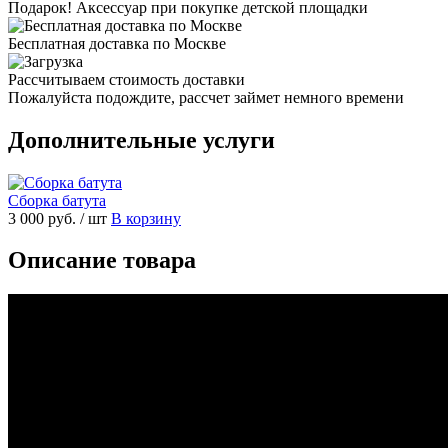
Подарок! Аксессуар при покупке детской площадки
Бесплатная доставка по Москве
Рассчитываем стоимость доставки
Пожалуйста подождите, рассчет займет немного времени
Дополнительные услуги
Сборка батута
3 000 руб.
/ шт
В корзину
Описание товара