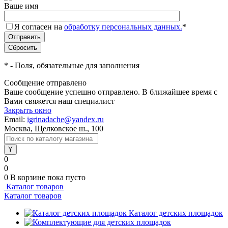
Ваше имя
Я согласен на
обработку персональных данных.
*
*
- Поля, обязательные для заполнения
Сообщение отправлено
Ваше сообщение успешно отправлено. В ближайшее время с
Вами свяжется наш специалист
Закрыть окно
Email:
igrinadache@yandex.ru
Москва, Щелковское ш., 100
0
0
0
В корзине
пока пусто
Каталог товаров
Каталог товаров
Каталог детских площадок