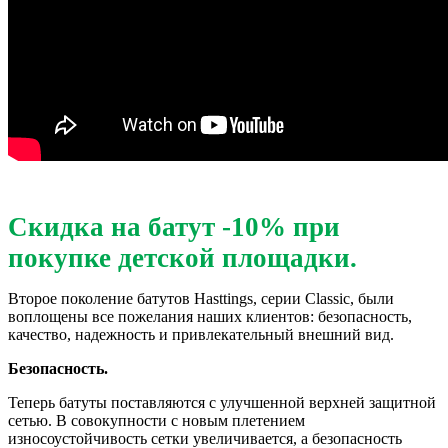
Скидка на батут -10% при
покупке детской площадки.
Второе поколение батутов Hasttings, серии Classic, были
воплощены все пожелания наших клиентов: безопасность,
качество, надежность и привлекательный внешний вид.
Безопасность.
Теперь батуты поставляются с улучшенной верхней защитной
сетью. В совокупности с новым плетением
износоустойчивость сетки увеличивается, а безопасность