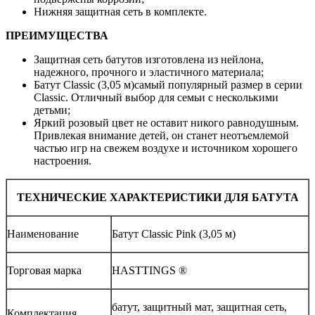
Нижняя защитная сеть в комплекте.
ПРЕИМУЩЕСТВА
Защитная сеть батутов изготовлена из нейлона,
надежного, прочного и эластичного материала;
Батут Classic (3,05 м)самый популярный размер в серии
Classic. Отличный выбор для семьи с несколькими
детьми;
Яркий розовый цвет не оставит никого равнодушным.
Привлекая внимание детей, он станет неотъемлемой
частью игр на свежем воздухе и источником хорошего
настроения.
ТЕХНИЧЕСКИЕ ХАРАКТЕРИСТИКИ ДЛЯ БАТУТА
Наименование
Батут Classic Pink (3,05 м)
Торговая марка
HASTTINGS ®
батут, защитный мат, защитная сеть,
Комплектация