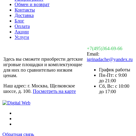
Обмен и возврат
Контакты
Доставка
Блог
Оплата
Акции
Услуги
+7(495)364-69-66
Email:
Здесь вы сможете приобрести детские
igrinadache@yandex.ru
игровые площадки и комплектующие
График работы
для них по сравнительно низким
Пн-Пт: с 9:00
ценам.
до 21:00
Наш адрес: г. Москва, Щелковское
Сб, Вс: с 10:00
шоссе, д. 100.
Посмотреть на карте
до 17:00
Обратная связь