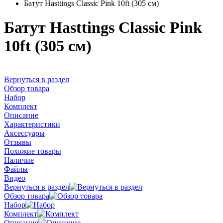
Батут Hasttings Classic Pink 10ft (305 см)
Батут Hasttings Classic Pink
10ft (305 см)
Вернуться в раздел
Обзор товара
Набор
Комплект
Описание
Характеристики
Аксессуары
Отзывы
Похожие товары
Наличие
Файлы
Видео
Вернуться в раздел
Обзор товара
Набор
Комплект
Описание