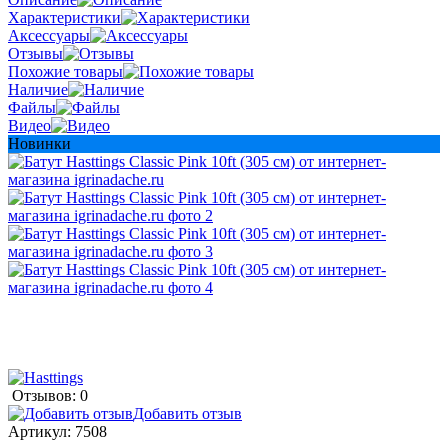
Характеристики
Аксессуары
Отзывы
Похожие товары
Наличие
Файлы
Видео
Новинки
Отзывов: 0
Добавить отзыв
Артикул:
7508