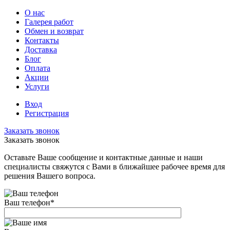
О нас
Галерея работ
Обмен и возврат
Контакты
Доставка
Блог
Оплата
Акции
Услуги
Вход
Регистрация
Заказать звонок
Заказать звонок
Оставьте Ваше сообщение и контактные данные и наши
специалисты свяжутся с Вами в ближайшее рабочее время для
решения Вашего вопроса.
Ваш телефон
*