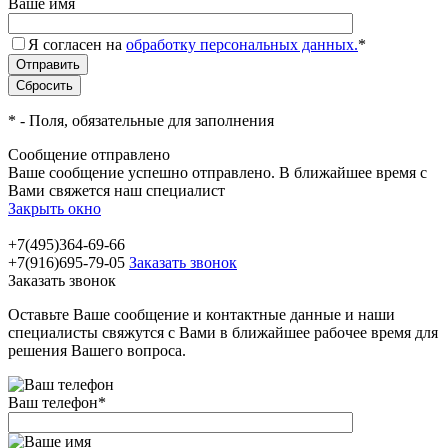
Ваше имя
Я согласен на
обработку персональных данных.
*
*
- Поля, обязательные для заполнения
Сообщение отправлено
Ваше сообщение успешно отправлено. В ближайшее время с
Вами свяжется наш специалист
Закрыть окно
+7(495)364-69-66
+7(916)695-79-05
Заказать звонок
Заказать звонок
Оставьте Ваше сообщение и контактные данные и наши
специалисты свяжутся с Вами в ближайшее рабочее время для
решения Вашего вопроса.
Ваш телефон
*