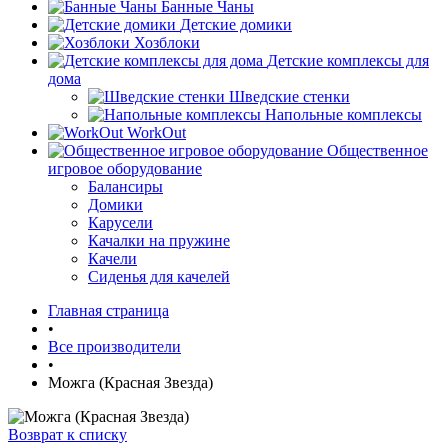
Банные Чаны
Детские домики
Хозблоки
Детские комплексы для
дома
Шведские стенки
Напольные комплексы
WorkOut
Общественное
игровое оборудование
Балансиры
Домики
Карусели
Качалки на пружине
Качели
Сиденья для качелей
Главная страница
•
Все производители
•
Можга (Красная Звезда)
Возврат к списку