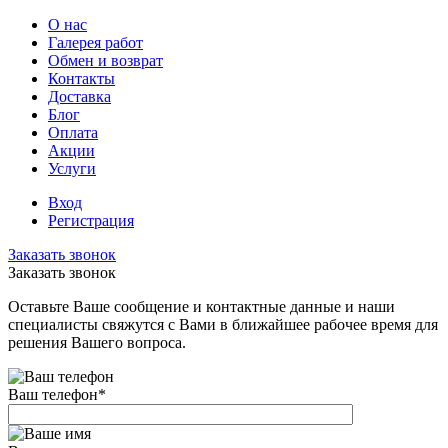
О нас
Галерея работ
Обмен и возврат
Контакты
Доставка
Блог
Оплата
Акции
Услуги
Вход
Регистрация
Заказать звонок
Заказать звонок
Оставьте Ваше сообщение и контактные данные и наши
специалисты свяжутся с Вами в ближайшее рабочее время для
решения Вашего вопроса.
Ваш телефон
*