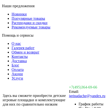
Наши предложения
Новинки
Популярные товары
Распродажи и скидки
Рекомендуемые товары
Помощь и сервисы
О нас
Галерея работ
Обмен и возврат
Контакты
Доставка
Блог
Оплата
Акции
Услуги
+7(495)364-69-66
Email:
Здесь вы сможете приобрести детские
igrinadache@yandex.ru
игровые площадки и комплектующие
График работы
для них по сравнительно низким