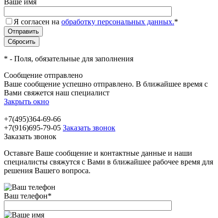
Ваше имя
Я согласен на
обработку персональных данных.
*
*
- Поля, обязательные для заполнения
Сообщение отправлено
Ваше сообщение успешно отправлено. В ближайшее время с
Вами свяжется наш специалист
Закрыть окно
+7(495)364-69-66
+7(916)695-79-05
Заказать звонок
Заказать звонок
Оставьте Ваше сообщение и контактные данные и наши
специалисты свяжутся с Вами в ближайшее рабочее время для
решения Вашего вопроса.
Ваш телефон
*