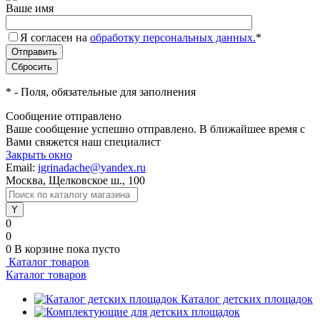
Ваше имя
Я согласен на
обработку персональных данных.
*
*
- Поля, обязательные для заполнения
Сообщение отправлено
Ваше сообщение успешно отправлено. В ближайшее время с
Вами свяжется наш специалист
Закрыть окно
Email:
igrinadache@yandex.ru
Москва, Щелковское ш., 100
0
0
0
В корзине
пока пусто
Каталог товаров
Каталог товаров
Каталог детских площадок