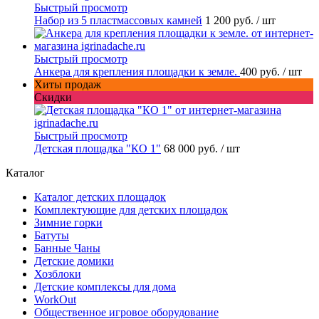
Быстрый просмотр
Набор из 5 пластмассовых камней
1 200 руб.
/ шт
Быстрый просмотр
Анкера для крепления площадки к земле.
400 руб.
/ шт
Хиты продаж
Скидки
Быстрый просмотр
Детская площадка "КО 1"
68 000 руб.
/ шт
Каталог
Каталог детских площадок
Комплектующие для детских площадок
Зимние горки
Батуты
Банные Чаны
Детские домики
Хозблоки
Детские комплексы для дома
WorkOut
Общественное игровое оборудование