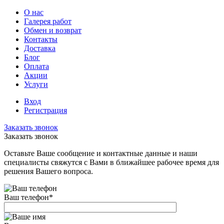
О нас
Галерея работ
Обмен и возврат
Контакты
Доставка
Блог
Оплата
Акции
Услуги
Вход
Регистрация
Заказать звонок
Заказать звонок
Оставьте Ваше сообщение и контактные данные и наши
специалисты свяжутся с Вами в ближайшее рабочее время для
решения Вашего вопроса.
Ваш телефон
*