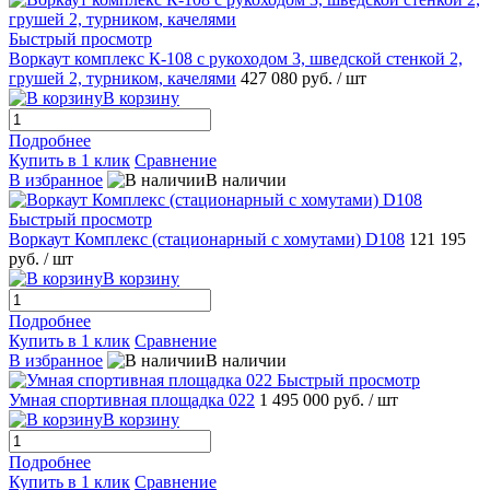
Быстрый просмотр
Воркаут комплекс К-108 с рукоходом 3, шведской стенкой 2,
грушей 2, турником, качелями
427 080 руб.
/ шт
В корзину
Подробнее
Купить в 1 клик
Сравнение
В избранное
В наличии
Быстрый просмотр
Воркаут Комплекс (стационарный с хомутами) D108
121 195
руб.
/ шт
В корзину
Подробнее
Купить в 1 клик
Сравнение
В избранное
В наличии
Быстрый просмотр
Умная спортивная площадка 022
1 495 000 руб.
/ шт
В корзину
Подробнее
Купить в 1 клик
Сравнение