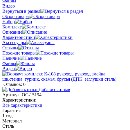
Файлы
Видео
Вернуться в раздел
Обзор товара
Набор
Комплект
Описание
Характеристики
Аксессуары
Отзывы
Похожие товары
Наличие
Файлы
Видео
Отзывов: 0
Добавить отзыв
Артикул:
ОС-15194
Характеристики:
Все характеристики
Гарантия
1 год
Материал
Сталь