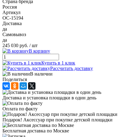
Страна бренда
Россия
Артикул
ОС-15194
Доставка
да
Самовывоз
да
245 030 руб.
/ шт
В корзину
Купить в 1 клик
Рассчитать доставку
В наличии
Поделиться
Доставка и установка площадки в один день
Оплата по факту
Подарок! Аксессуар при покупке детской площадки
Бесплатная доставка по Москве