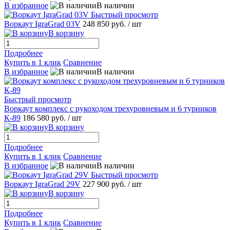
В избранное
В наличии
Быстрый просмотр
Воркаут IgraGrad 03V
248 850 руб.
/ шт
В корзину
Подробнее
Купить в 1 клик
Сравнение
В избранное
В наличии
Быстрый просмотр
Воркаут комплекс с рукоходом трехуровневым и 6 турников
К-89
186 580 руб.
/ шт
В корзину
Подробнее
Купить в 1 клик
Сравнение
В избранное
В наличии
Быстрый просмотр
Воркаут IgraGrad 29V
227 900 руб.
/ шт
В корзину
Подробнее
Купить в 1 клик
Сравнение