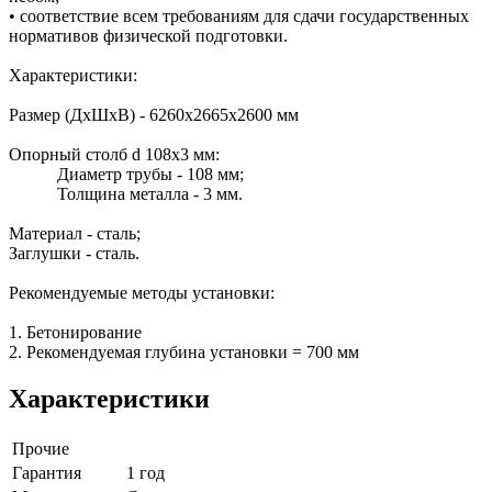
• соответствие всем требованиям для сдачи государственных
нормативов физической подготовки.
Характеристики:
Размер (ДхШхВ) - 6260х2665х2600 мм
Опорный столб d 108х3 мм:
Диаметр трубы - 108 мм;
Толщина металла - 3 мм.
Материал - сталь;
Заглушки - сталь.
Рекомендуемые методы установки:
1. Бетонирование
2. Рекомендуемая глубина установки = 700 мм
Характеристики
Прочие
Гарантия
1 год