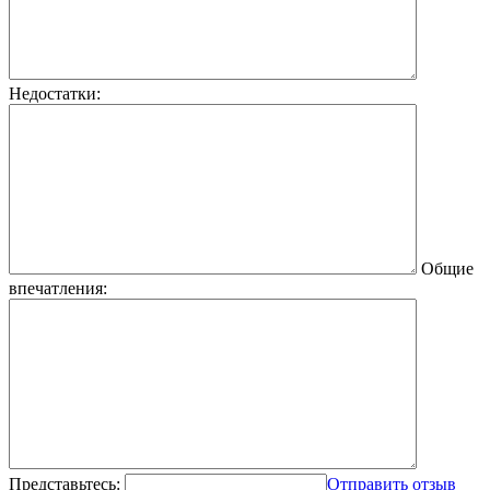
Недостатки:
Общие
впечатления:
Представьтесь:
Отправить отзыв