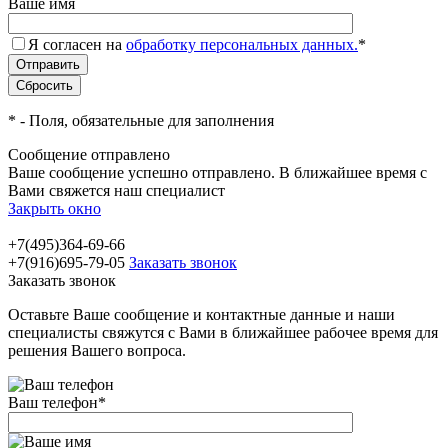
Ваше имя
Я согласен на
обработку персональных данных.
*
*
- Поля, обязательные для заполнения
Сообщение отправлено
Ваше сообщение успешно отправлено. В ближайшее время с
Вами свяжется наш специалист
Закрыть окно
+7(495)364-69-66
+7(916)695-79-05
Заказать звонок
Заказать звонок
Оставьте Ваше сообщение и контактные данные и наши
специалисты свяжутся с Вами в ближайшее рабочее время для
решения Вашего вопроса.
Ваш телефон
*