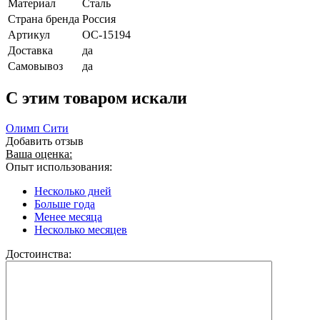
Материал
Сталь
Страна бренда
Россия
Артикул
ОС-15194
Доставка
да
Самовывоз
да
C этим товаром искали
Олимп Сити
Добавить отзыв
Ваша оценка:
Опыт использования:
Несколько дней
Больше года
Менее месяца
Несколько месяцев
Достоинства: