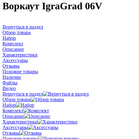
Воркаут IgraGrad 06V
Вернуться в раздел
Обзор товара
Набор
Комплект
Описание
Характеристики
Аксессуары
Отзывы
Похожие товары
Наличие
Файлы
Видео
Вернуться в раздел
Обзор товара
Набор
Комплект
Описание
Характеристики
Аксессуары
Отзывы
Похожие товары