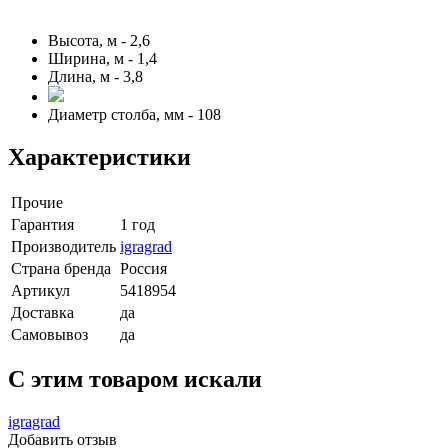
Высота, м - 2,6
Ширина, м - 1,4
Длина, м - 3,8
Диаметр столба, мм - 108
Характеристики
Прочие
Гарантия
1 год
Производитель
igragrad
Страна бренда
Россия
Артикул
5418954
Доставка
да
Самовывоз
да
C этим товаром искали
igragrad
Добавить отзыв