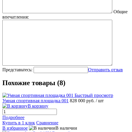
Общие
впечатления:
Представьтесь:
Отправить отзыв
Похожие товары (8)
Быстрый просмотр
Умная спортивная площадка 001
828 000 руб.
/ шт
В корзину
Подробнее
Купить в 1 клик
Сравнение
В избранное
В наличии