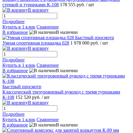
стенкой и турниками К-108
178 555 руб.
/ шт
В корзину
Подробнее
Купить в 1 клик
Сравнение
В избранное
В наличии
Быстрый просмотр
Умная спортивная площадка 028
1 978 000 руб.
/ шт
В корзину
Подробнее
Купить в 1 клик
Сравнение
В избранное
В наличии
Быстрый просмотр
Классический трехуровневый рукоход с тремя турниками
К-108
152 520 руб.
/ шт
В корзину
Подробнее
Купить в 1 клик
Сравнение
В избранное
В наличии