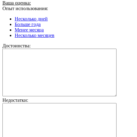
Ваша оценка:
Опыт использования:
Несколько дней
Больше года
Менее месяца
Несколько месяцев
Достоинства:
Недостатки: