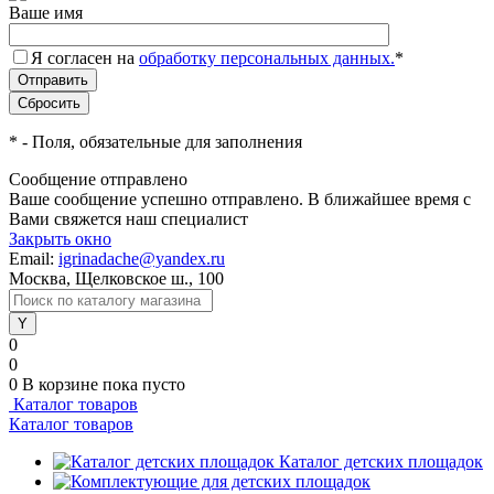
Ваше имя
Я согласен на
обработку персональных данных.
*
*
- Поля, обязательные для заполнения
Сообщение отправлено
Ваше сообщение успешно отправлено. В ближайшее время с
Вами свяжется наш специалист
Закрыть окно
Email:
igrinadache@yandex.ru
Москва, Щелковское ш., 100
0
0
0
В корзине
пока пусто
Каталог товаров
Каталог товаров
Каталог детских площадок