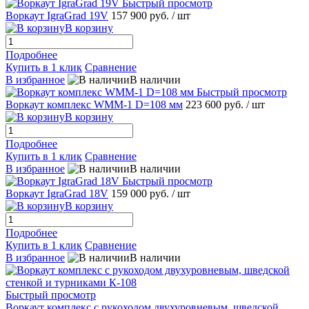
Быстрый просмотр
Воркаут IgraGrad 19V
157 900 руб.
/ шт
В корзину
Подробнее
Купить в 1 клик
Сравнение
В избранное
В наличии
Быстрый просмотр
Воркаут комплекс WMM-1 D=108 мм
223 600 руб.
/ шт
В корзину
Подробнее
Купить в 1 клик
Сравнение
В избранное
В наличии
Быстрый просмотр
Воркаут IgraGrad 18V
159 000 руб.
/ шт
В корзину
Подробнее
Купить в 1 клик
Сравнение
В избранное
В наличии
Быстрый просмотр
Воркаут комплекс с рукоходом двухуровневым, шведской