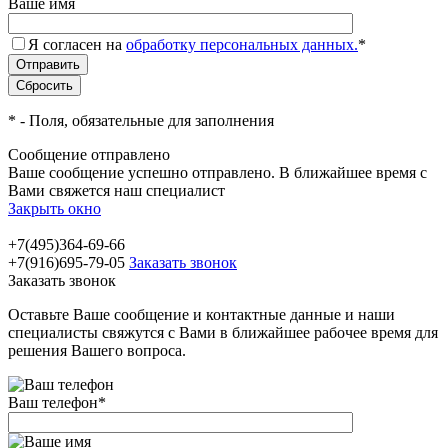
Ваше имя
Я согласен на
обработку персональных данных.
*
*
- Поля, обязательные для заполнения
Сообщение отправлено
Ваше сообщение успешно отправлено. В ближайшее время с
Вами свяжется наш специалист
Закрыть окно
+7(495)364-69-66
+7(916)695-79-05
Заказать звонок
Заказать звонок
Оставьте Ваше сообщение и контактные данные и наши
специалисты свяжутся с Вами в ближайшее рабочее время для
решения Вашего вопроса.
Ваш телефон
*