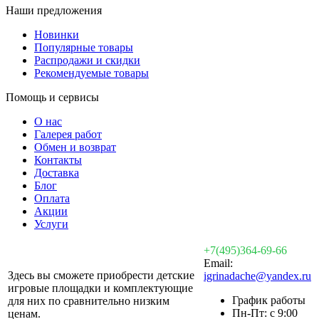
Наши предложения
Новинки
Популярные товары
Распродажи и скидки
Рекомендуемые товары
Помощь и сервисы
О нас
Галерея работ
Обмен и возврат
Контакты
Доставка
Блог
Оплата
Акции
Услуги
+7(495)364-69-66
Email:
Здесь вы сможете приобрести детские
igrinadache@yandex.ru
игровые площадки и комплектующие
График работы
для них по сравнительно низким
Пн-Пт: с 9:00
ценам.