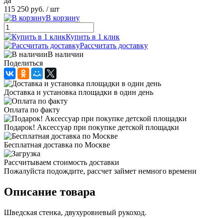
да
115 250 руб.
/ шт
В корзину
Купить в 1 клик
Рассчитать доставку
В наличии
Поделиться
Доставка и установка площадки в один день
Оплата по факту
Подарок! Аксессуар при покупке детской площадки
Бесплатная доставка по Москве
Рассчитываем стоимость доставки
Пожалуйста подождите, рассчет займет немного времени
Описание товара
Шведская стенка, двухуровневый рукоход.