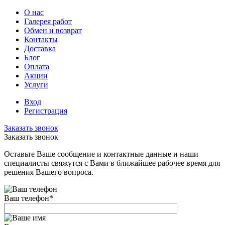
О нас
Галерея работ
Обмен и возврат
Контакты
Доставка
Блог
Оплата
Акции
Услуги
Вход
Регистрация
Заказать звонок
Заказать звонок
Оставьте Ваше сообщение и контактные данные и наши
специалисты свяжутся с Вами в ближайшее рабочее время для
решения Вашего вопроса.
Ваш телефон
*