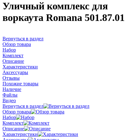
Уличный комплекс для
воркаута Romana 501.87.01
Вернуться в раздел
Обзор товара
Набор
Комплект
Описание
Характеристики
Аксессуары
Отзывы
Похожие товары
Наличие
Файлы
Видео
Вернуться в раздел
Обзор товара
Набор
Комплект
Описание
Характеристики
Аксессуары