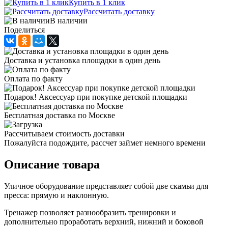
Купить в 1 клик
Рассчитать доставку
В наличии
Поделиться
Доставка и установка площадки в один день
Оплата по факту
Подарок! Аксессуар при покупке детской площадки
Бесплатная доставка по Москве
Рассчитываем стоимость доставки
Пожалуйста подождите, рассчет займет немного времени
Описание товара
Уличное оборудование представляет собой две скамьи для
пресса: прямую и наклонную.
Тренажер позволяет разнообразить тренировки и
дополнительно проработать верхний, нижний и боковой