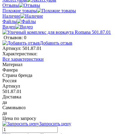
Отзывы
Похожие товары
Наличие
Файлы
Видео
Отзывов: 0
Добавить отзыв
Артикул:
501.87.01
Характеристики:
Все характеристики
Материал
Фанера
Страна бренда
Россия
Артикул
501.87.01
Доставка
да
Самовывоз
да
Цена по запросу
Запросить цену