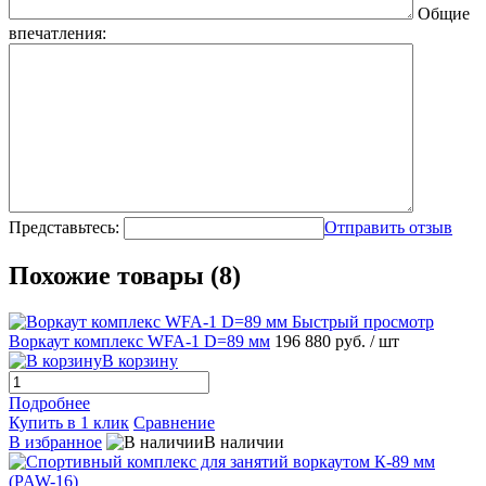
Общие
впечатления:
Представьтесь:
Отправить отзыв
Похожие товары (8)
Быстрый просмотр
Воркаут комплекс WFA-1 D=89 мм
196 880 руб.
/ шт
В корзину
Подробнее
Купить в 1 клик
Сравнение
В избранное
В наличии