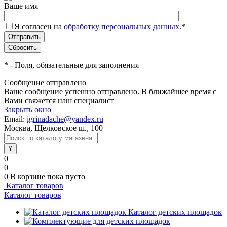
Ваше имя
Я согласен на
обработку персональных данных.
*
*
- Поля, обязательные для заполнения
Сообщение отправлено
Ваше сообщение успешно отправлено. В ближайшее время с
Вами свяжется наш специалист
Закрыть окно
Email:
igrinadache@yandex.ru
Москва, Щелковское ш., 100
0
0
0
В корзине
пока пусто
Каталог товаров
Каталог товаров
Каталог детских площадок