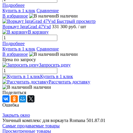
Подробнее
Купить в 1 клик
Сравнение
В избранное
В наличии
Быстрый просмотр
Воркаут IgraGrad 47Vsd
331 300 руб.
/ шт
В корзину
Подробнее
Купить в 1 клик
Сравнение
В избранное
В наличии
Цена по запросу
Запросить цену
Купить в 1 клик
Рассчитать доставку
В наличии
Поделиться
Ошибка
Закрыть окно
Уличный комплекс для воркаута Romana 501.87.01
Самые продаваемые товары
Просмотренные товары