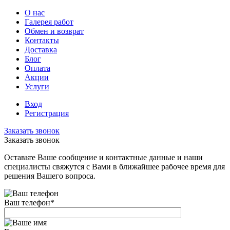
О нас
Галерея работ
Обмен и возврат
Контакты
Доставка
Блог
Оплата
Акции
Услуги
Вход
Регистрация
Заказать звонок
Заказать звонок
Оставьте Ваше сообщение и контактные данные и наши
специалисты свяжутся с Вами в ближайшее рабочее время для
решения Вашего вопроса.
Ваш телефон
*