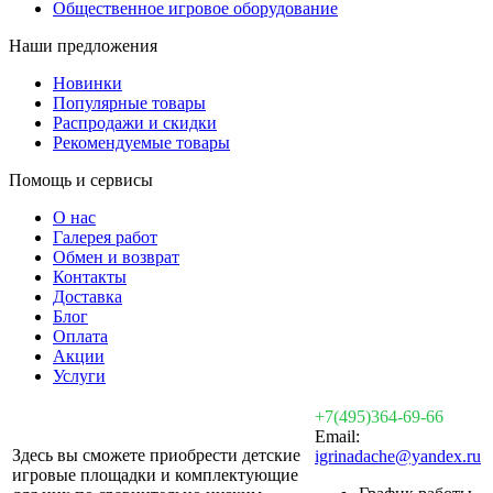
Общественное игровое оборудование
Наши предложения
Новинки
Популярные товары
Распродажи и скидки
Рекомендуемые товары
Помощь и сервисы
О нас
Галерея работ
Обмен и возврат
Контакты
Доставка
Блог
Оплата
Акции
Услуги
+7(495)364-69-66
Email:
Здесь вы сможете приобрести детские
igrinadache@yandex.ru
игровые площадки и комплектующие