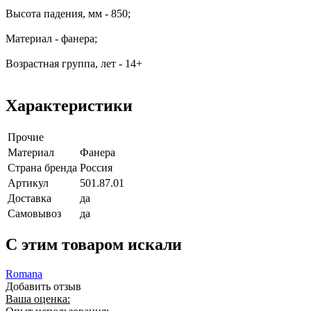
Высота падения, мм - 850;
Материал - фанера;
Возрастная группа, лет - 14+
Характеристики
Прочие
Материал
Фанера
Страна бренда
Россия
Артикул
501.87.01
Доставка
да
Самовывоз
да
C этим товаром искали
Romana
Добавить отзыв
Ваша оценка: