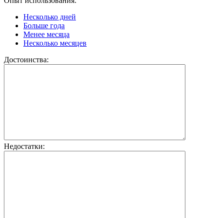
Опыт использования:
Несколько дней
Больше года
Менее месяца
Несколько месяцев
Достоинства:
Недостатки: