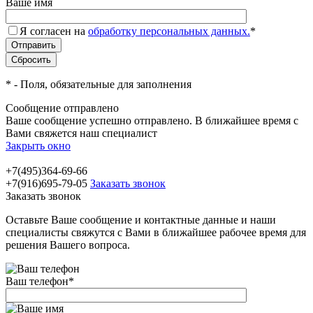
Ваше имя
Я согласен на
обработку персональных данных.
*
*
- Поля, обязательные для заполнения
Сообщение отправлено
Ваше сообщение успешно отправлено. В ближайшее время с
Вами свяжется наш специалист
Закрыть окно
+7(495)364-69-66
+7(916)695-79-05
Заказать звонок
Заказать звонок
Оставьте Ваше сообщение и контактные данные и наши
специалисты свяжутся с Вами в ближайшее рабочее время для
решения Вашего вопроса.
Ваш телефон
*