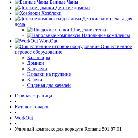
Банные Чаны
Детские домики
Хозблоки
Детские комплексы для
дома
Шведские стенки
Напольные комплексы
WorkOut
Общественное
игровое оборудование
Балансиры
Домики
Карусели
Качалки на пружине
Качели
Сиденья для качелей
Главная страница
•
Каталог товаров
•
WorkOut
•
Уличный комплекс для воркаута Romana 501.87.01