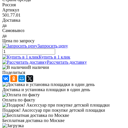
Россия
Артикул
501.77.01
Доставка
да
Самовывоз
да
Цена по запросу
Запросить цену
Купить в 1 клик
Рассчитать доставку
В наличии
Поделиться
Доставка и установка площадки в один день
Оплата по факту
Подарок! Аксессуар при покупке детской площадки
Бесплатная доставка по Москве