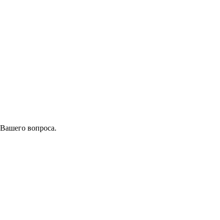
 Вашего вопроса.