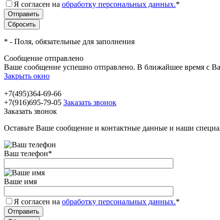
Я согласен на
обработку персональных данных.
*
*
- Поля, обязательные для заполнения
Сообщение отправлено
Ваше сообщение успешно отправлено. В ближайшее время с Ва
Закрыть окно
+7(495)364-69-66
+7(916)695-79-05
Заказать звонок
Заказать звонок
Оставьте Ваше сообщение и контактные данные и наши специа
Ваш телефон
*
Ваше имя
Я согласен на
обработку персональных данных.
*