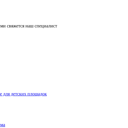
ми свяжется наш специалист
 для детских площадок
ома