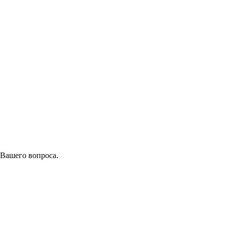
 Вашего вопроса.