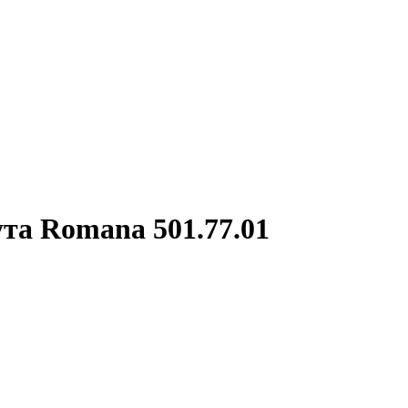
та Romana 501.77.01