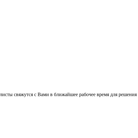
листы свяжутся с Вами в ближайшее рабочее время для решения