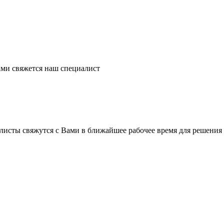
ми свяжется наш специалист
листы свяжутся с Вами в ближайшее рабочее время для решения