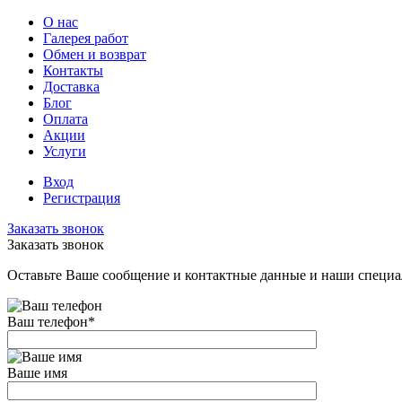
О нас
Галерея работ
Обмен и возврат
Контакты
Доставка
Блог
Оплата
Акции
Услуги
Вход
Регистрация
Заказать звонок
Заказать звонок
Оставьте Ваше сообщение и контактные данные и наши специа
Ваш телефон
*
Ваше имя