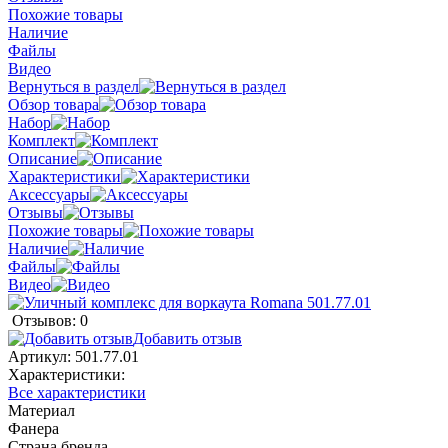
Похожие товары
Наличие
Файлы
Видео
Вернуться в раздел
Обзор товара
Набор
Комплект
Описание
Характеристики
Аксессуары
Отзывы
Похожие товары
Наличие
Файлы
Видео
Отзывов: 0
Добавить отзыв
Артикул:
501.77.01
Характеристики:
Все характеристики
Материал
Фанера
Страна бренда