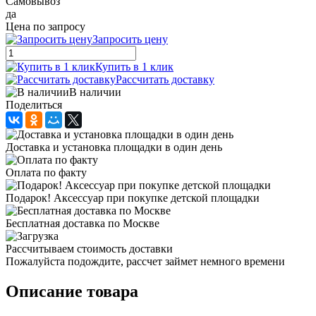
Самовывоз
да
Цена по запросу
Запросить цену
Купить в 1 клик
Рассчитать доставку
В наличии
Поделиться
Доставка и установка площадки в один день
Оплата по факту
Подарок! Аксессуар при покупке детской площадки
Бесплатная доставка по Москве
Рассчитываем стоимость доставки
Пожалуйста подождите, рассчет займет немного времени
Описание товара