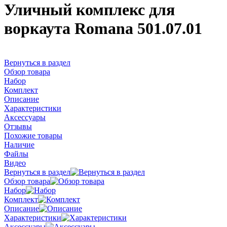
Уличный комплекс для
воркаута Romana 501.07.01
Вернуться в раздел
Обзор товара
Набор
Комплект
Описание
Характеристики
Аксессуары
Отзывы
Похожие товары
Наличие
Файлы
Видео
Вернуться в раздел
Обзор товара
Набор
Комплект
Описание
Характеристики
Аксессуары