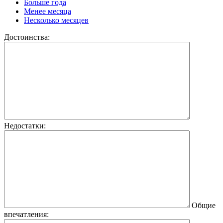
Больше года
Менее месяца
Несколько месяцев
Достоинства:
Недостатки:
Общие
впечатления: