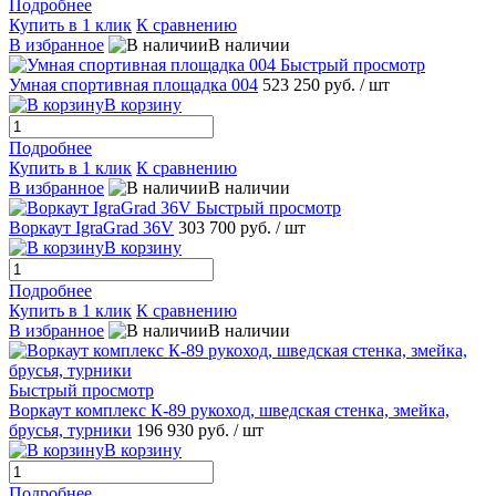
Подробнее
Купить в 1 клик
К сравнению
В избранное
В наличии
Быстрый просмотр
Умная спортивная площадка 004
523 250 руб.
/ шт
В корзину
Подробнее
Купить в 1 клик
К сравнению
В избранное
В наличии
Быстрый просмотр
Воркаут IgraGrad 36V
303 700 руб.
/ шт
В корзину
Подробнее
Купить в 1 клик
К сравнению
В избранное
В наличии
Быстрый просмотр
Воркаут комплекс К-89 рукоход, шведская стенка, змейка,
брусья, турники
196 930 руб.
/ шт
В корзину
Подробнее