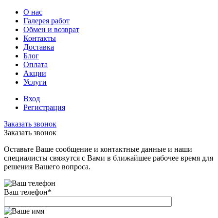
О нас
Галерея работ
Обмен и возврат
Контакты
Доставка
Блог
Оплата
Акции
Услуги
Вход
Регистрация
Заказать звонок
Заказать звонок
Оставьте Ваше сообщение и контактные данные и наши
специалисты свяжутся с Вами в ближайшее рабочее время для
решения Вашего вопроса.
Ваш телефон
*