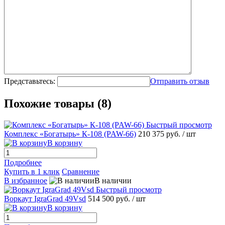
Представьтесь:
Отправить отзыв
Похожие товары (8)
Быстрый просмотр
Комплекс «Богатырь» К-108 (PAW-66)
210 375 руб.
/ шт
В корзину
Подробнее
Купить в 1 клик
Сравнение
В избранное
В наличии
Быстрый просмотр
Воркаут IgraGrad 49Vsd
514 500 руб.
/ шт
В корзину