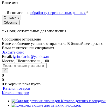
Ваше имя
Я согласен на
обработку персональных данных.
*
*
- Поля, обязательные для заполнения
Сообщение отправлено
Ваше сообщение успешно отправлено. В ближайшее время с
Вами свяжется наш специалист
Закрыть окно
Email:
igrinadache@yandex.ru
Москва, Щелковское ш., 100
0
0
0
В корзине
пока пусто
Каталог товаров
Каталог товаров
Каталог детских площадок