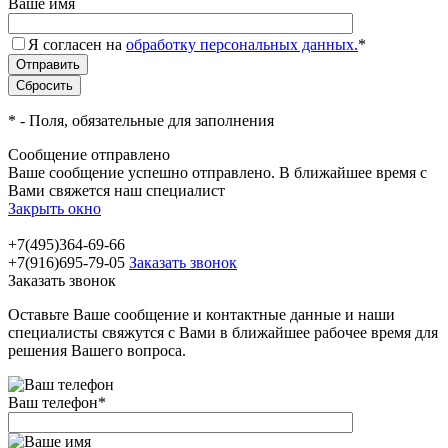
Ваше имя
Я согласен на
обработку персональных данных.
*
*
- Поля, обязательные для заполнения
Сообщение отправлено
Ваше сообщение успешно отправлено. В ближайшее время с
Вами свяжется наш специалист
Закрыть окно
+7(495)364-69-66
+7(916)695-79-05
Заказать звонок
Заказать звонок
Оставьте Ваше сообщение и контактные данные и наши
специалисты свяжутся с Вами в ближайшее рабочее время для
решения Вашего вопроса.
Ваш телефон
*