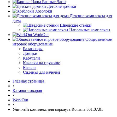
Банные Чаны
Детские домики
Хозблоки
Детские комплексы для
дома
Шведские стенки
Напольные комплексы
WorkOut
Общественное
игровое оборудование
Балансиры
Домики
Карусели
Качалки на пружине
Качели
Сиденья для качелей
Главная страница
•
Каталог товаров
•
WorkOut
•
Уличный комплекс для воркаута Romana 501.07.01