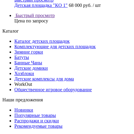
Детская площадка "КО 1"
68 000 руб.
/ шт
Быстрый просмотр
Цена по запросу
Каталог
Каталог детских площадок
Комплектующие для детских площадок
Зимние горки
Батуты
Банные Чаны
Детские домики
Хозблоки
Детские комплексы для дома
WorkOut
Общественное игровое оборудование
Наши предложения
Новинки
Популярные товары
Распродажи и скидки
Рекомендуемые товары