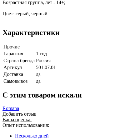
Возрастная группа, лет - 14+;
Цвет: серый, черный.
Характеристики
Прочие
Гарантия
1 год
Страна бренда
Россия
Артикул
501.07.01
Доставка
да
Самовывоз
да
C этим товаром искали
Romana
Добавить отзыв
Ваша оценка:
Опыт использования:
Несколько дней