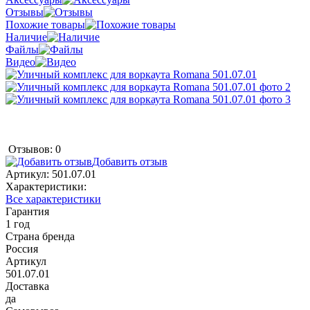
Отзывы
Похожие товары
Наличие
Файлы
Видео
Отзывов: 0
Добавить отзыв
Артикул:
501.07.01
Характеристики:
Все характеристики
Гарантия
1 год
Страна бренда
Россия
Артикул
501.07.01
Доставка
да