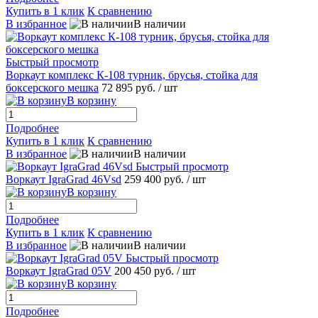
Купить в 1 клик
К сравнению
В избранное
В наличии
Быстрый просмотр
Воркаут комплекс К-108 турник, брусья, стойка для
боксерского мешка
72 895 руб.
/ шт
В корзину
Подробнее
Купить в 1 клик
К сравнению
В избранное
В наличии
Быстрый просмотр
Воркаут IgraGrad 46Vsd
259 400 руб.
/ шт
В корзину
Подробнее
Купить в 1 клик
К сравнению
В избранное
В наличии
Быстрый просмотр
Воркаут IgraGrad 05V
200 450 руб.
/ шт
В корзину
Подробнее