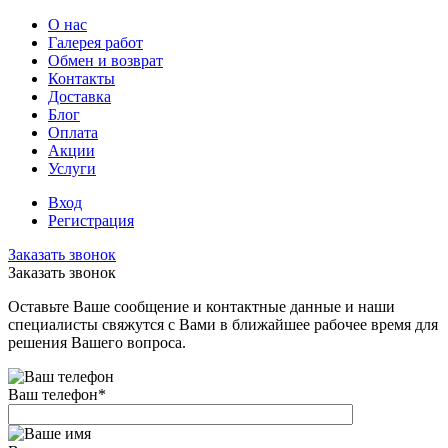
О нас
Галерея работ
Обмен и возврат
Контакты
Доставка
Блог
Оплата
Акции
Услуги
Вход
Регистрация
Заказать звонок
Заказать звонок
Оставьте Ваше сообщение и контактные данные и наши
специалисты свяжутся с Вами в ближайшее рабочее время для
решения Вашего вопроса.
Ваш телефон
*