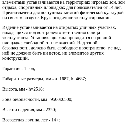
элементами устанавливается на территориях игровых зон, зон
отдыха, спортивных площадках для пользователей от 14 лет.
Предназначено для доступных занятий физической культурой
на свежем воздухе. Круглогодичное эксплуатирование.
Изделие устанавливается на открытых уличных участках,
находящихся под контролем ответственного лица –
эксплуатанта. Установка должна проводится на ровной
площадке, свободной от насаждений. Над зоной
безопасности, должно быть свободное пространство, т.е над
ней не должно быть ни веток, ни элементов других
конструкций.
Гарантия - 1 год;
Габаритные размеры, мм - a=1687, b=4687;
Высота, мм - h=2518;
Зона безопасности, мм - 9500х6500;
Высота падения, мм - 2350;
Возрастная группа, лет - 14+;