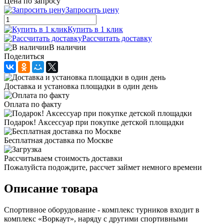
Цена по запросу
Запросить цену
Купить в 1 клик
Рассчитать доставку
В наличии
Поделиться
Доставка и установка площадки в один день
Оплата по факту
Подарок! Аксессуар при покупке детской площадки
Бесплатная доставка по Москве
Рассчитываем стоимость доставки
Пожалуйста подождите, рассчет займет немного времени
Описание товара
Спортивное оборудование - комплекс турников входит в
комплекс «Воркаут», наряду с другими спортивными