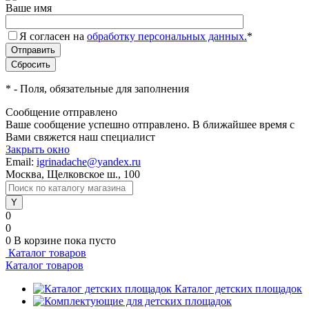
Ваше имя
Я согласен на
обработку персональных данных.
*
*
- Поля, обязательные для заполнения
Сообщение отправлено
Ваше сообщение успешно отправлено. В ближайшее время с
Вами свяжется наш специалист
Закрыть окно
Email:
igrinadache@yandex.ru
Москва, Щелковское ш., 100
0
0
0
В корзине
пока пусто
Каталог товаров
Каталог товаров
Каталог детских площадок