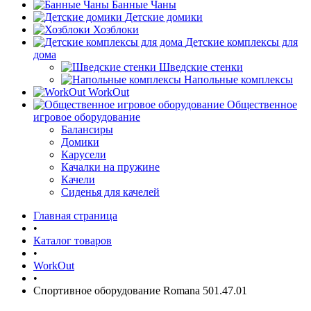
Банные Чаны
Детские домики
Хозблоки
Детские комплексы для
дома
Шведские стенки
Напольные комплексы
WorkOut
Общественное
игровое оборудование
Балансиры
Домики
Карусели
Качалки на пружине
Качели
Сиденья для качелей
Главная страница
•
Каталог товаров
•
WorkOut
•
Спортивное оборудование Romana 501.47.01