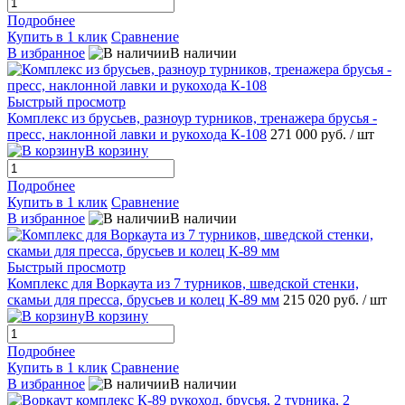
Подробнее
Купить в 1 клик
Сравнение
В избранное
В наличии
Быстрый просмотр
Комплекс из брусьев, разноур турников, тренажера брусья -
пресс, наклонной лавки и рукохода К-108
271 000 руб.
/ шт
В корзину
Подробнее
Купить в 1 клик
Сравнение
В избранное
В наличии
Быстрый просмотр
Комплекс для Воркаута из 7 турников, шведской стенки,
скамьи для пресса, брусьев и колец К-89 мм
215 020 руб.
/ шт
В корзину
Подробнее
Купить в 1 клик
Сравнение
В избранное
В наличии