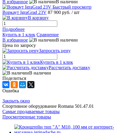
В избранное
В наличии
Быстрый просмотр
Воркаут IgraGrad 23V
87 900 руб.
/ шт
В корзину
Подробнее
Купить в 1 клик
Сравнение
В избранное
В наличии
Цена по запросу
Запросить цену
Купить в 1 клик
Рассчитать доставку
В наличии
Поделиться
Ошибка
Закрыть окно
Спортивное оборудование Romana 501.47.01
Самые продаваемые товары
Просмотренные товары