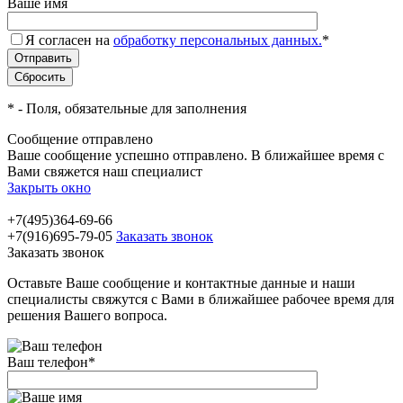
Ваше имя
Я согласен на
обработку персональных данных.
*
*
- Поля, обязательные для заполнения
Сообщение отправлено
Ваше сообщение успешно отправлено. В ближайшее время с
Вами свяжется наш специалист
Закрыть окно
+7(495)364-69-66
+7(916)695-79-05
Заказать звонок
Заказать звонок
Оставьте Ваше сообщение и контактные данные и наши
специалисты свяжутся с Вами в ближайшее рабочее время для
решения Вашего вопроса.
Ваш телефон
*