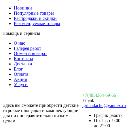
Новинки
Популярные товары
Распродажи и скидки
Рекомендуемые товары
Помощь и сервисы
О нас
Галерея работ
Обмен и возврат
Контакты
Доставка
Блог
Оплата
Акции
Услуги
+7(495)364-69-66
Email:
Здесь вы сможете приобрести детские
igrinadache@yandex.ru
игровые площадки и комплектующие
График работы
для них по сравнительно низким
Пн-Пт: с 9:00
ценам.
до 21:00