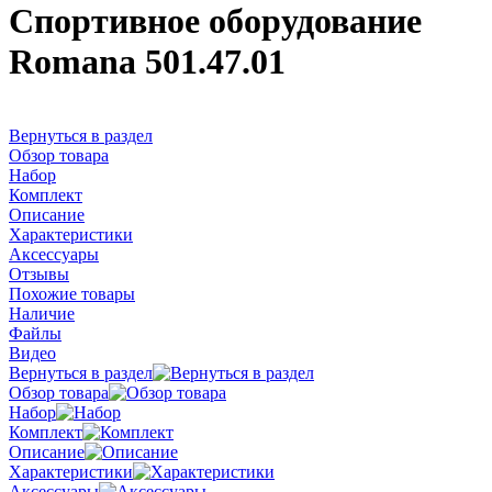
Спортивное оборудование
Romana 501.47.01
Вернуться в раздел
Обзор товара
Набор
Комплект
Описание
Характеристики
Аксессуары
Отзывы
Похожие товары
Наличие
Файлы
Видео
Вернуться в раздел
Обзор товара
Набор
Комплект
Описание
Характеристики
Аксессуары