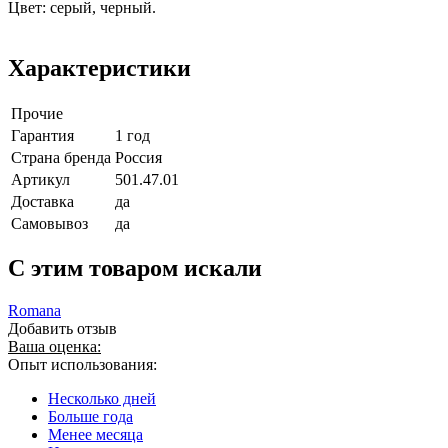
Цвет: серый, черный.
Характеристики
Прочие
Гарантия
1 год
Страна бренда
Россия
Артикул
501.47.01
Доставка
да
Самовывоз
да
C этим товаром искали
Romana
Добавить отзыв
Ваша оценка:
Опыт использования:
Несколько дней
Больше года
Менее месяца