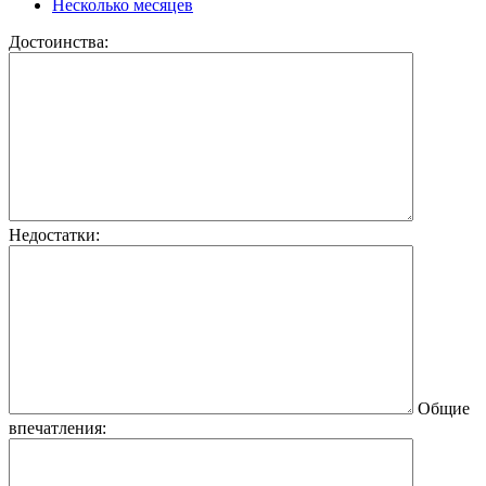
Несколько месяцев
Достоинства:
Недостатки:
Общие
впечатления: