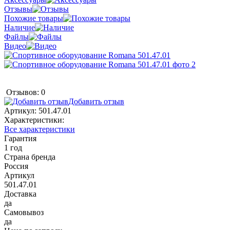
Отзывы
Похожие товары
Наличие
Файлы
Видео
Отзывов: 0
Добавить отзыв
Артикул:
501.47.01
Характеристики:
Все характеристики
Гарантия
1 год
Страна бренда
Россия
Артикул
501.47.01
Доставка
да
Самовывоз
да