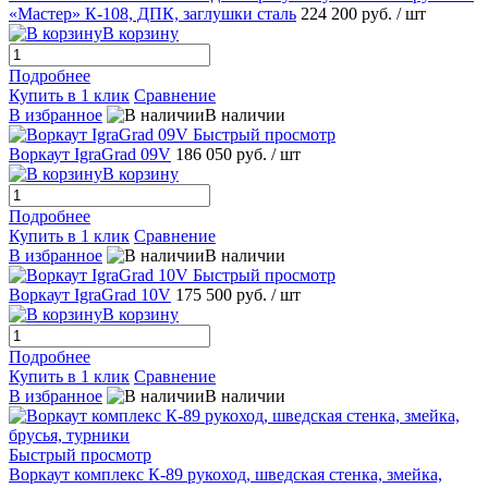
«Мастер» К-108, ДПК, заглушки сталь
224 200 руб.
/ шт
В корзину
Подробнее
Купить в 1 клик
Сравнение
В избранное
В наличии
Быстрый просмотр
Воркаут IgraGrad 09V
186 050 руб.
/ шт
В корзину
Подробнее
Купить в 1 клик
Сравнение
В избранное
В наличии
Быстрый просмотр
Воркаут IgraGrad 10V
175 500 руб.
/ шт
В корзину
Подробнее
Купить в 1 клик
Сравнение
В избранное
В наличии
Быстрый просмотр
Воркаут комплекс К-89 рукоход, шведская стенка, змейка,