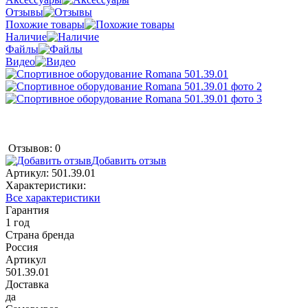
Отзывы
Похожие товары
Наличие
Файлы
Видео
Отзывов: 0
Добавить отзыв
Артикул:
501.39.01
Характеристики:
Все характеристики
Гарантия
1 год
Страна бренда
Россия
Артикул
501.39.01
Доставка
да