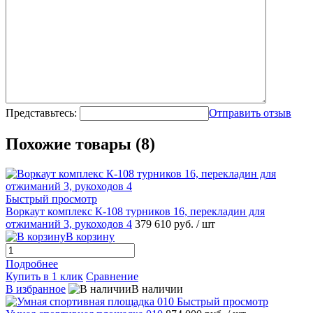
Представьтесь:
Отправить отзыв
Похожие товары (8)
Быстрый просмотр
Воркаут комплекс К-108 турников 16, перекладин для
отжиманий 3, рукоходов 4
379 610 руб.
/ шт
В корзину
Подробнее
Купить в 1 клик
Сравнение
В избранное
В наличии
Быстрый просмотр