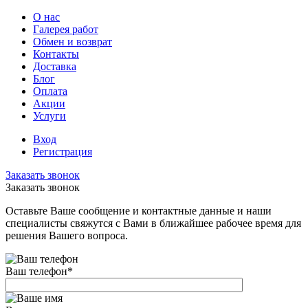
О нас
Галерея работ
Обмен и возврат
Контакты
Доставка
Блог
Оплата
Акции
Услуги
Вход
Регистрация
Заказать звонок
Заказать звонок
Оставьте Ваше сообщение и контактные данные и наши
специалисты свяжутся с Вами в ближайшее рабочее время для
решения Вашего вопроса.
Ваш телефон
*