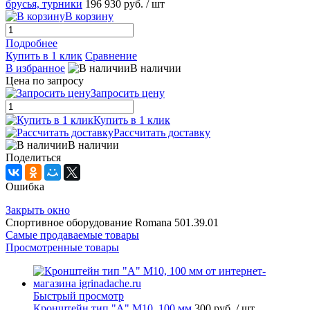
брусья, турники
196 930 руб.
/ шт
В корзину
Подробнее
Купить в 1 клик
Сравнение
В избранное
В наличии
Цена по запросу
Запросить цену
Купить в 1 клик
Рассчитать доставку
В наличии
Поделиться
Ошибка
Закрыть окно
Спортивное оборудование Romana 501.39.01
Самые продаваемые товары
Просмотренные товары
Быстрый просмотр
Кронштейн тип "A" M10, 100 мм
300 руб.
/ шт