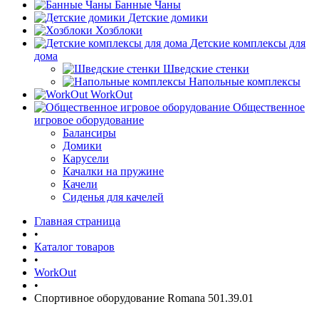
Банные Чаны
Детские домики
Хозблоки
Детские комплексы для
дома
Шведские стенки
Напольные комплексы
WorkOut
Общественное
игровое оборудование
Балансиры
Домики
Карусели
Качалки на пружине
Качели
Сиденья для качелей
Главная страница
•
Каталог товаров
•
WorkOut
•
Спортивное оборудование Romana 501.39.01