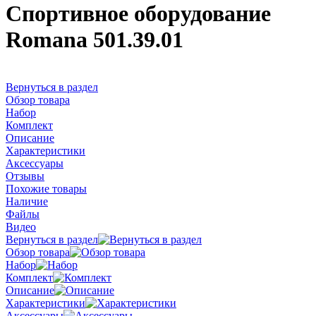
Спортивное оборудование
Romana 501.39.01
Вернуться в раздел
Обзор товара
Набор
Комплект
Описание
Характеристики
Аксессуары
Отзывы
Похожие товары
Наличие
Файлы
Видео
Вернуться в раздел
Обзор товара
Набор
Комплект
Описание
Характеристики
Аксессуары