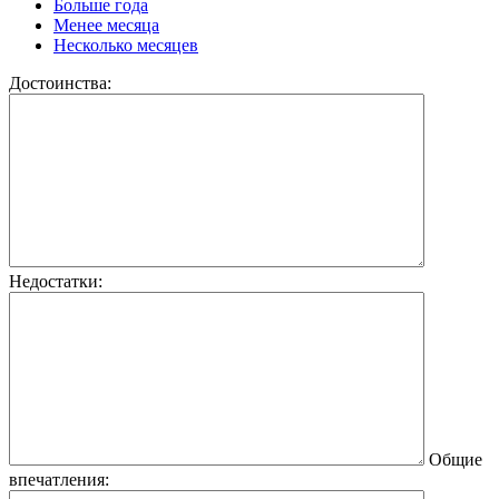
Больше года
Менее месяца
Несколько месяцев
Достоинства:
Недостатки:
Общие
впечатления: