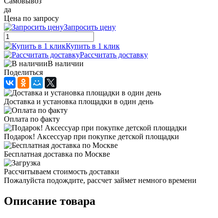
Самовывоз
да
Цена по запросу
Запросить цену
Купить в 1 клик
Рассчитать доставку
В наличии
Поделиться
Доставка и установка площадки в один день
Оплата по факту
Подарок! Аксессуар при покупке детской площадки
Бесплатная доставка по Москве
Рассчитываем стоимость доставки
Пожалуйста подождите, рассчет займет немного времени
Описание товара