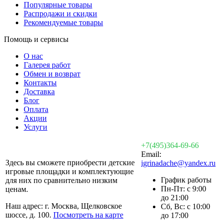
Популярные товары
Распродажи и скидки
Рекомендуемые товары
Помощь и сервисы
О нас
Галерея работ
Обмен и возврат
Контакты
Доставка
Блог
Оплата
Акции
Услуги
+7(495)364-69-66
Email:
Здесь вы сможете приобрести детские
igrinadache@yandex.ru
игровые площадки и комплектующие
График работы
для них по сравнительно низким
Пн-Пт: с 9:00
ценам.
до 21:00
Наш адрес: г. Москва, Щелковское
Сб, Вс: с 10:00
шоссе, д. 100.
Посмотреть на карте
до 17:00