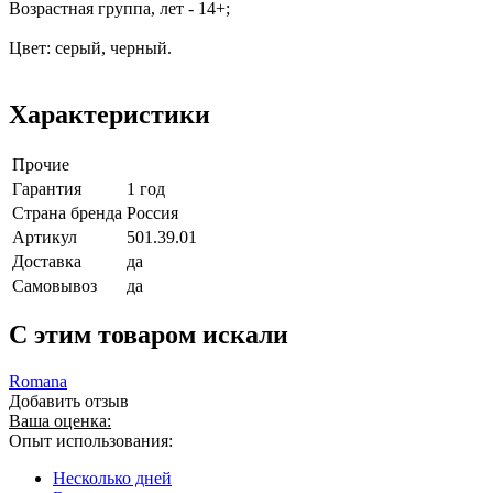
Возрастная группа, лет - 14+;
Цвет: серый, черный.
Характеристики
Прочие
Гарантия
1 год
Страна бренда
Россия
Артикул
501.39.01
Доставка
да
Самовывоз
да
C этим товаром искали
Romana
Добавить отзыв
Ваша оценка:
Опыт использования:
Несколько дней