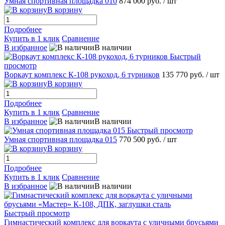
Умная спортивная площадка 010
874 000 руб.
/ шт
В корзину
Подробнее
Купить в 1 клик
Сравнение
В избранное
В наличии
Быстрый
просмотр
Воркаут комплекс К-108 рукоход, 6 турников
135 770 руб.
/ шт
В корзину
Подробнее
Купить в 1 клик
Сравнение
В избранное
В наличии
Быстрый просмотр
Умная спортивная площадка 015
770 500 руб.
/ шт
В корзину
Подробнее
Купить в 1 клик
Сравнение
В избранное
В наличии
Быстрый просмотр
Гимнастический комплекс для воркаута с уличными брусьями