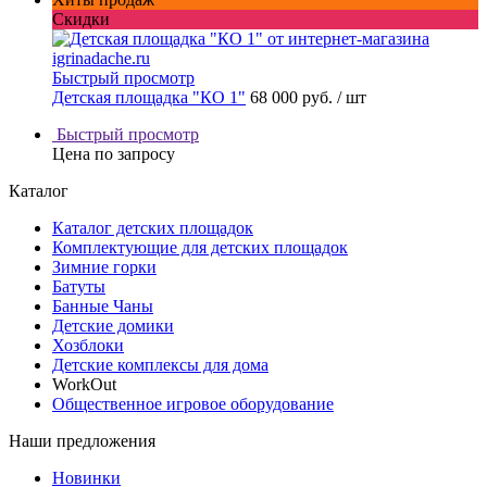
Скидки
Быстрый просмотр
Детская площадка "КО 1"
68 000 руб.
/ шт
Быстрый просмотр
Цена по запросу
Каталог
Каталог детских площадок
Комплектующие для детских площадок
Зимние горки
Батуты
Банные Чаны
Детские домики
Хозблоки
Детские комплексы для дома
WorkOut
Общественное игровое оборудование
Наши предложения
Новинки