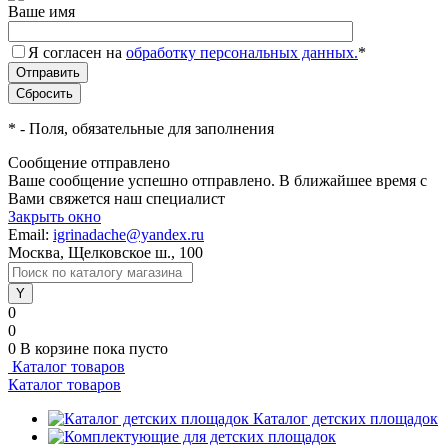
Ваше имя
Я согласен на
обработку персональных данных.
*
*
- Поля, обязательные для заполнения
Сообщение отправлено
Ваше сообщение успешно отправлено. В ближайшее время с
Вами свяжется наш специалист
Закрыть окно
Email:
igrinadache@yandex.ru
Москва, Щелковское ш., 100
0
0
0
В корзине
пока пусто
Каталог товаров
Каталог товаров
Каталог детских площадок