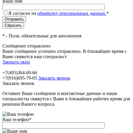
Ваше имя
Я согласен на
обработку персональных данных.
*
*
- Поля, обязательные для заполнения
Сообщение отправлено
Ваше сообщение успешно отправлено. В ближайшее время с
Вами свяжется наш специалист
Закрыть окно
+7(495)364-69-66
+7(916)695-79-05
Заказать звонок
Заказать звонок
Оставьте Ваше сообщение и контактные данные и наши
специалисты свяжутся с Вами в ближайшее рабочее время для
решения Вашего вопроса.
Ваш телефон
*