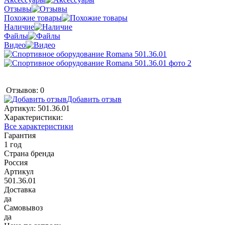
Отзывы
Похожие товары
Наличие
Файлы
Видео
Отзывов: 0
Добавить отзыв
Артикул:
501.36.01
Характеристики:
Все характеристики
Гарантия
1 год
Страна бренда
Россия
Артикул
501.36.01
Доставка
да
Самовывоз
да