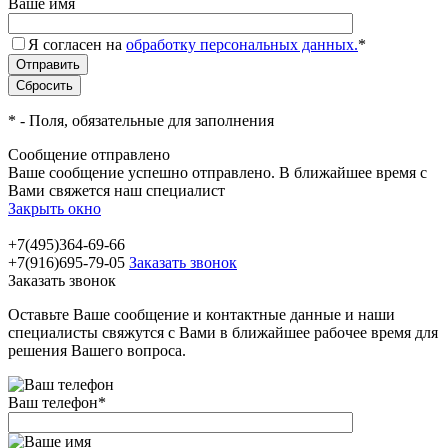
Ваше имя
Я согласен на
обработку персональных данных.
*
*
- Поля, обязательные для заполнения
Сообщение отправлено
Ваше сообщение успешно отправлено. В ближайшее время с
Вами свяжется наш специалист
Закрыть окно
+7(495)364-69-66
+7(916)695-79-05
Заказать звонок
Заказать звонок
Оставьте Ваше сообщение и контактные данные и наши
специалисты свяжутся с Вами в ближайшее рабочее время для
решения Вашего вопроса.
Ваш телефон
*