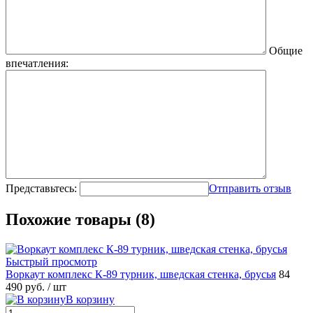
Общие
впечатления:
Представьтесь:
Отправить отзыв
Похожие товары (8)
Быстрый просмотр
Воркаут комплекс К-89 турник, шведская стенка, брусья
84
490 руб.
/ шт
В корзину