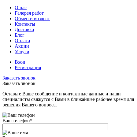
О нас
Галерея работ
Обмен и возврат
Контакты
Доставка
Блог
Оплата
Акции
Услуги
Вход
Регистрация
Заказать звонок
Заказать звонок
Оставьте Ваше сообщение и контактные данные и наши
специалисты свяжутся с Вами в ближайшее рабочее время для
решения Вашего вопроса.
Ваш телефон
*