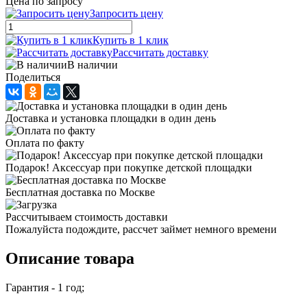
Цена по запросу
Запросить цену
Купить в 1 клик
Рассчитать доставку
В наличии
Поделиться
Доставка и установка площадки в один день
Оплата по факту
Подарок! Аксессуар при покупке детской площадки
Бесплатная доставка по Москве
Рассчитываем стоимость доставки
Пожалуйста подождите, рассчет займет немного времени
Описание товара
Гарантия - 1 год;