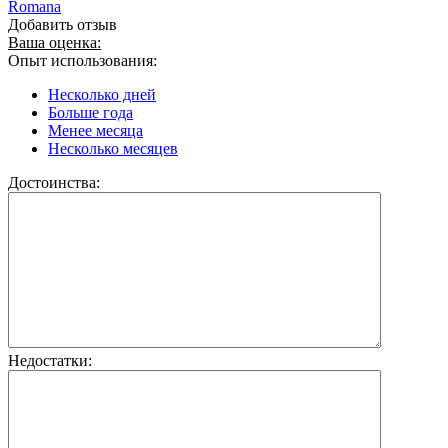
Romana
Добавить отзыв
Ваша оценка:
Опыт использования:
Несколько дней
Больше года
Менее месяца
Несколько месяцев
Достоинства:
Недостатки: