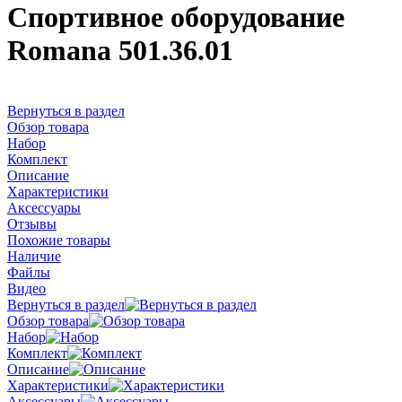
Спортивное оборудование
Romana 501.36.01
Вернуться в раздел
Обзор товара
Набор
Комплект
Описание
Характеристики
Аксессуары
Отзывы
Похожие товары
Наличие
Файлы
Видео
Вернуться в раздел
Обзор товара
Набор
Комплект
Описание
Характеристики
Аксессуары