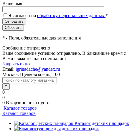
Ваше имя
Я согласен на
обработку персональных данных.
*
*
- Поля, обязательные для заполнения
Сообщение отправлено
Ваше сообщение успешно отправлено. В ближайшее время с
Вами свяжется наш специалист
Закрыть окно
Email:
igrinadache@yandex.ru
Москва, Щелковское ш., 100
0
0
0
В корзине
пока пусто
Каталог товаров
Каталог товаров
Каталог детских площадок