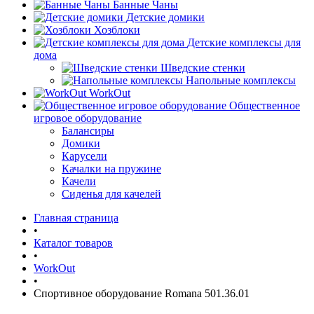
Банные Чаны
Детские домики
Хозблоки
Детские комплексы для
дома
Шведские стенки
Напольные комплексы
WorkOut
Общественное
игровое оборудование
Балансиры
Домики
Карусели
Качалки на пружине
Качели
Сиденья для качелей
Главная страница
•
Каталог товаров
•
WorkOut
•
Спортивное оборудование Romana 501.36.01