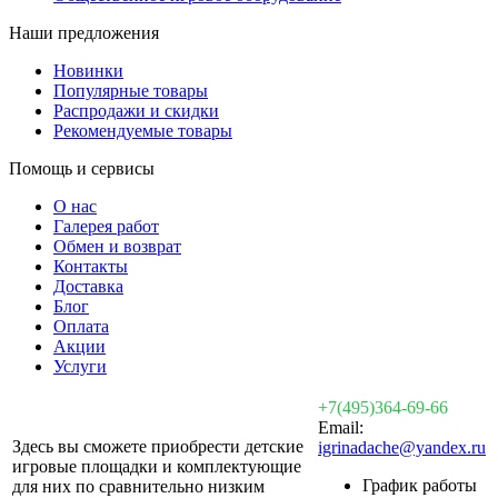
Наши предложения
Новинки
Популярные товары
Распродажи и скидки
Рекомендуемые товары
Помощь и сервисы
О нас
Галерея работ
Обмен и возврат
Контакты
Доставка
Блог
Оплата
Акции
Услуги
+7(495)364-69-66
Email:
Здесь вы сможете приобрести детские
igrinadache@yandex.ru
игровые площадки и комплектующие
График работы
для них по сравнительно низким