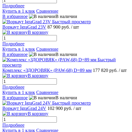
Подробнее
Купить в 1 клик
Сравнение
В избранное
В наличии
Быстрый просмотр
Воркаут IgraGrad 23V
87 900 руб.
/ шт
В корзину
Подробнее
Купить в 1 клик
Сравнение
В избранное
В наличии
Быстрый
просмотр
Комплекс «ЗДОРОВЯК» (PAW-68) D=89 мм
177 820 руб.
/ шт
В корзину
Подробнее
Купить в 1 клик
Сравнение
В избранное
В наличии
Быстрый просмотр
Воркаут IgraGrad 24V
102 900 руб.
/ шт
В корзину
Подробнее
Купить в 1 клик
Сравнение