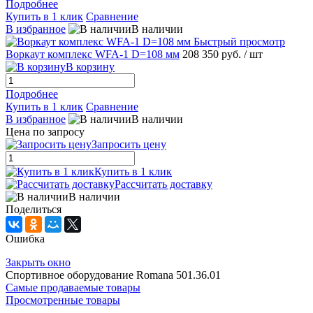
Подробнее
Купить в 1 клик
Сравнение
В избранное
В наличии
Быстрый просмотр
Воркаут комплекс WFA-1 D=108 мм
208 350 руб.
/ шт
В корзину
Подробнее
Купить в 1 клик
Сравнение
В избранное
В наличии
Цена по запросу
Запросить цену
Купить в 1 клик
Рассчитать доставку
В наличии
Поделиться
Ошибка
Закрыть окно
Спортивное оборудование Romana 501.36.01
Самые продаваемые товары
Просмотренные товары