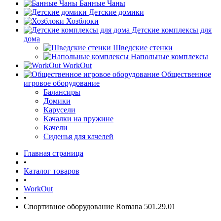
Банные Чаны
Детские домики
Хозблоки
Детские комплексы для
дома
Шведские стенки
Напольные комплексы
WorkOut
Общественное
игровое оборудование
Балансиры
Домики
Карусели
Качалки на пружине
Качели
Сиденья для качелей
Главная страница
•
Каталог товаров
•
WorkOut
•
Спортивное оборудование Romana 501.29.01