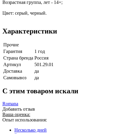
Возрастная группа, лет - 14+;
Цвет: серый, черный.
Характеристики
Прочие
Гарантия
1 год
Страна бренда
Россия
Артикул
501.29.01
Доставка
да
Самовывоз
да
C этим товаром искали
Romana
Добавить отзыв
Ваша оценка:
Опыт использования:
Несколько дней