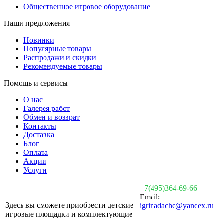
Общественное игровое оборудование
Наши предложения
Новинки
Популярные товары
Распродажи и скидки
Рекомендуемые товары
Помощь и сервисы
О нас
Галерея работ
Обмен и возврат
Контакты
Доставка
Блог
Оплата
Акции
Услуги
+7(495)364-69-66
Email:
Здесь вы сможете приобрести детские
igrinadache@yandex.ru
игровые площадки и комплектующие