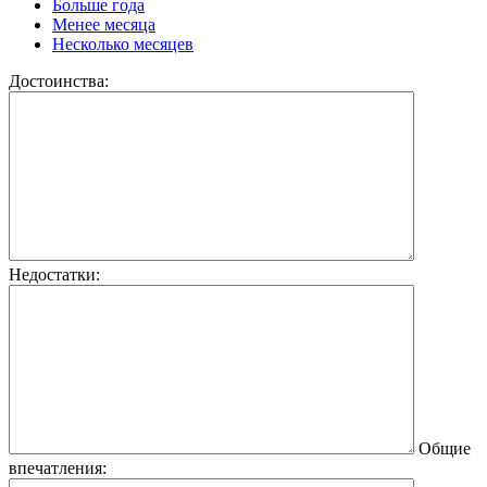
Больше года
Менее месяца
Несколько месяцев
Достоинства:
Недостатки:
Общие
впечатления: