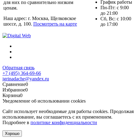
График работы
для них по сравнительно низким
Пн-Пт: с 9:00
ценам.
до 21:00
Наш адрес: г. Москва, Щелковское
Сб, Вс: с 10:00
шоссе, д. 100.
Посмотреть на карте
до 17:00
Обратная связь
+7 (495) 364-69-66
igrinadache@yandex.ru
Сравнение
0
Избранное
0
Корзина
0
Уведомление об использовании cookies
Сайт использует необходимые для работы cookies. Продолжая
использование, вы соглашаетесь с их применением.
Подробнее в
политике конфиденциальности
Хорошо