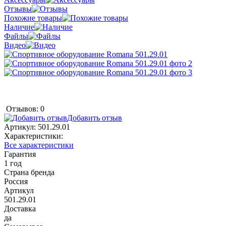
Отзывы
Похожие товары
Наличие
Файлы
Видео
Отзывов: 0
Добавить отзыв
Артикул:
501.29.01
Характеристики:
Все характеристики
Гарантия
1 год
Страна бренда
Россия
Артикул
501.29.01
Доставка
да