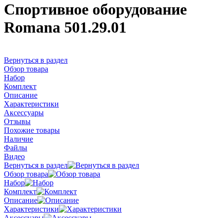
Спортивное оборудование
Romana 501.29.01
Вернуться в раздел
Обзор товара
Набор
Комплект
Описание
Характеристики
Аксессуары
Отзывы
Похожие товары
Наличие
Файлы
Видео
Вернуться в раздел
Обзор товара
Набор
Комплект
Описание
Характеристики
Аксессуары