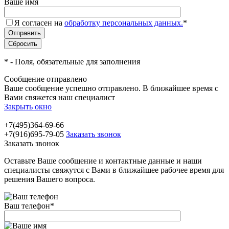
Ваше имя
Я согласен на
обработку персональных данных.
*
*
- Поля, обязательные для заполнения
Сообщение отправлено
Ваше сообщение успешно отправлено. В ближайшее время с
Вами свяжется наш специалист
Закрыть окно
+7(495)364-69-66
+7(916)695-79-05
Заказать звонок
Заказать звонок
Оставьте Ваше сообщение и контактные данные и наши
специалисты свяжутся с Вами в ближайшее рабочее время для
решения Вашего вопроса.
Ваш телефон
*