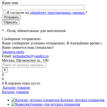
Ваше имя
Я согласен на
обработку персональных данных.
*
*
- Поля, обязательные для заполнения
Сообщение отправлено
Ваше сообщение успешно отправлено. В ближайшее время с
Вами свяжется наш специалист
Закрыть окно
Email:
igrinadache@yandex.ru
Москва, Щелковское ш., 100
0
0
0
В корзине
пока пусто
Каталог товаров
Каталог товаров
Каталог детских площадок