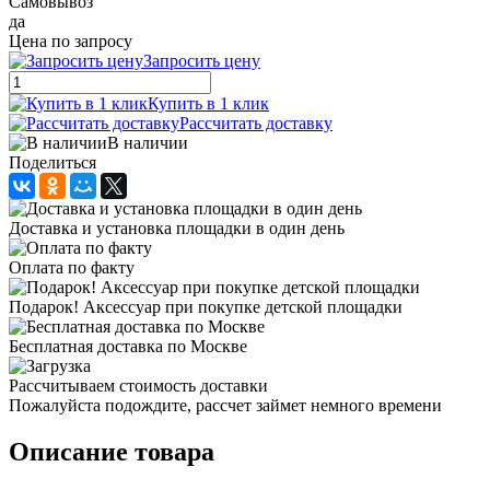
Самовывоз
да
Цена по запросу
Запросить цену
Купить в 1 клик
Рассчитать доставку
В наличии
Поделиться
Доставка и установка площадки в один день
Оплата по факту
Подарок! Аксессуар при покупке детской площадки
Бесплатная доставка по Москве
Рассчитываем стоимость доставки
Пожалуйста подождите, рассчет займет немного времени
Описание товара