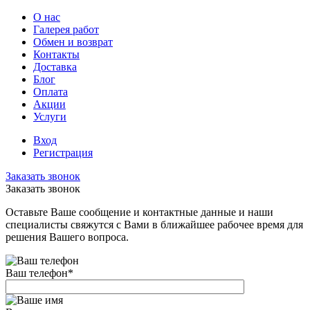
О нас
Галерея работ
Обмен и возврат
Контакты
Доставка
Блог
Оплата
Акции
Услуги
Вход
Регистрация
Заказать звонок
Заказать звонок
Оставьте Ваше сообщение и контактные данные и наши
специалисты свяжутся с Вами в ближайшее рабочее время для
решения Вашего вопроса.
Ваш телефон
*