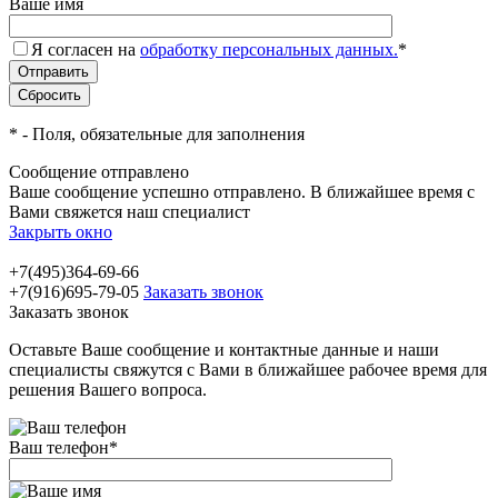
Ваше имя
Я согласен на
обработку персональных данных.
*
*
- Поля, обязательные для заполнения
Сообщение отправлено
Ваше сообщение успешно отправлено. В ближайшее время с
Вами свяжется наш специалист
Закрыть окно
+7(495)364-69-66
+7(916)695-79-05
Заказать звонок
Заказать звонок
Оставьте Ваше сообщение и контактные данные и наши
специалисты свяжутся с Вами в ближайшее рабочее время для
решения Вашего вопроса.
Ваш телефон
*