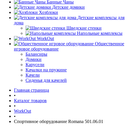
Банные Чаны
Детские домики
Хозблоки
Детские комплексы для
дома
Шведские стенки
Напольные комплексы
WorkOut
Общественное
игровое оборудование
Балансиры
Домики
Карусели
Качалки на пружине
Качели
Сиденья для качелей
Главная страница
•
Каталог товаров
•
WorkOut
•
Спортивное оборудование Romana 501.06.01