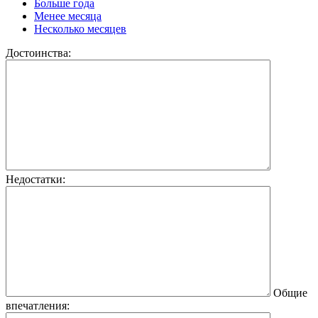
Больше года
Менее месяца
Несколько месяцев
Достоинства:
Недостатки:
Общие
впечатления: