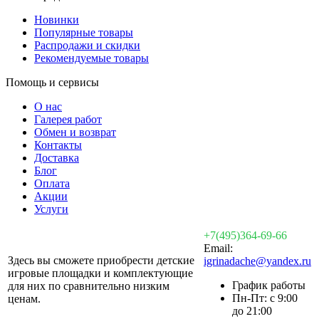
Новинки
Популярные товары
Распродажи и скидки
Рекомендуемые товары
Помощь и сервисы
О нас
Галерея работ
Обмен и возврат
Контакты
Доставка
Блог
Оплата
Акции
Услуги
+7(495)364-69-66
Email:
Здесь вы сможете приобрести детские
igrinadache@yandex.ru
игровые площадки и комплектующие
График работы
для них по сравнительно низким
Пн-Пт: с 9:00
ценам.
до 21:00