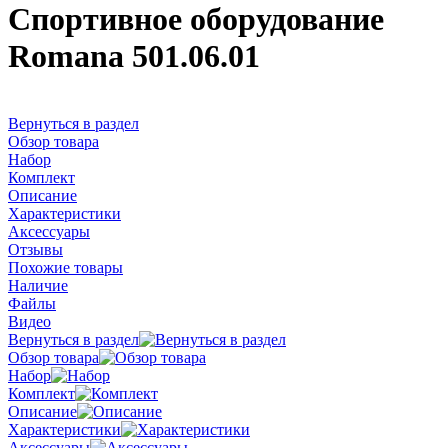
Спортивное оборудование
Romana 501.06.01
Вернуться в раздел
Обзор товара
Набор
Комплект
Описание
Характеристики
Аксессуары
Отзывы
Похожие товары
Наличие
Файлы
Видео
Вернуться в раздел
Обзор товара
Набор
Комплект
Описание
Характеристики
Аксессуары