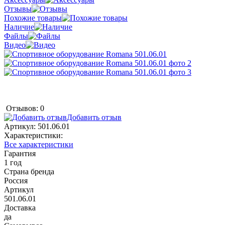
Отзывы
Похожие товары
Наличие
Файлы
Видео
Отзывов: 0
Добавить отзыв
Артикул:
501.06.01
Характеристики:
Все характеристики
Гарантия
1 год
Страна бренда
Россия
Артикул
501.06.01
Доставка
да