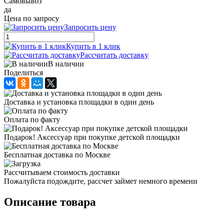
Самовывоз
да
Цена по запросу
Запросить цену
Купить в 1 клик
Рассчитать доставку
В наличии
Поделиться
Доставка и установка площадки в один день
Оплата по факту
Подарок! Аксессуар при покупке детской площадки
Бесплатная доставка по Москве
Рассчитываем стоимость доставки
Пожалуйста подождите, рассчет займет немного времени
Описание товара