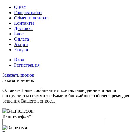
О нас
Галерея работ
Обмен и возврат
Контакты
Доставка
Блог
Оплата
Акции
Услуги
Вход
Регистрация
Заказать звонок
Заказать звонок
Оставьте Ваше сообщение и контактные данные и наши
специалисты свяжутся с Вами в ближайшее рабочее время для
решения Вашего вопроса.
Ваш телефон
*