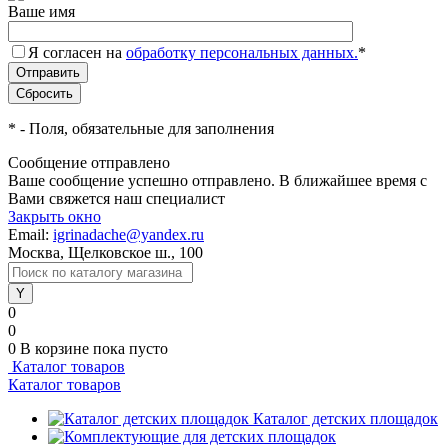
Ваше имя
Я согласен на
обработку персональных данных.
*
*
- Поля, обязательные для заполнения
Сообщение отправлено
Ваше сообщение успешно отправлено. В ближайшее время с
Вами свяжется наш специалист
Закрыть окно
Email:
igrinadache@yandex.ru
Москва, Щелковское ш., 100
0
0
0
В корзине
пока пусто
Каталог товаров
Каталог товаров
Каталог детских площадок