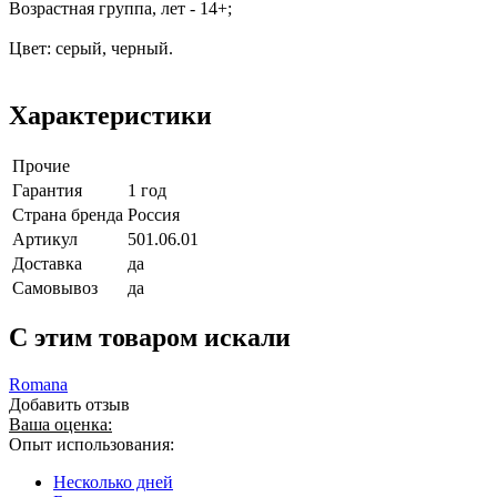
Возрастная группа, лет - 14+;
Цвет: серый, черный.
Характеристики
Прочие
Гарантия
1 год
Страна бренда
Россия
Артикул
501.06.01
Доставка
да
Самовывоз
да
C этим товаром искали
Romana
Добавить отзыв
Ваша оценка:
Опыт использования:
Несколько дней