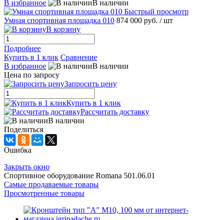
В избранное
В наличии
Быстрый просмотр
Умная спортивная площадка 010
874 000 руб.
/ шт
В корзину
Подробнее
Купить в 1 клик
Сравнение
В избранное
В наличии
Цена по запросу
Запросить цену
Купить в 1 клик
Рассчитать доставку
В наличии
Поделиться
Ошибка
Закрыть окно
Спортивное оборудование Romana 501.06.01
Самые продаваемые товары
Просмотренные товары