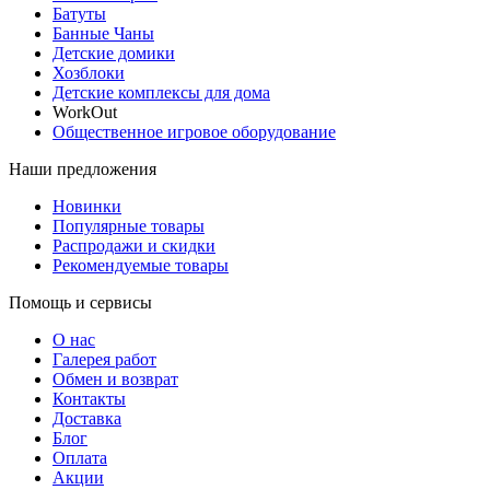
Батуты
Банные Чаны
Детские домики
Хозблоки
Детские комплексы для дома
WorkOut
Общественное игровое оборудование
Наши предложения
Новинки
Популярные товары
Распродажи и скидки
Рекомендуемые товары
Помощь и сервисы
О нас
Галерея работ
Обмен и возврат
Контакты
Доставка
Блог
Оплата
Акции