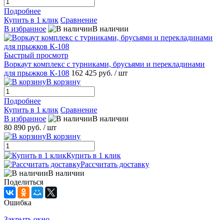
Подробнее
Купить в 1 клик
Сравнение
В избранное
В наличии
Быстрый просмотр
Воркаут комплекс с турниками, брусьями и перекладинами
для прыжков К-108
162 425 руб.
/ шт
В корзину
Подробнее
Купить в 1 клик
Сравнение
В избранное
В наличии
80 890 руб.
/ шт
В корзину
Купить в 1 клик
Рассчитать доставку
В наличии
Поделиться
Ошибка
Закрыть окно