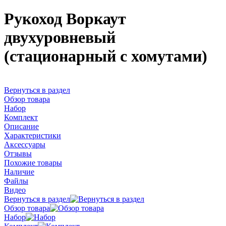
Рукоход Воркаут
двухуровневый
(стационарный с хомутами)
Вернуться в раздел
Обзор товара
Набор
Комплект
Описание
Характеристики
Аксессуары
Отзывы
Похожие товары
Наличие
Файлы
Видео
Вернуться в раздел
Обзор товара
Набор