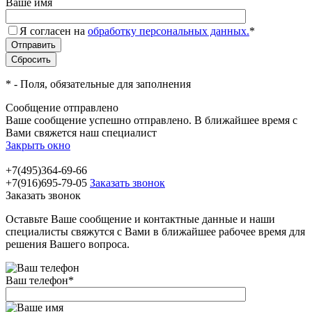
Ваше имя
Я согласен на
обработку персональных данных.
*
*
- Поля, обязательные для заполнения
Сообщение отправлено
Ваше сообщение успешно отправлено. В ближайшее время с
Вами свяжется наш специалист
Закрыть окно
+7(495)364-69-66
+7(916)695-79-05
Заказать звонок
Заказать звонок
Оставьте Ваше сообщение и контактные данные и наши
специалисты свяжутся с Вами в ближайшее рабочее время для
решения Вашего вопроса.
Ваш телефон
*