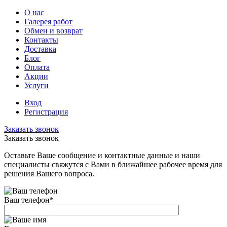
О нас
Галерея работ
Обмен и возврат
Контакты
Доставка
Блог
Оплата
Акции
Услуги
Вход
Регистрация
Заказать звонок
Заказать звонок
Оставьте Ваше сообщение и контактные данные и наши
специалисты свяжутся с Вами в ближайшее рабочее время для
решения Вашего вопроса.
Ваш телефон
*