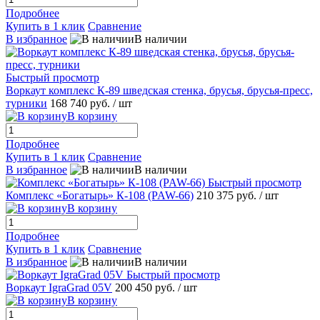
Подробнее
Купить в 1 клик
Сравнение
В избранное
В наличии
Быстрый просмотр
Воркаут комплекс К-89 шведская стенка, брусья, брусья-пресс,
турники
168 740 руб.
/ шт
В корзину
Подробнее
Купить в 1 клик
Сравнение
В избранное
В наличии
Быстрый просмотр
Комплекс «Богатырь» К-108 (PAW-66)
210 375 руб.
/ шт
В корзину
Подробнее
Купить в 1 клик
Сравнение
В избранное
В наличии
Быстрый просмотр
Воркаут IgraGrad 05V
200 450 руб.
/ шт
В корзину