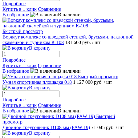
Подробнее
Купить в 1 клик
Сравнение
В избранное
В наличии
Быстрый просмотр
Воркаут комплекс со шведской стенкой, брусьями, наклонной
скамейкой и турником К-108
131 600 руб.
/ шт
В корзину
Подробнее
Купить в 1 клик
Сравнение
В избранное
В наличии
Быстрый просмотр
Умная спортивная площадка 018
1 127 000 руб.
/ шт
В корзину
Подробнее
Купить в 1 клик
Сравнение
В избранное
В наличии
Быстрый
просмотр
Двойной треугольник D108 мм (PAW-19)
71 045 руб.
/ шт
В корзину