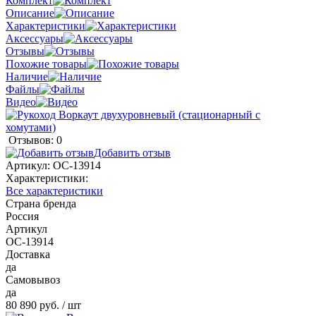
Комплект
Описание
Характеристики
Аксессуары
Отзывы
Похожие товары
Наличие
Файлы
Видео
Отзывов: 0
Добавить отзыв
Артикул:
ОС-13914
Характеристики:
Все характеристики
Страна бренда
Россия
Артикул
ОС-13914
Доставка
да
Самовывоз
да
80 890 руб.
/ шт