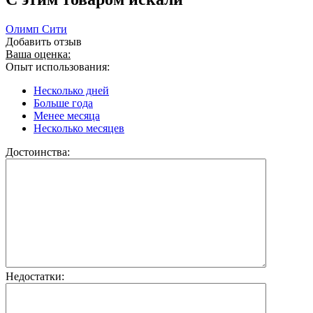
Олимп Сити
Добавить отзыв
Ваша оценка:
Опыт использования:
Несколько дней
Больше года
Менее месяца
Несколько месяцев
Достоинства:
Недостатки: