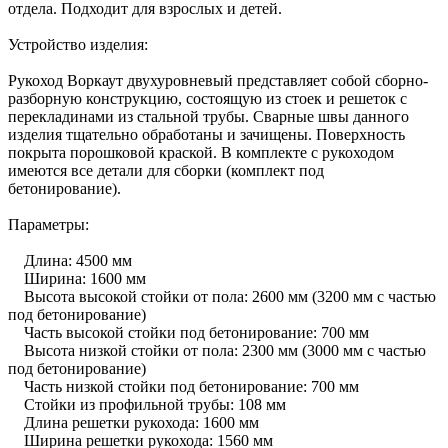
отдела. Подходит для взрослых и детей.
Устройство изделия:
Рукоход Воркаут двухуровневый представляет собой сборно-
разборную конструкцию, состоящую из стоек и решеток с
перекладинами из стальной трубы. Сварные швы данного
изделия тщательно обработаны и зачищены. Поверхность
покрыта порошковой краской. В комплекте с рукоходом
имеются все детали для сборки (комплект под
бетонирование).
Параметры:
Длина: 4500 мм
Ширина: 1600 мм
Высота высокой стойки от пола: 2600 мм (3200 мм с частью
под бетонирование)
Часть высокой стойки под бетонирование: 700 мм
Высота низкой стойки от пола: 2300 мм (3000 мм с частью
под бетонирование)
Часть низкой стойки под бетонирование: 700 мм
Стойки из профильной трубы: 108 мм
Длина решетки рукохода: 1600 мм
Ширина решетки рукохода: 1560 мм