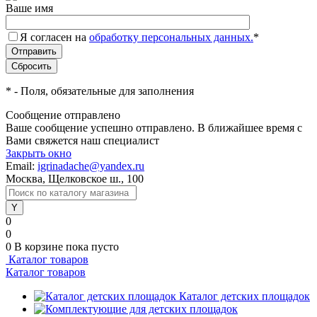
Ваше имя
Я согласен на
обработку персональных данных.
*
*
- Поля, обязательные для заполнения
Сообщение отправлено
Ваше сообщение успешно отправлено. В ближайшее время с
Вами свяжется наш специалист
Закрыть окно
Email:
igrinadache@yandex.ru
Москва, Щелковское ш., 100
0
0
0
В корзине
пока пусто
Каталог товаров
Каталог товаров
Каталог детских площадок