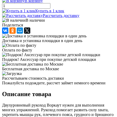
В корзину
Купить в 1 клик
Рассчитать доставку
В наличии
Поделиться
Доставка и установка площадки в один день
Оплата по факту
Подарок! Аксессуар при покупке детской площадки
Бесплатная доставка по Москве
Рассчитываем стоимость доставки
Пожалуйста подождите, рассчет займет немного времени
Описание товара
Двухуровневый рукоход Воркаут нужен для выполнения
многих упражнений. Рукоход помогает развить силу хвата,
укрепить мышцы рук, плечевого пояса, грудного и брюшного