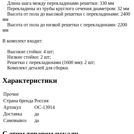
Длина шага между перекладинами решетки: 330 мм
Перекладины из трубы круглого сечения диаметром: 32 мм
Высота от пола до высокой решетки с перекладинами: 2400
мм
Высота от пола до низкой решетки с перекладинами: 2200
мм
В комплект входит:
Высокие стойки: 4 шт;
Низкие стойки: 2 шт;
Решетки с перекладинами (1600 мм): 2 шт;
Комплект деталей для сборки.
Характеристики
Прочие
Страна бренда
Россия
Артикул
ОС-13914
Доставка
да
Самовывоз
да
C этим товаром искали