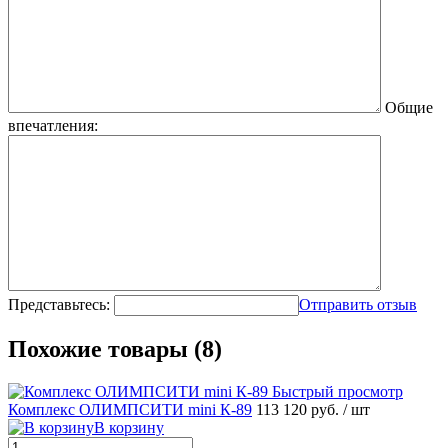
Общие
впечатления:
Представьтесь:
Отправить отзыв
Похожие товары (8)
Быстрый просмотр
Комплекс ОЛИМПСИТИ mini К-89
113 120 руб.
/ шт
В корзину