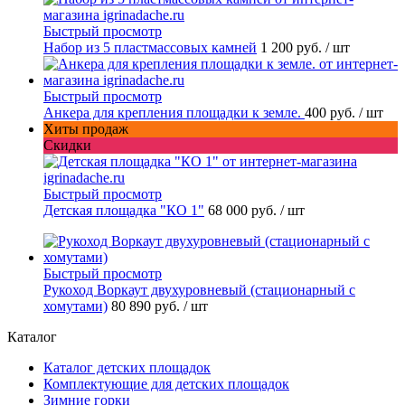
Быстрый просмотр
Набор из 5 пластмассовых камней
1 200 руб.
/ шт
Быстрый просмотр
Анкера для крепления площадки к земле.
400 руб.
/ шт
Хиты продаж
Скидки
Быстрый просмотр
Детская площадка "КО 1"
68 000 руб.
/ шт
Быстрый просмотр
Рукоход Воркаут двухуровневый (стационарный с
хомутами)
80 890 руб.
/ шт
Каталог
Каталог детских площадок
Комплектующие для детских площадок
Зимние горки