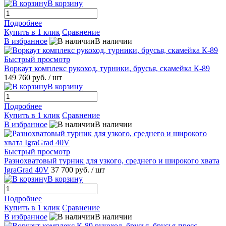
В корзину
Подробнее
Купить в 1 клик
Сравнение
В избранное
В наличии
Быстрый просмотр
Воркаут комплекс рукоход, турники, брусья, скамейка К-89
149 760 руб.
/ шт
В корзину
Подробнее
Купить в 1 клик
Сравнение
В избранное
В наличии
Быстрый просмотр
Разнохватовый турник для узкого, среднего и широкого хвата
IgraGrad 40V
37 700 руб.
/ шт
В корзину
Подробнее
Купить в 1 клик
Сравнение
В избранное
В наличии