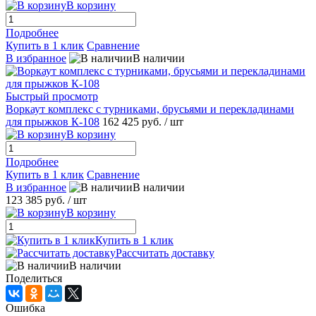
В корзину
Подробнее
Купить в 1 клик
Сравнение
В избранное
В наличии
Быстрый просмотр
Воркаут комплекс с турниками, брусьями и перекладинами
для прыжков К-108
162 425 руб.
/ шт
В корзину
Подробнее
Купить в 1 клик
Сравнение
В избранное
В наличии
123 385 руб.
/ шт
В корзину
Купить в 1 клик
Рассчитать доставку
В наличии
Поделиться
Ошибка