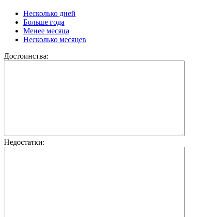
Несколько дней
Больше года
Менее месяца
Несколько месяцев
Достоинства:
Недостатки: