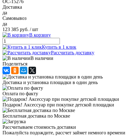
ОС-15276
Доставка
да
Самовывоз
да
123 385 руб.
/ шт
В корзину
Купить в 1 клик
Рассчитать доставку
В наличии
Поделиться
Доставка и установка площадки в один день
Оплата по факту
Подарок! Аксессуар при покупке детской площадки
Бесплатная доставка по Москве
Рассчитываем стоимость доставки
Пожалуйста подождите, рассчет займет немного времени