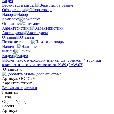
Видео
Вернуться в раздел
Обзор товара
Набор
Комплект
Описание
Характеристики
Аксессуары
Отзывы
Похожие товары
Наличие
Файлы
Видео
Отзывов: 0
Добавить отзыв
Артикул:
ОС-15276
Характеристики:
Все характеристики
Гарантия
1 год
Страна бренда
Россия
Артикул