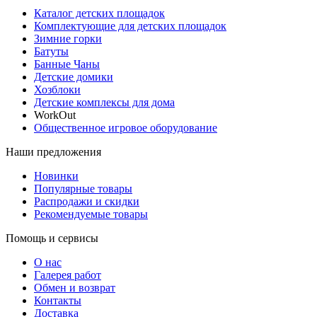
Каталог детских площадок
Комплектующие для детских площадок
Зимние горки
Батуты
Банные Чаны
Детские домики
Хозблоки
Детские комплексы для дома
WorkOut
Общественное игровое оборудование
Наши предложения
Новинки
Популярные товары
Распродажи и скидки
Рекомендуемые товары
Помощь и сервисы
О нас
Галерея работ
Обмен и возврат
Контакты
Доставка