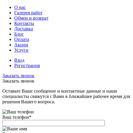
О нас
Галерея работ
Обмен и возврат
Контакты
Доставка
Блог
Оплата
Акции
Услуги
Вход
Регистрация
Заказать звонок
Заказать звонок
Оставьте Ваше сообщение и контактные данные и наши
специалисты свяжутся с Вами в ближайшее рабочее время для
решения Вашего вопроса.
Ваш телефон
*