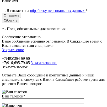
Ваше имя
Я согласен на
обработку персональных данных.
*
*
- Поля, обязательные для заполнения
Сообщение отправлено
Ваше сообщение успешно отправлено. В ближайшее время с
Вами свяжется наш специалист
Закрыть окно
+7(495)364-69-66
+7(916)695-79-05
Заказать звонок
Заказать звонок
Оставьте Ваше сообщение и контактные данные и наши
специалисты свяжутся с Вами в ближайшее рабочее время для
решения Вашего вопроса.
Ваш телефон
*