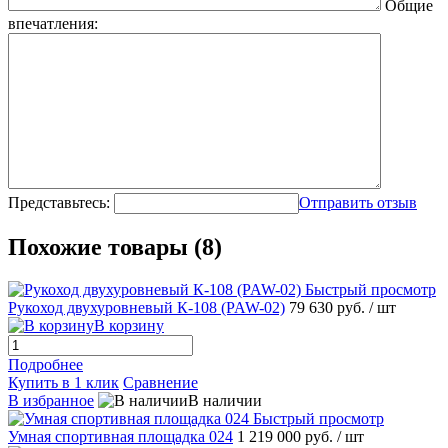
Общие
впечатления:
Представьтесь:
Отправить отзыв
Похожие товары (8)
Быстрый просмотр
Рукоход двухуровневый К-108 (PAW-02)
79 630 руб.
/ шт
В корзину
Подробнее
Купить в 1 клик
Сравнение
В избранное
В наличии
Быстрый просмотр
Умная спортивная площадка 024
1 219 000 руб.
/ шт