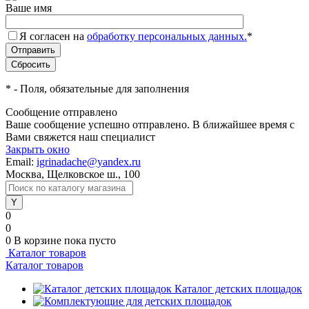
Ваше имя
Я согласен на
обработку персональных данных.
*
*
- Поля, обязательные для заполнения
Сообщение отправлено
Ваше сообщение успешно отправлено. В ближайшее время с
Вами свяжется наш специалист
Закрыть окно
Email:
igrinadache@yandex.ru
Москва, Щелковское ш., 100
0
0
0
В корзине
пока пусто
Каталог товаров
Каталог товаров
Каталог детских площадок