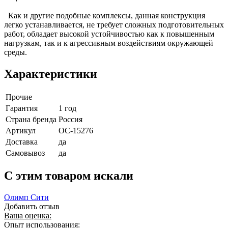
Как и другие подобные комплексы, данная конструкция
легко устанавливается, не требует сложных подготовительных
работ, обладает высокой устойчивостью как к повышенным
нагрузкам, так и к агрессивным воздействиям окружающей
среды.
Характеристики
Прочие
Гарантия
1 год
Страна бренда
Россия
Артикул
ОС-15276
Доставка
да
Самовывоз
да
C этим товаром искали
Олимп Сити
Добавить отзыв
Ваша оценка:
Опыт использования: