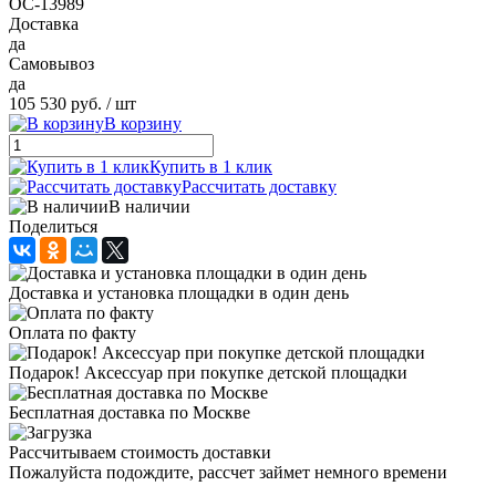
ОС-13989
Доставка
да
Самовывоз
да
105 530 руб.
/ шт
В корзину
Купить в 1 клик
Рассчитать доставку
В наличии
Поделиться
Доставка и установка площадки в один день
Оплата по факту
Подарок! Аксессуар при покупке детской площадки
Бесплатная доставка по Москве
Рассчитываем стоимость доставки
Пожалуйста подождите, рассчет займет немного времени