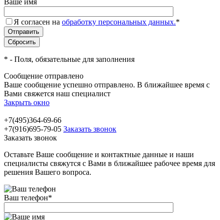
Ваше имя
Я согласен на
обработку персональных данных.
*
*
- Поля, обязательные для заполнения
Сообщение отправлено
Ваше сообщение успешно отправлено. В ближайшее время с
Вами свяжется наш специалист
Закрыть окно
+7(495)364-69-66
+7(916)695-79-05
Заказать звонок
Заказать звонок
Оставьте Ваше сообщение и контактные данные и наши
специалисты свяжутся с Вами в ближайшее рабочее время для
решения Вашего вопроса.
Ваш телефон
*