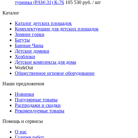
турника (PAW-31) К-76
105 530 руб.
/ шт
Каталог
Каталог детских площадок
Комплектующие для детских площадок
Зимние горки
Батуты
Банные Чаны
Детские домики
Хозблоки
Детские комплексы для дома
WorkOut
Общественное игровое оборудование
Наши предложения
Новинки
Популярные товары
Распродажи и скидки
Рекомендуемые товары
Помощь и сервисы
О нас
Галерея работ