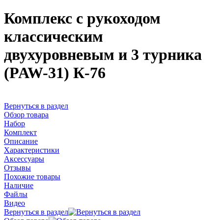
Комплекс с рукоходом
классическим
двухуровневым и 3 турника
(PAW-31) К-76
Вернуться в раздел
Обзор товара
Набор
Комплект
Описание
Характеристики
Аксессуары
Отзывы
Похожие товары
Наличие
Файлы
Видео
Вернуться в раздел