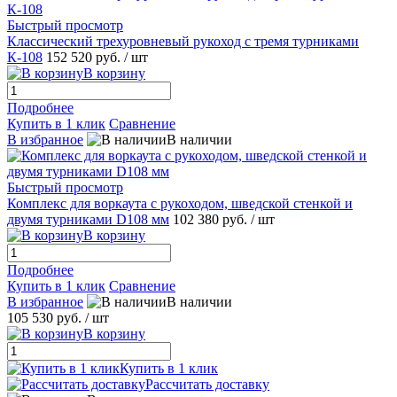
Быстрый просмотр
Классический трехуровневый рукоход с тремя турниками
К-108
152 520 руб.
/ шт
В корзину
Подробнее
Купить в 1 клик
Сравнение
В избранное
В наличии
Быстрый просмотр
Комплекс для воркаута с рукоходом, шведской стенкой и
двумя турниками D108 мм
102 380 руб.
/ шт
В корзину
Подробнее
Купить в 1 клик
Сравнение
В избранное
В наличии
105 530 руб.
/ шт
В корзину
Купить в 1 клик
Рассчитать доставку