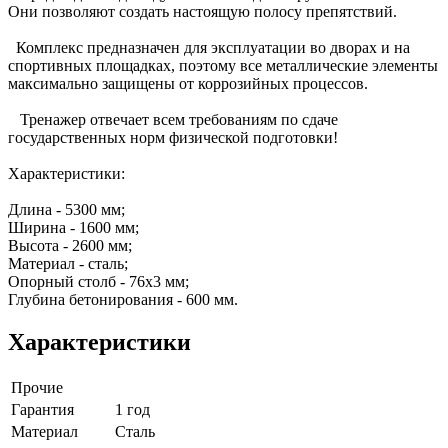
Они позволяют создать настоящую полосу препятствий.
Комплекс предназначен для эксплуатации во дворах и на
спортивных площадках, поэтому все металлические элементы
максимально защищены от коррозийных процессов.
Тренажер отвечает всем требованиям по сдаче
государственных норм физической подготовки!
Характеристики:
Длина - 5300 мм;
Ширина - 1600 мм;
Высота - 2600 мм;
Материал - сталь;
Опорный столб - 76х3 мм;
Глубина бетонирования - 600 мм.
Характеристики
Прочие
Гарантия
1 год
Материал
Сталь