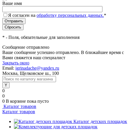
Ваше имя
Я согласен на
обработку персональных данных.
*
*
- Поля, обязательные для заполнения
Сообщение отправлено
Ваше сообщение успешно отправлено. В ближайшее время с
Вами свяжется наш специалист
Закрыть окно
Email:
igrinadache@yandex.ru
Москва, Щелковское ш., 100
0
0
0
В корзине
пока пусто
Каталог товаров
Каталог товаров
Каталог детских площадок