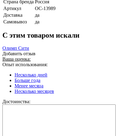
Страна бренда
Россия
Артикул
ОС-13989
Доставка
да
Самовывоз
да
C этим товаром искали
Олимп Сити
Добавить отзыв
Ваша оценка:
Опыт использования:
Несколько дней
Больше года
Менее месяца
Несколько месяцев
Достоинства: