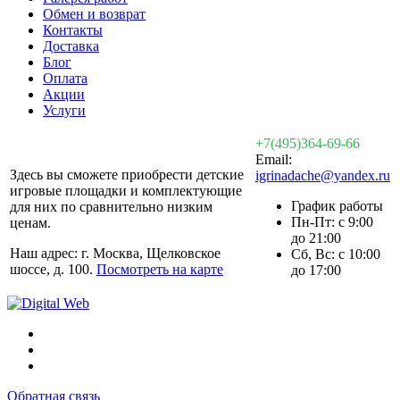
Обмен и возврат
Контакты
Доставка
Блог
Оплата
Акции
Услуги
+7(495)364-69-66
Email:
Здесь вы сможете приобрести детские
igrinadache@yandex.ru
игровые площадки и комплектующие
График работы
для них по сравнительно низким
Пн-Пт: с 9:00
ценам.
до 21:00
Наш адрес: г. Москва, Щелковское
Сб, Вс: с 10:00
шоссе, д. 100.
Посмотреть на карте
до 17:00
Обратная связь