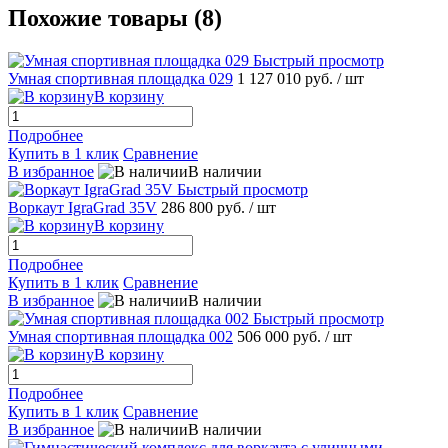
Похожие товары (8)
Быстрый просмотр
Умная спортивная площадка 029
1 127 010 руб.
/ шт
В корзину
Подробнее
Купить в 1 клик
Сравнение
В избранное
В наличии
Быстрый просмотр
Воркаут IgraGrad 35V
286 800 руб.
/ шт
В корзину
Подробнее
Купить в 1 клик
Сравнение
В избранное
В наличии
Быстрый просмотр
Умная спортивная площадка 002
506 000 руб.
/ шт
В корзину
Подробнее
Купить в 1 клик
Сравнение
В избранное
В наличии