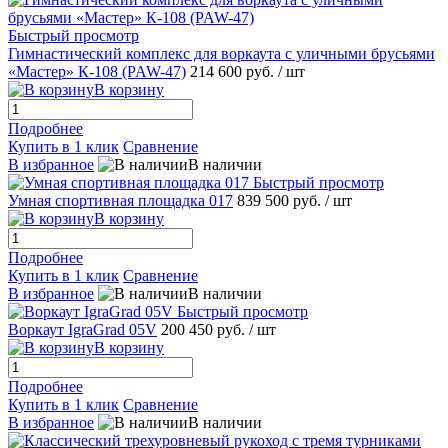
Быстрый просмотр
Гимнастический комплекс для воркаута с уличными брусьями
«Мастер» К-108 (PAW-47)
214 600 руб.
/ шт
В корзину
Подробнее
Купить в 1 клик
Сравнение
В избранное
В наличии
Быстрый просмотр
Умная спортивная площадка 017
839 500 руб.
/ шт
В корзину
Подробнее
Купить в 1 клик
Сравнение
В избранное
В наличии
Быстрый просмотр
Воркаут IgraGrad 05V
200 450 руб.
/ шт
В корзину
Подробнее
Купить в 1 клик
Сравнение
В избранное
В наличии