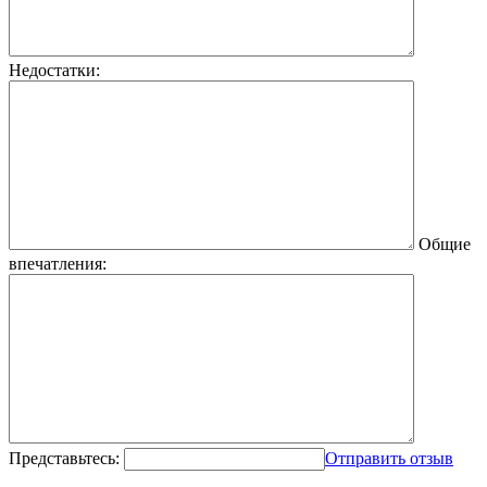
Недостатки:
Общие
впечатления:
Представьтесь:
Отправить отзыв