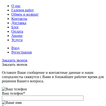
О нас
Галерея работ
Обмен и возврат
Контакты
Доставка
Блог
Оплата
Акции
Услуги
Вход
Регистрация
Заказать звонок
Заказать звонок
Оставьте Ваше сообщение и контактные данные и наши
специалисты свяжутся с Вами в ближайшее рабочее время для
решения Вашего вопроса.
Ваш телефон
*