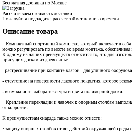
Бесплатная доставка по Москве
Рассчитываем стоимость доставки
Пожалуйста подождите, рассчет займет немного времени
Описание товара
Компактный спортивный комплекс, который включает в себя 4
можно регулировать по высоте во время монтажа, обеспечивая
К одному из наших преимуществ относится то, что для изгото
присущих доскам из древесины:
- растрескивание при контакте влагой - для уличного оборудов
- отсутствие на поверхности лакового покрытия, которое реко
- возможность выбора текстуры и цвета полимерной доски.
Крепление перекладин и лавочек к опорным столбам выполняе
от коррозии.
К преимуществам снаряда также можно отнести:
• защиту опорных столбов от воздействий окружающей среды