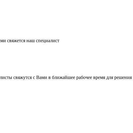
ми свяжется наш специалист
листы свяжутся с Вами в ближайшее рабочее время для решения