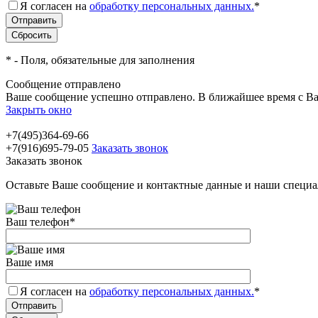
Я согласен на
обработку персональных данных.
*
*
- Поля, обязательные для заполнения
Сообщение отправлено
Ваше сообщение успешно отправлено. В ближайшее время с Ва
Закрыть окно
+7(495)364-69-66
+7(916)695-79-05
Заказать звонок
Заказать звонок
Оставьте Ваше сообщение и контактные данные и наши специа
Ваш телефон
*
Ваше имя
Я согласен на
обработку персональных данных.
*