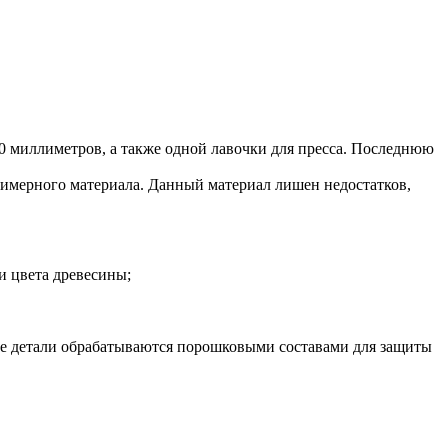
0 миллиметров, а также одной лавочки для пресса. Последнюю
олимерного материала. Данный материал лишен недостатков,
и цвета древесины;
е детали обрабатываются порошковыми составами для защиты