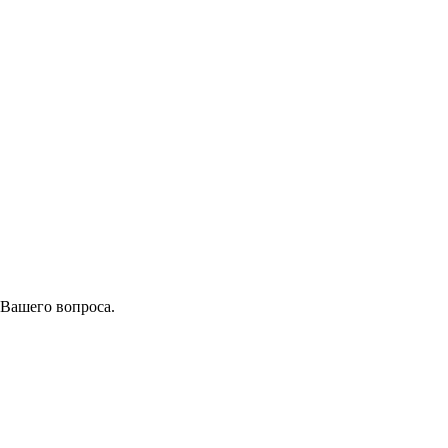
 Вашего вопроса.