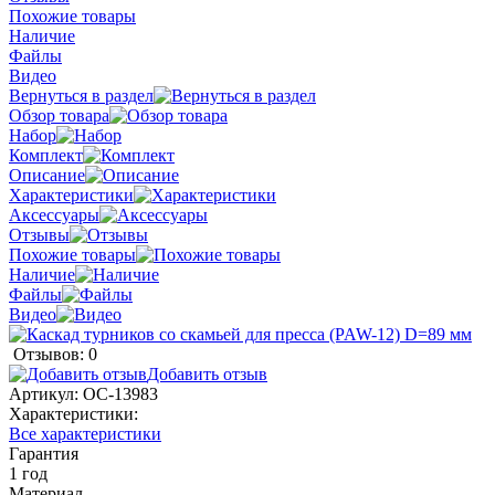
Похожие товары
Наличие
Файлы
Видео
Вернуться в раздел
Обзор товара
Набор
Комплект
Описание
Характеристики
Аксессуары
Отзывы
Похожие товары
Наличие
Файлы
Видео
Отзывов: 0
Добавить отзыв
Артикул:
ОС-13983
Характеристики:
Все характеристики
Гарантия
1 год
Материал