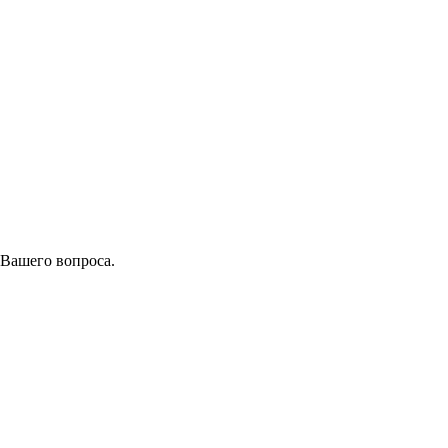
 Вашего вопроса.