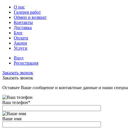
О нас
Галерея работ
Обмен и возврат
Контакты
Доставка
Блог
Оплата
Акции
Услуги
Вход
Регистрация
Заказать звонок
Заказать звонок
Оставьте Ваше сообщение и контактные данные и наши специа
Ваш телефон
*
Ваше имя