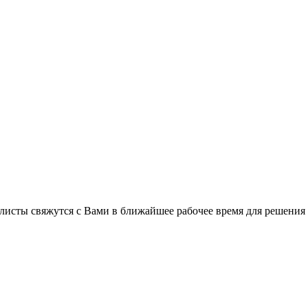
листы свяжутся с Вами в ближайшее рабочее время для решения