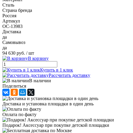
Сталь
Страна бренда
Россия
Артикул
ОС-13983
Доставка
да
Самовывоз
да
94 630 руб.
/ шт
В корзину
Купить в 1 клик
Рассчитать доставку
В наличии
Поделиться
Доставка и установка площадки в один день
Оплата по факту
Подарок! Аксессуар при покупке детской площадки