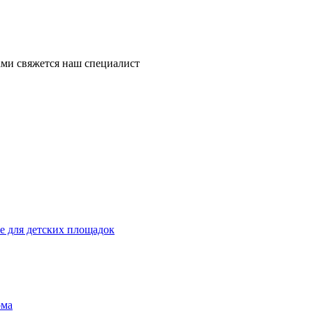
ми свяжется наш специалист
 для детских площадок
ома