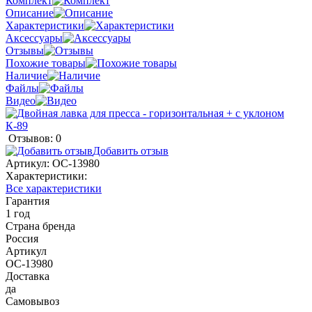
Комплект
Описание
Характеристики
Аксессуары
Отзывы
Похожие товары
Наличие
Файлы
Видео
Отзывов: 0
Добавить отзыв
Артикул:
ОС-13980
Характеристики:
Все характеристики
Гарантия
1 год
Страна бренда
Россия
Артикул
ОС-13980
Доставка
да
Самовывоз