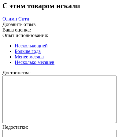
C этим товаром искали
Олимп Сити
Добавить отзыв
Ваша оценка:
Опыт использования:
Несколько дней
Больше года
Менее месяца
Несколько месяцев
Достоинства:
Недостатки: