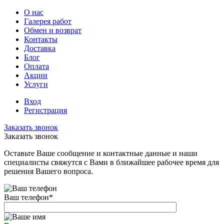
О нас
Галерея работ
Обмен и возврат
Контакты
Доставка
Блог
Оплата
Акции
Услуги
Вход
Регистрация
Заказать звонок
Заказать звонок
Оставьте Ваше сообщение и контактные данные и наши
специалисты свяжутся с Вами в ближайшее рабочее время для
решения Вашего вопроса.
Ваш телефон
*