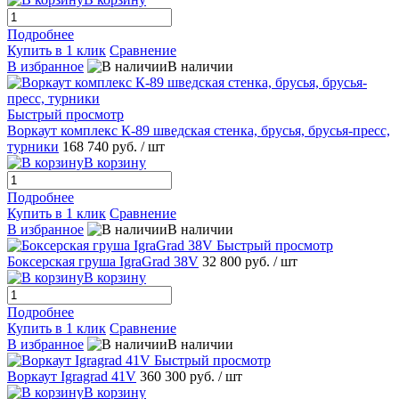
Подробнее
Купить в 1 клик
Сравнение
В избранное
В наличии
Быстрый просмотр
Воркаут комплекс К-89 шведская стенка, брусья, брусья-пресс,
турники
168 740 руб.
/ шт
В корзину
Подробнее
Купить в 1 клик
Сравнение
В избранное
В наличии
Быстрый просмотр
Боксерская груша IgraGrad 38V
32 800 руб.
/ шт
В корзину
Подробнее
Купить в 1 клик
Сравнение
В избранное
В наличии
Быстрый просмотр
Воркаут Igragrad 41V
360 300 руб.
/ шт
В корзину