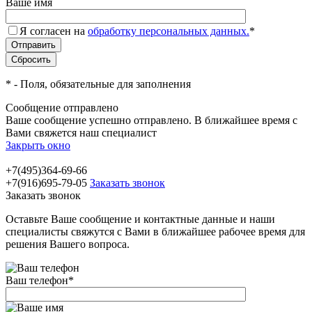
Ваше имя
Я согласен на
обработку персональных данных.
*
*
- Поля, обязательные для заполнения
Сообщение отправлено
Ваше сообщение успешно отправлено. В ближайшее время с
Вами свяжется наш специалист
Закрыть окно
+7(495)364-69-66
+7(916)695-79-05
Заказать звонок
Заказать звонок
Оставьте Ваше сообщение и контактные данные и наши
специалисты свяжутся с Вами в ближайшее рабочее время для
решения Вашего вопроса.
Ваш телефон
*