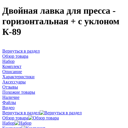
Двойная лавка для пресса -
горизонтальная + с уклоном
К-89
Вернуться в раздел
Обзор товара
Набор
Комплект
Описание
Характеристики
Аксессуары
Отзывы
Похожие товары
Наличие
Файлы
Видео
Вернуться в раздел
Обзор товара
Набор