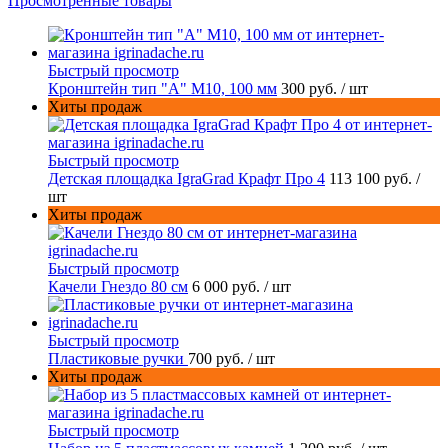
Просмотренные товары
Быстрый просмотр
Кронштейн тип "A" M10, 100 мм
300 руб.
/ шт
Хиты продаж
Быстрый просмотр
Детская площадка IgraGrad Крафт Про 4
113 100 руб.
/
шт
Хиты продаж
Быстрый просмотр
Качели Гнездо 80 см
6 000 руб.
/ шт
Быстрый просмотр
Пластиковые ручки
700 руб.
/ шт
Хиты продаж
Быстрый просмотр