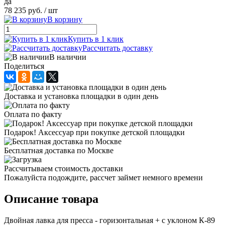
да
78 235 руб.
/ шт
В корзину
Купить в 1 клик
Рассчитать доставку
В наличии
Поделиться
Доставка и установка площадки в один день
Оплата по факту
Подарок! Аксессуар при покупке детской площадки
Бесплатная доставка по Москве
Рассчитываем стоимость доставки
Пожалуйста подождите, рассчет займет немного времени
Описание товара
Двойная лавка для пресса - горизонтальная + с уклоном К-89