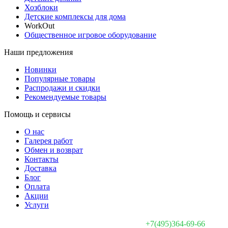
Хозблоки
Детские комплексы для дома
WorkOut
Общественное игровое оборудование
Наши предложения
Новинки
Популярные товары
Распродажи и скидки
Рекомендуемые товары
Помощь и сервисы
О нас
Галерея работ
Обмен и возврат
Контакты
Доставка
Блог
Оплата
Акции
Услуги
+7(495)364-69-66