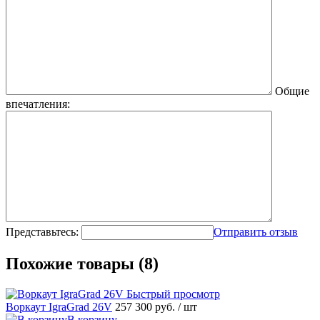
Общие
впечатления:
Представьтесь:
Отправить отзыв
Похожие товары (8)
Быстрый просмотр
Воркаут IgraGrad 26V
257 300 руб.
/ шт
В корзину