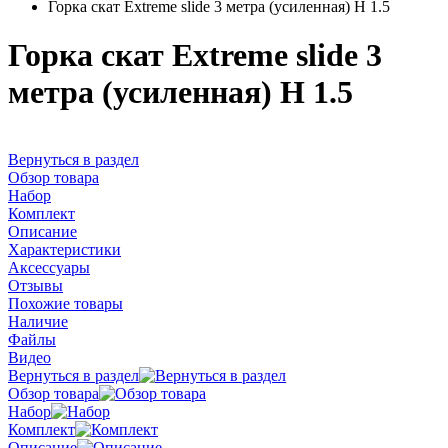
Горка скат Extreme slide 3 метра (усиленная) H 1.5
Горка скат Extreme slide 3
метра (усиленная) H 1.5
Вернуться в раздел
Обзор товара
Набор
Комплект
Описание
Характеристики
Аксессуары
Отзывы
Похожие товары
Наличие
Файлы
Видео
Вернуться в раздел
Обзор товара
Набор
Комплект
Описание