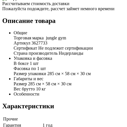
Рассчитываем стоимость доставки
Пожалуйста подождите, рассчет займет немного времени
Описание товара
Общие
Торговая марка jungle gym
Артикул 3627733
Сертификат Не подлежит сертификации
Страна производитель Нидерланды
Упаковка и фасовка
В боксе 1 шт
Фасовка по 1 шт
Размер упаковки 285 см × 58 см × 30 см
Габариты и вес
Размер 285 см × 58 см × 30 см
Вес брутто 10 кг
Особенности
Характеристики
Прочие
Гарантия
1 год