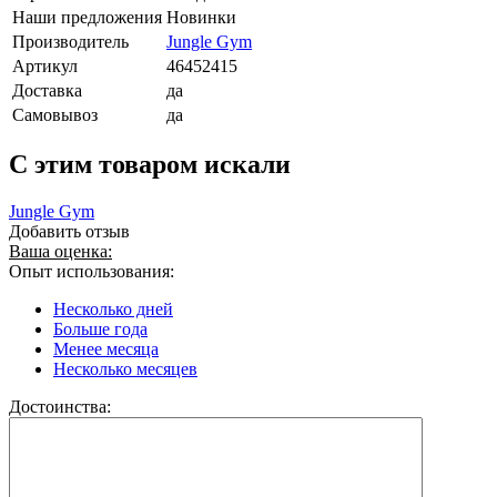
Наши предложения
Новинки
Производитель
Jungle Gym
Артикул
46452415
Доставка
да
Самовывоз
да
C этим товаром искали
Jungle Gym
Добавить отзыв
Ваша оценка:
Опыт использования:
Несколько дней
Больше года
Менее месяца
Несколько месяцев
Достоинства: