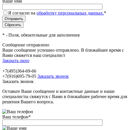
Ваше имя
Я согласен на
обработку персональных данных.
*
*
- Поля, обязательные для заполнения
Сообщение отправлено
Ваше сообщение успешно отправлено. В ближайшее время с
Вами свяжется наш специалист
Закрыть окно
+7(495)364-69-66
+7(916)695-79-05
Заказать звонок
Заказать звонок
Оставьте Ваше сообщение и контактные данные и наши
специалисты свяжутся с Вами в ближайшее рабочее время для
решения Вашего вопроса.
Ваш телефон
*