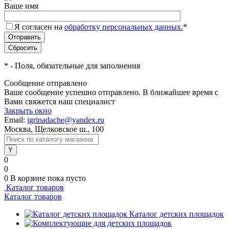
Ваше имя
Я согласен на
обработку персональных данных.
*
*
- Поля, обязательные для заполнения
Сообщение отправлено
Ваше сообщение успешно отправлено. В ближайшее время с
Вами свяжется наш специалист
Закрыть окно
Email:
igrinadache@yandex.ru
Москва, Щелковское ш., 100
0
0
0
В корзине
пока пусто
Каталог товаров
Каталог товаров
Каталог детских площадок