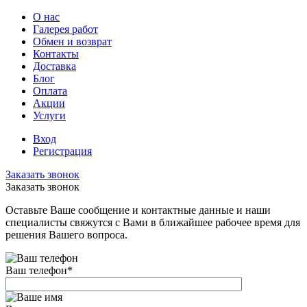
О нас
Галерея работ
Обмен и возврат
Контакты
Доставка
Блог
Оплата
Акции
Услуги
Вход
Регистрация
Заказать звонок
Заказать звонок
Оставьте Ваше сообщение и контактные данные и наши
специалисты свяжутся с Вами в ближайшее рабочее время для
решения Вашего вопроса.
Ваш телефон
*