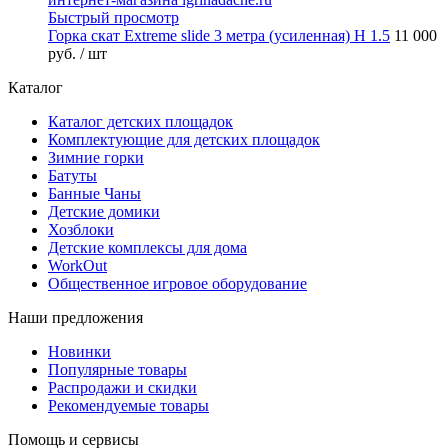
Быстрый просмотр
Горка скат Extreme slide 3 метра (усиленная) H 1.5
11 000
руб.
/ шт
Каталог
Каталог детских площадок
Комплектующие для детских площадок
Зимние горки
Батуты
Банные Чаны
Детские домики
Хозблоки
Детские комплексы для дома
WorkOut
Общественное игровое оборудование
Наши предложения
Новинки
Популярные товары
Распродажи и скидки
Рекомендуемые товары
Помощь и сервисы