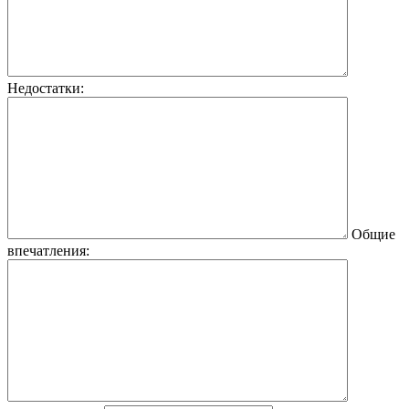
Недостатки:
Общие
впечатления: