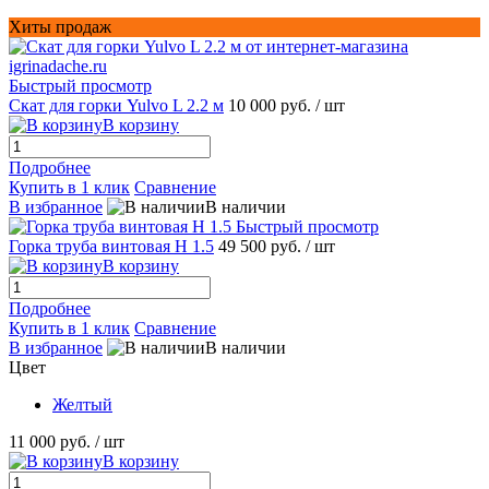
Хиты продаж
Быстрый просмотр
Скат для горки Yulvo L 2.2 м
10 000 руб.
/ шт
В корзину
Подробнее
Купить в 1 клик
Сравнение
В избранное
В наличии
Быстрый просмотр
Горка труба винтовая H 1.5
49 500 руб.
/ шт
В корзину
Подробнее
Купить в 1 клик
Сравнение
В избранное
В наличии
Цвет
Желтый
11 000 руб.
/ шт
В корзину