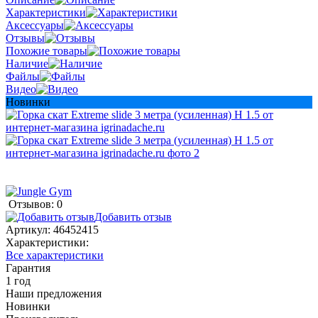
Характеристики
Аксессуары
Отзывы
Похожие товары
Наличие
Файлы
Видео
Новинки
Отзывов: 0
Добавить отзыв
Артикул:
46452415
Характеристики:
Все характеристики
Гарантия
1 год
Наши предложения
Новинки