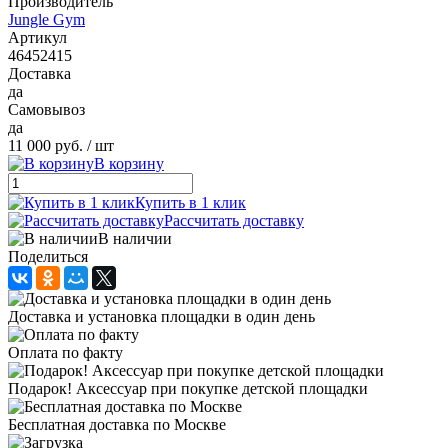
Производитель
Jungle Gym
Артикул
46452415
Доставка
да
Самовывоз
да
11 000 руб.
/ шт
В корзину
Купить в 1 клик
Рассчитать доставку
В наличии
Поделиться
Доставка и установка площадки в один день
Оплата по факту
Подарок! Аксессуар при покупке детской площадки
Бесплатная доставка по Москве