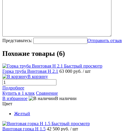
Представьтесь:
Отправить отзыв
Похожие товары (6)
Быстрый просмотр
Горка труба Винтовая H 2.1
63 000 руб.
/ шт
В корзину
Подробнее
Купить в 1 клик
Сравнение
В избранное
В наличии
Цвет
Желтый
Быстрый просмотр
Винтовая горка H 1.5
42 500 руб.
/ шт