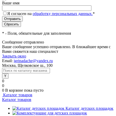
Ваше имя
Я согласен на
обработку персональных данных.
*
*
- Поля, обязательные для заполнения
Сообщение отправлено
Ваше сообщение успешно отправлено. В ближайшее время с
Вами свяжется наш специалист
Закрыть окно
Email:
igrinadache@yandex.ru
Москва, Щелковское ш., 100
0
0
0
В корзине
пока пусто
Каталог товаров
Каталог товаров
Каталог детских площадок