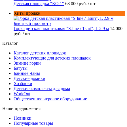
Детская площадка "КО 1"
68 000 руб.
/ шт
Хиты продаж
Быстрый просмотр
Горка детская пластиковая "S-line / Tsuri", L 2.9 м
14 000
руб.
/ шт
Каталог
Каталог детских площадок
Комплектующие для детских площадок
Зимние горки
Батуты
Банные Чаны
Детские домики
Хозблоки
Детские комплексы для дома
WorkOut
Общественное игровое оборудование
Наши предложения
Новинки
Популярные товары