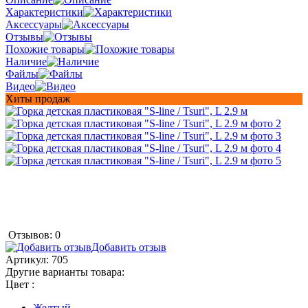
Характеристики
Аксессуары
Отзывы
Похожие товары
Наличие
Файлы
Видео
Хиты продаж
Отзывов: 0
Добавить отзыв
Артикул:
705
Другие варианты товара:
Цвет :
Желтый