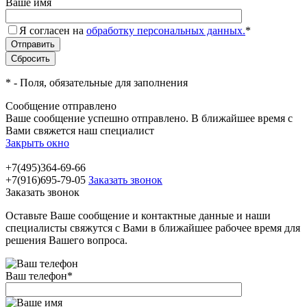
Ваше имя
Я согласен на
обработку персональных данных.
*
*
- Поля, обязательные для заполнения
Сообщение отправлено
Ваше сообщение успешно отправлено. В ближайшее время с
Вами свяжется наш специалист
Закрыть окно
+7(495)364-69-66
+7(916)695-79-05
Заказать звонок
Заказать звонок
Оставьте Ваше сообщение и контактные данные и наши
специалисты свяжутся с Вами в ближайшее рабочее время для
решения Вашего вопроса.
Ваш телефон
*