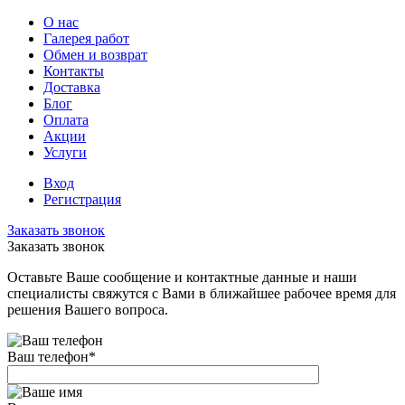
О нас
Галерея работ
Обмен и возврат
Контакты
Доставка
Блог
Оплата
Акции
Услуги
Вход
Регистрация
Заказать звонок
Заказать звонок
Оставьте Ваше сообщение и контактные данные и наши
специалисты свяжутся с Вами в ближайшее рабочее время для
решения Вашего вопроса.
Ваш телефон
*