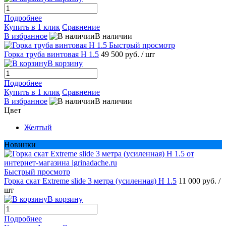
Подробнее
Купить в 1 клик
Сравнение
В избранное
В наличии
Быстрый просмотр
Горка труба винтовая H 1.5
49 500 руб.
/ шт
В корзину
Подробнее
Купить в 1 клик
Сравнение
В избранное
В наличии
Цвет
Желтый
Новинки
Быстрый просмотр
Горка скат Extreme slide 3 метра (усиленная) H 1.5
11 000 руб.
/
шт
В корзину
Подробнее