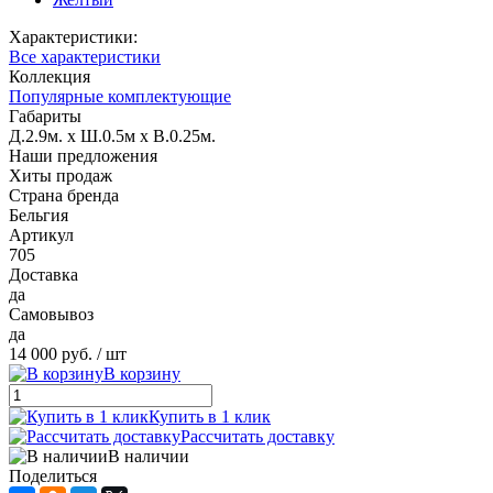
Характеристики:
Все характеристики
Коллекция
Популярные комплектующие
Габариты
Д.2.9м. х Ш.0.5м х В.0.25м.
Наши предложения
Хиты продаж
Страна бренда
Бельгия
Артикул
705
Доставка
да
Самовывоз
да
14 000 руб.
/ шт
В корзину
Купить в 1 клик
Рассчитать доставку
В наличии
Поделиться