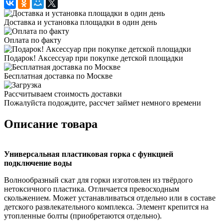
Доставка и установка площадки в один день
Оплата по факту
Подарок! Аксессуар при покупке детской площадки
Бесплатная доставка по Москве
Рассчитываем стоимость доставки
Пожалуйста подождите, рассчет займет немного времени
Описание товара
Универсальная пластиковая горка с функцией
подключение воды
Волнообразный скат для горки изготовлен из твёрдого
нетоксичного пластика. Отличается превосходным
скольжением. Может устанавливаться отдельно или в составе
детского развлекательного комплекса. Элемент крепится на
утопленные болты (приобретаются отдельно).