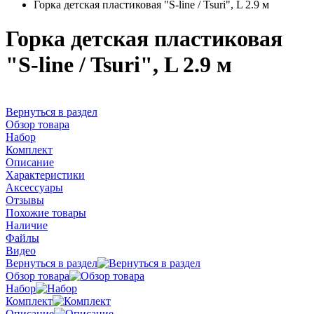
Горка детская пластиковая "S-line / Tsuri", L 2.9 м
Горка детская пластиковая
"S-line / Tsuri", L 2.9 м
Вернуться в раздел
Обзор товара
Набор
Комплект
Описание
Характеристики
Аксессуары
Отзывы
Похожие товары
Наличие
Файлы
Видео
Вернуться в раздел
Обзор товара
Набор
Комплект
Описание