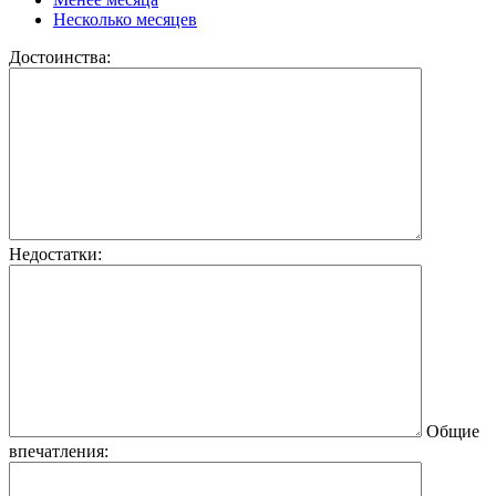
Несколько месяцев
Достоинства:
Недостатки:
Общие
впечатления: