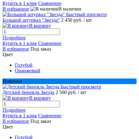
Купить в 1 клик
Сравнение
В избранное
В наличии
Быстрый просмотр
Большой штурвал "Звезда"
2 450 руб.
/ шт
В корзину
Подробнее
Купить в 1 клик
Сравнение
В избранное
Под заказ
Цвет
Голубой
Оранжевый
Новинки
Быстрый просмотр
Детский бинокль Звезда
2 500 руб.
/ шт
В корзину
Подробнее
Купить в 1 клик
Сравнение
В избранное
Под заказ
Цвет
Голубой