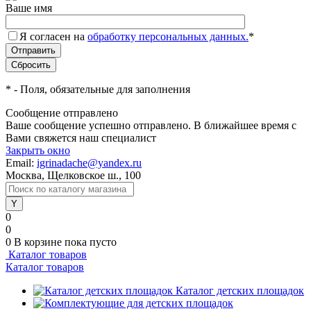
Ваше имя
Я согласен на
обработку персональных данных.
*
*
- Поля, обязательные для заполнения
Сообщение отправлено
Ваше сообщение успешно отправлено. В ближайшее время с
Вами свяжется наш специалист
Закрыть окно
Email:
igrinadache@yandex.ru
Москва, Щелковское ш., 100
0
0
0
В корзине
пока пусто
Каталог товаров
Каталог товаров
Каталог детских площадок