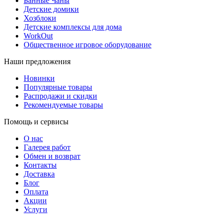
Банные Чаны
Детские домики
Хозблоки
Детские комплексы для дома
WorkOut
Общественное игровое оборудование
Наши предложения
Новинки
Популярные товары
Распродажи и скидки
Рекомендуемые товары
Помощь и сервисы
О нас
Галерея работ
Обмен и возврат
Контакты
Доставка
Блог
Оплата
Акции
Услуги