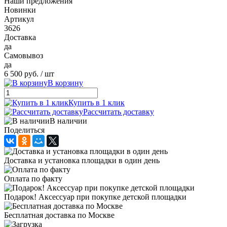
Наши предложения
Новинки
Артикул
3626
Доставка
да
Самовывоз
да
6 500 руб.
/ шт
В корзину
Купить в 1 клик
Рассчитать доставку
В наличии
Поделиться
Доставка и установка площадки в один день
Оплата по факту
Подарок! Аксессуар при покупке детской площадки
Бесплатная доставка по Москве