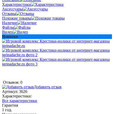
Характеристики
Аксессуары
Отзывы
Похожие товары
Наличие
Файлы
Видео
Новинки
Отзывов: 0
Добавить отзыв
Артикул:
3626
Характеристики:
Все характеристики
Гарантия
1 год.