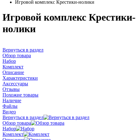
Игровой комплекс Крестики-нолики
Игровой комплекс Крестики-
нолики
Вернуться в раздел
Обзор товара
Набор
Комплект
Описание
Характеристики
Аксессуары
Отзывы
Похожие товары
Наличие
Файлы
Видео
Вернуться в раздел
Обзор товара
Набор
Комплект
Описание