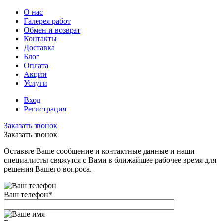
О нас
Галерея работ
Обмен и возврат
Контакты
Доставка
Блог
Оплата
Акции
Услуги
Вход
Регистрация
Заказать звонок
Заказать звонок
Оставьте Ваше сообщение и контактные данные и наши
специалисты свяжутся с Вами в ближайшее рабочее время для
решения Вашего вопроса.
Ваш телефон
*