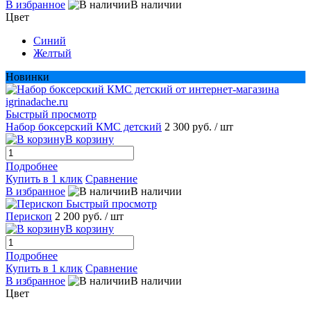
В избранное
В наличии
Цвет
Синий
Желтый
Новинки
Быстрый просмотр
Набор боксерский КМС детский
2 300 руб.
/ шт
В корзину
Подробнее
Купить в 1 клик
Сравнение
В избранное
В наличии
Быстрый просмотр
Перископ
2 200 руб.
/ шт
В корзину
Подробнее
Купить в 1 клик
Сравнение
В избранное
В наличии
Цвет