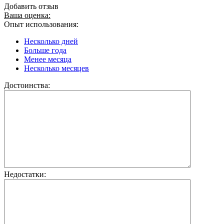
Добавить отзыв
Ваша оценка:
Опыт использования:
Несколько дней
Больше года
Менее месяца
Несколько месяцев
Достоинства:
Недостатки: