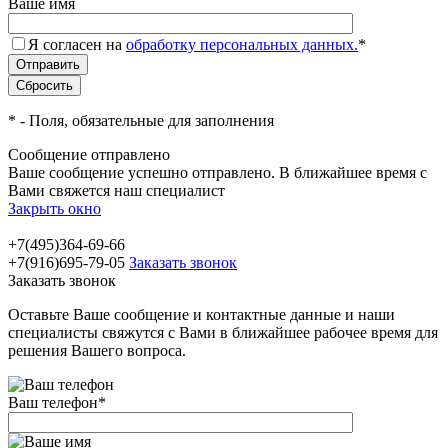
Ваше имя
Я согласен на
обработку персональных данных.
*
*
- Поля, обязательные для заполнения
Сообщение отправлено
Ваше сообщение успешно отправлено. В ближайшее время с
Вами свяжется наш специалист
Закрыть окно
+7(495)364-69-66
+7(916)695-79-05
Заказать звонок
Заказать звонок
Оставьте Ваше сообщение и контактные данные и наши
специалисты свяжутся с Вами в ближайшее рабочее время для
решения Вашего вопроса.
Ваш телефон
*