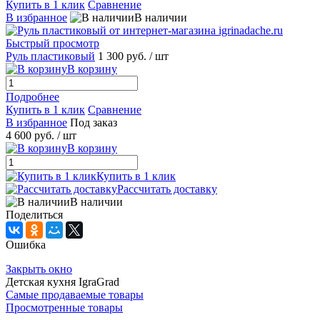
Купить в 1 клик
Сравнение
В избранное
В наличии
Быстрый просмотр
Руль пластиковый
1 300 руб.
/ шт
В корзину
Подробнее
Купить в 1 клик
Сравнение
В избранное
Под заказ
4 600 руб.
/ шт
В корзину
Купить в 1 клик
Рассчитать доставку
В наличии
Поделиться
Ошибка
Закрыть окно
Детская кухня IgraGrad
Самые продаваемые товары
Просмотренные товары