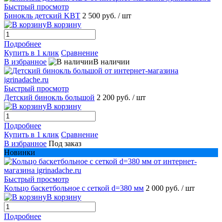
Быстрый просмотр
Бинокль детский KBT
2 500 руб.
/ шт
В корзину
Подробнее
Купить в 1 клик
Сравнение
В избранное
В наличии
Быстрый просмотр
Детский бинокль большой
2 200 руб.
/ шт
В корзину
Подробнее
Купить в 1 клик
Сравнение
В избранное
Под заказ
Новинки
Быстрый просмотр
Кольцо баскетбольное с сеткой d=380 мм
2 000 руб.
/ шт
В корзину
Подробнее