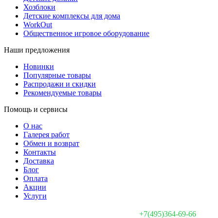
Хозблоки
Детские комплексы для дома
WorkOut
Общественное игровое оборудование
Наши предложения
Новинки
Популярные товары
Распродажи и скидки
Рекомендуемые товары
Помощь и сервисы
О нас
Галерея работ
Обмен и возврат
Контакты
Доставка
Блог
Оплата
Акции
Услуги
+7(495)364-69-66