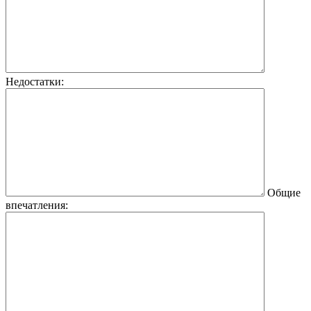
Недостатки:
Общие
впечатления: