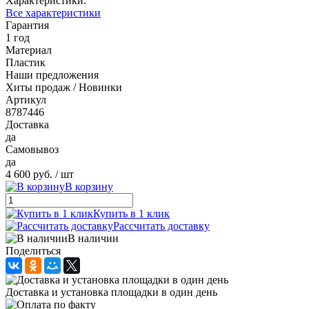
Характеристики:
Все характеристики
Гарантия
1 год
Материал
Пластик
Наши предложения
Хиты продаж / Новинки
Артикул
8787446
Доставка
да
Самовывоз
да
4 600 руб.
/ шт
В корзину
Купить в 1 клик
Рассчитать доставку
В наличии
Поделиться
Доставка и установка площадки в один день