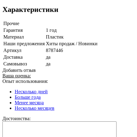
Характеристики
Прочие
Гарантия
1 год
Материал
Пластик
Наши предложения
Хиты продаж / Новинки
Артикул
8787446
Доставка
да
Самовывоз
да
Добавить отзыв
Ваша оценка:
Опыт использования:
Несколько дней
Больше года
Менее месяца
Несколько месяцев
Достоинства: