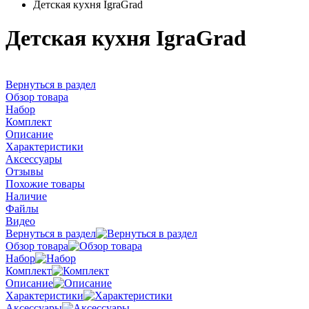
Детская кухня IgraGrad
Детская кухня IgraGrad
Вернуться в раздел
Обзор товара
Набор
Комплект
Описание
Характеристики
Аксессуары
Отзывы
Похожие товары
Наличие
Файлы
Видео
Вернуться в раздел
Обзор товара
Набор
Комплект
Описание
Характеристики
Аксессуары