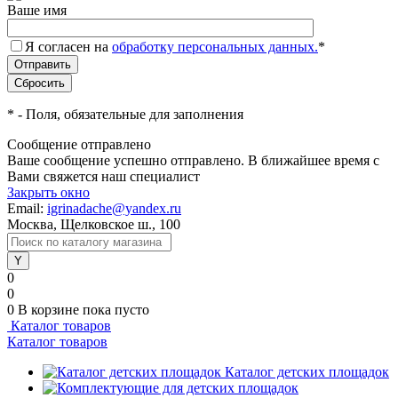
Ваше имя
Я согласен на
обработку персональных данных.
*
*
- Поля, обязательные для заполнения
Сообщение отправлено
Ваше сообщение успешно отправлено. В ближайшее время с
Вами свяжется наш специалист
Закрыть окно
Email:
igrinadache@yandex.ru
Москва, Щелковское ш., 100
0
0
0
В корзине
пока пусто
Каталог товаров
Каталог товаров
Каталог детских площадок