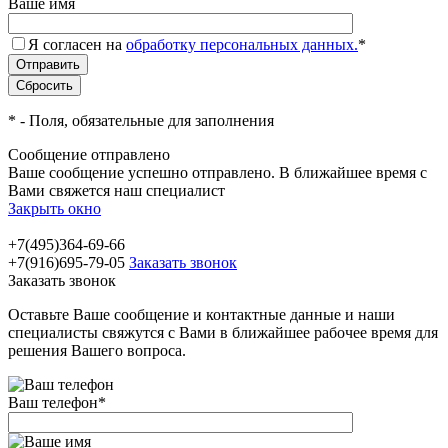
Ваше имя
Я согласен на
обработку персональных данных.
*
*
- Поля, обязательные для заполнения
Сообщение отправлено
Ваше сообщение успешно отправлено. В ближайшее время с
Вами свяжется наш специалист
Закрыть окно
+7(495)364-69-66
+7(916)695-79-05
Заказать звонок
Заказать звонок
Оставьте Ваше сообщение и контактные данные и наши
специалисты свяжутся с Вами в ближайшее рабочее время для
решения Вашего вопроса.
Ваш телефон
*