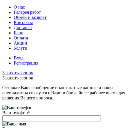
О нас
Галерея работ
Обмен и возврат
Контакты
Доставка
Блог
Оплата
Акции
Услуги
Вход
Регистрация
Заказать звонок
Заказать звонок
Оставьте Ваше сообщение и контактные данные и наши
специалисты свяжутся с Вами в ближайшее рабочее время для
решения Вашего вопроса.
Ваш телефон
*