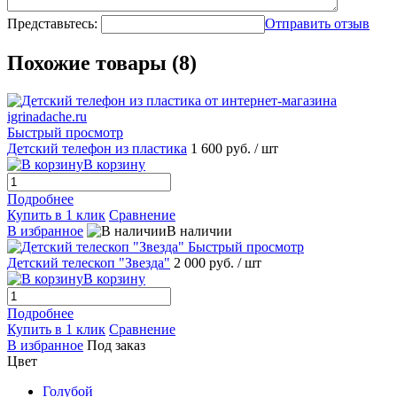
Представьтесь:
Отправить отзыв
Похожие товары (8)
Быстрый просмотр
Детский телефон из пластика
1 600 руб.
/ шт
В корзину
Подробнее
Купить в 1 клик
Сравнение
В избранное
В наличии
Быстрый просмотр
Детский телескоп "Звезда"
2 000 руб.
/ шт
В корзину
Подробнее
Купить в 1 клик
Сравнение
В избранное
Под заказ
Цвет
Голубой