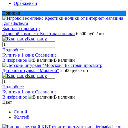
Оранжевый
Новинки
Быстрый просмотр
Игровой комплекс Крестики-нолики
6 500 руб.
/ шт
В корзину
Подробнее
Купить в 1 клик
Сравнение
В избранное
В наличии
Быстрый просмотр
Детский штурвал "Морской"
2 500 руб.
/ шт
В корзину
Подробнее
Купить в 1 клик
Сравнение
В избранное
В наличии
Цвет
Синий
Желтый