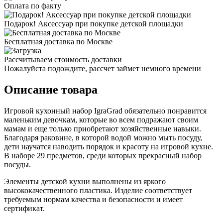
Оплата по факту
Подарок! Аксессуар при покупке детской площадки
Бесплатная доставка по Москве
Рассчитываем стоимость доставки
Пожалуйста подождите, рассчет займет немного времени
Описание товара
Игровой кухонный набор IgraGrad обязательно понравится
маленьким девочкам, которые во всем подражают своим
мамам и еще только приобретают хозяйственные навыки.
Благодаря раковине, в которой водой можно мыть посуду,
дети научатся наводить порядок и красоту на игровой кухне.
В наборе 29 предметов, среди которых прекрасный набор
посуды.
Элементы детской кухни выполнены из яркого
высококачественного пластика. Изделие соответствует
требуемым нормам качества и безопасности и имеет
сертификат.