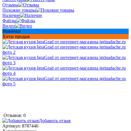
Отзывы
Похожие товары
Наличие
Файлы
Видео
Новинки
Хиты продаж
Отзывов: 0
Добавить отзыв
Артикул:
8787446