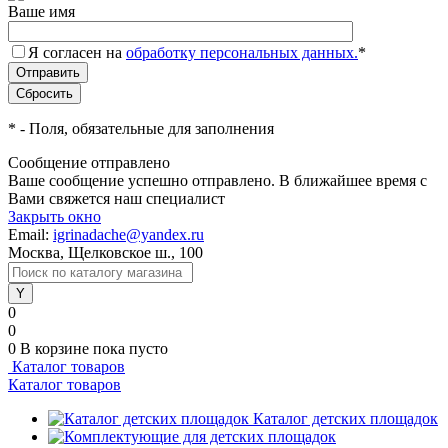
Ваше имя
Я согласен на
обработку персональных данных.
*
*
- Поля, обязательные для заполнения
Сообщение отправлено
Ваше сообщение успешно отправлено. В ближайшее время с
Вами свяжется наш специалист
Закрыть окно
Email:
igrinadache@yandex.ru
Москва, Щелковское ш., 100
0
0
0
В корзине
пока пусто
Каталог товаров
Каталог товаров
Каталог детских площадок