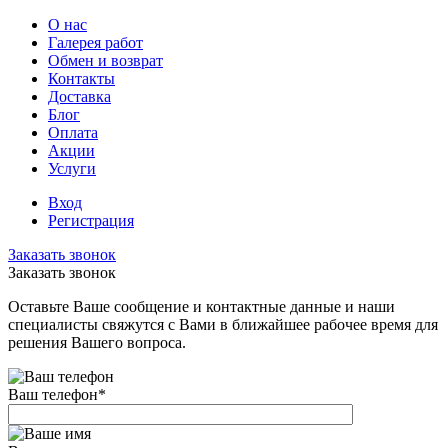
О нас
Галерея работ
Обмен и возврат
Контакты
Доставка
Блог
Оплата
Акции
Услуги
Вход
Регистрация
Заказать звонок
Заказать звонок
Оставьте Ваше сообщение и контактные данные и наши
специалисты свяжутся с Вами в ближайшее рабочее время для
решения Вашего вопроса.
Ваш телефон
*