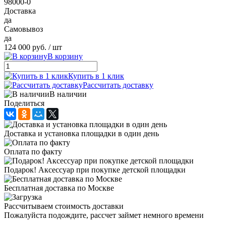
98000-0
Доставка
да
Самовывоз
да
124 000 руб.
/ шт
В корзину
Купить в 1 клик
Рассчитать доставку
В наличии
Поделиться
Доставка и установка площадки в один день
Оплата по факту
Подарок! Аксессуар при покупке детской площадки
Бесплатная доставка по Москве
Рассчитываем стоимость доставки
Пожалуйста подождите, рассчет займет немного времени