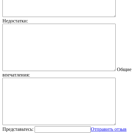
Недостатки:
Общие
впечатления:
Представьтесь:
Отправить отзыв