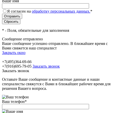
Ваше имя
Я согласен на
обработку персональных данных.
*
*
- Поля, обязательные для заполнения
Сообщение отправлено
Ваше сообщение успешно отправлено. В ближайшее время с
Вами свяжется наш специалист
Закрыть окно
+7(495)364-69-66
+7(916)695-79-05
Заказать звонок
Заказать звонок
Оставьте Ваше сообщение и контактные данные и наши
специалисты свяжутся с Вами в ближайшее рабочее время для
решения Вашего вопроса.
Ваш телефон
*