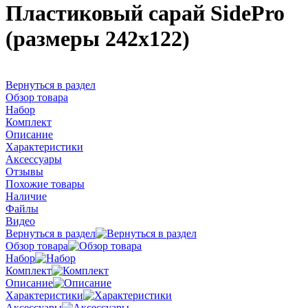
Пластиковый сарай SidePro
(размеры 242х122)
Вернуться в раздел
Обзор товара
Набор
Комплект
Описание
Характеристики
Аксессуары
Отзывы
Похожие товары
Наличие
Файлы
Видео
Вернуться в раздел
Обзор товара
Набор
Комплект
Описание
Характеристики
Аксессуары