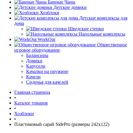
Банные Чаны
Детские домики
Хозблоки
Детские комплексы для
дома
Шведские стенки
Напольные комплексы
WorkOut
Общественное
игровое оборудование
Балансиры
Домики
Карусели
Качалки на пружине
Качели
Сиденья для качелей
Главная страница
•
Каталог товаров
•
Хозблоки
•
Пластиковый сарай SidePro (размеры 242х122)