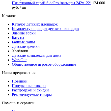
Пластиковый сарай SidePro (размеры 242х122)
124 000
руб.
/ шт
Каталог
Каталог детских площадок
Комплектующие для детских площадок
Зимние горки
Батуты
Банные Чаны
Детские домики
Хозблоки
Детские комплексы для дома
WorkOut
Общественное игровое оборудование
Наши предложения
Новинки
Популярные товары
Распродажи и скидки
Рекомендуемые товары
Помощь и сервисы