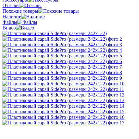
Отзывы
Похожие товары
Наличие
Файлы
Видео