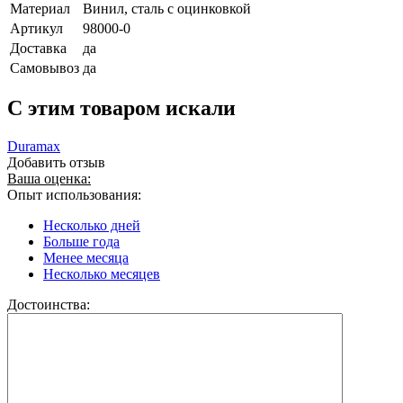
Материал
Винил, сталь с оцинковкой
Артикул
98000-0
Доставка
да
Самовывоз
да
C этим товаром искали
Duramax
Добавить отзыв
Ваша оценка:
Опыт использования:
Несколько дней
Больше года
Менее месяца
Несколько месяцев
Достоинства: