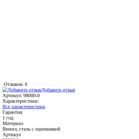
Отзывов: 0
Добавить отзыв
Артикул:
98000-0
Характеристики:
Все характеристики
Гарантия
1 год
Материал
Винил, сталь с оцинковкой
Артикул