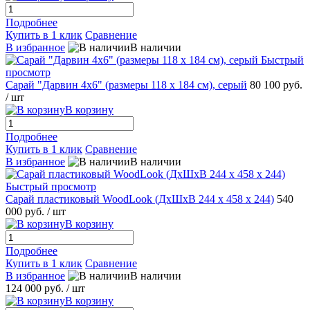
Подробнее
Купить в 1 клик
Сравнение
В избранное
В наличии
Быстрый
просмотр
Сарай "Дарвин 4х6" (размеры 118 х 184 см), серый
80 100 руб.
/ шт
В корзину
Подробнее
Купить в 1 клик
Сравнение
В избранное
В наличии
Быстрый просмотр
Сарай пластиковый WoodLook (ДхШхВ 244 х 458 х 244)
540
000 руб.
/ шт
В корзину
Подробнее
Купить в 1 клик
Сравнение
В избранное
В наличии
124 000 руб.
/ шт
В корзину