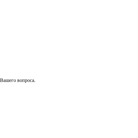
 Вашего вопроса.