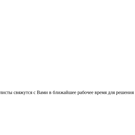
листы свяжутся с Вами в ближайшее рабочее время для решения