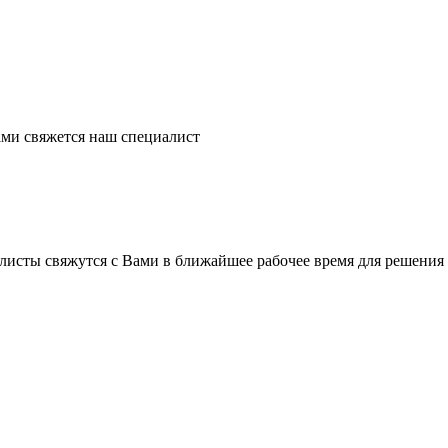
ми свяжется наш специалист
листы свяжутся с Вами в ближайшее рабочее время для решения