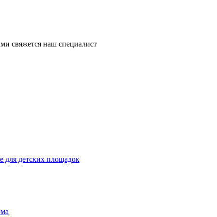
ми свяжется наш специалист
 для детских площадок
ома