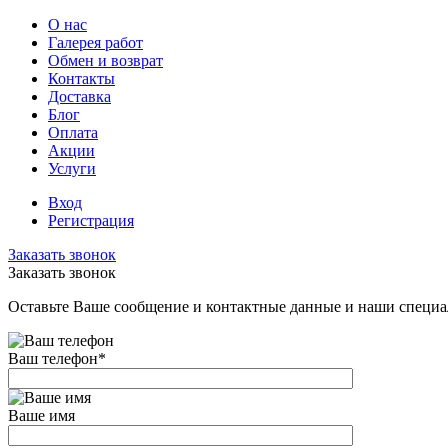
О нас
Галерея работ
Обмен и возврат
Контакты
Доставка
Блог
Оплата
Акции
Услуги
Вход
Регистрация
Заказать звонок
Заказать звонок
Оставьте Ваше сообщение и контактные данные и наши специа
Ваш телефон
*
Ваше имя