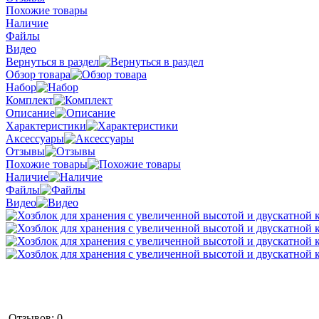
Похожие товары
Наличие
Файлы
Видео
Вернуться в раздел
Обзор товара
Набор
Комплект
Описание
Характеристики
Аксессуары
Отзывы
Похожие товары
Наличие
Файлы
Видео
Отзывов: 0