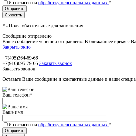
Я согласен на
обработку персональных данных.
*
*
- Поля, обязательные для заполнения
Сообщение отправлено
Ваше сообщение успешно отправлено. В ближайшее время с Ва
Закрыть окно
+7(495)364-69-66
+7(916)695-79-05
Заказать звонок
Заказать звонок
Оставьте Ваше сообщение и контактные данные и наши специа
Ваш телефон
*
Ваше имя
Я согласен на
обработку персональных данных.
*