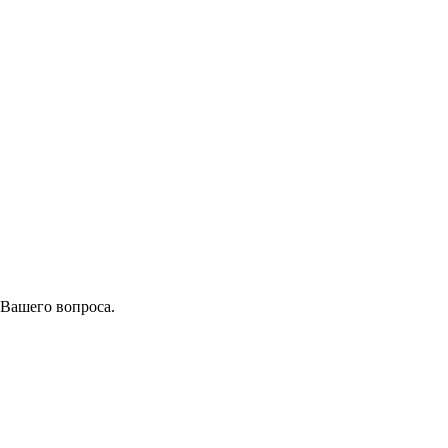
 Вашего вопроса.