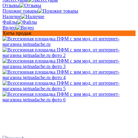
Отзывы
Похожие товары
Наличие
Файлы
Видео
Хиты продаж