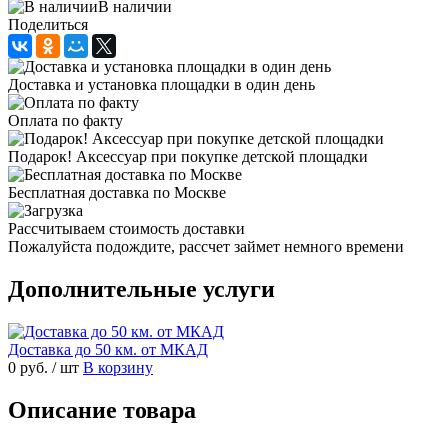
В наличии
Поделиться
Доставка и установка площадки в один день
Оплата по факту
Подарок! Аксессуар при покупке детской площадки
Бесплатная доставка по Москве
Рассчитываем стоимость доставки
Пожалуйста подождите, рассчет займет немного времени
Дополнительные услуги
Доставка до 50 км. от МКАД
0 руб.
/ шт
В корзину
Описание товара