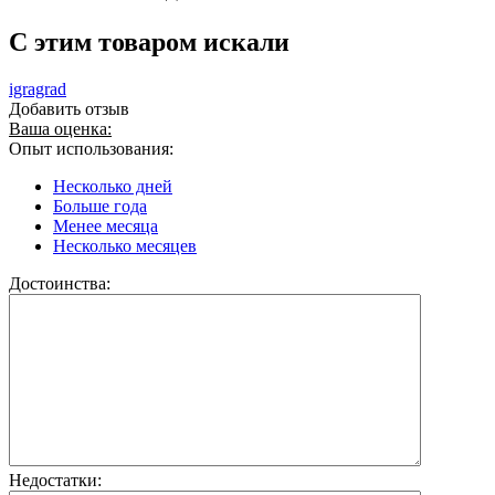
C этим товаром искали
igragrad
Добавить отзыв
Ваша оценка:
Опыт использования:
Несколько дней
Больше года
Менее месяца
Несколько месяцев
Достоинства:
Недостатки: