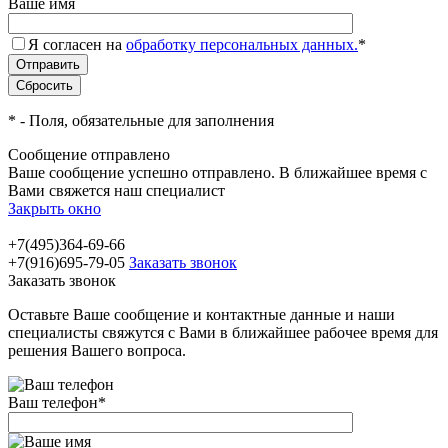
Ваше имя
Я согласен на
обработку персональных данных.
*
*
- Поля, обязательные для заполнения
Сообщение отправлено
Ваше сообщение успешно отправлено. В ближайшее время с
Вами свяжется наш специалист
Закрыть окно
+7(495)364-69-66
+7(916)695-79-05
Заказать звонок
Заказать звонок
Оставьте Ваше сообщение и контактные данные и наши
специалисты свяжутся с Вами в ближайшее рабочее время для
решения Вашего вопроса.
Ваш телефон
*