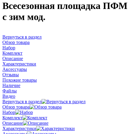
Всесезонная площадка ПФМ
с зим мод.
Вернуться в раздел
Обзор товара
Набор
Комплект
Описание
Характеристики
Аксессуары
Отзывы
Похожие товары
Наличие
Файлы
Видео
Вернуться в раздел
Обзор товара
Набор
Комплект
Описание
Характеристики
Аксессуары