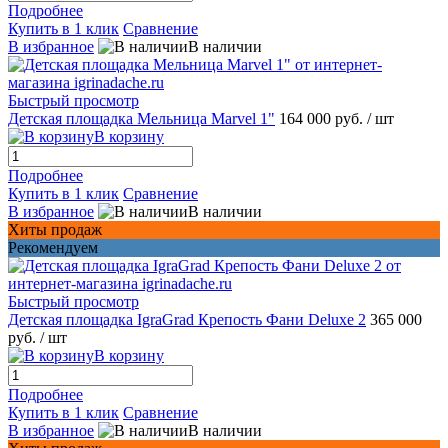
Подробнее
Купить в 1 клик
Сравнение
В избранное
В наличии
Быстрый просмотр
Детская площадка Мельница Marvel 1"
164 000 руб.
/ шт
В корзину
Подробнее
Купить в 1 клик
Сравнение
В избранное
В наличии
Хиты продаж
Рекомендуем
Быстрый просмотр
Детская площадка IgraGrad Крепость Фани Deluxe 2
365 000
руб.
/ шт
В корзину
Подробнее
Купить в 1 клик
Сравнение
В избранное
В наличии