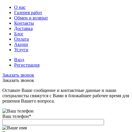
О нас
Галерея работ
Обмен и возврат
Контакты
Доставка
Блог
Оплата
Акции
Услуги
Вход
Регистрация
Заказать звонок
Заказать звонок
Оставьте Ваше сообщение и контактные данные и наши
специалисты свяжутся с Вами в ближайшее рабочее время для
решения Вашего вопроса.
Ваш телефон
*