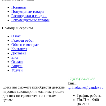
Новинки
Популярные товары
Распродажи и скидки
Рекомендуемые товары
Помощь и сервисы
О нас
Галерея работ
Обмен и возврат
Контакты
Доставка
Блог
Оплата
Акции
Услуги
+7(495)364-69-66
Email:
Здесь вы сможете приобрести детские
igrinadache@yandex.ru
игровые площадки и комплектующие
График работы
для них по сравнительно низким
Пн-Пт: с 9:00
ценам.
до 21:00