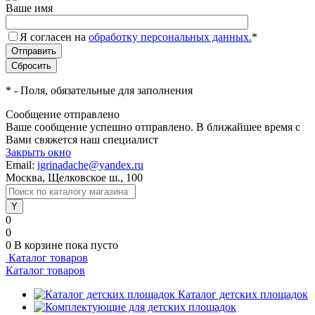
Ваше имя
Я согласен на
обработку персональных данных.
*
*
- Поля, обязательные для заполнения
Сообщение отправлено
Ваше сообщение успешно отправлено. В ближайшее время с
Вами свяжется наш специалист
Закрыть окно
Email:
igrinadache@yandex.ru
Москва, Щелковское ш., 100
0
0
0
В корзине
пока пусто
Каталог товаров
Каталог товаров
Каталог детских площадок