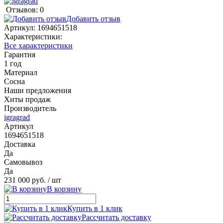
Отзывов: 0
Добавить отзыв
Артикул:
1694651518
Характеристики:
Все характеристики
Гарантия
1 год
Материал
Сосна
Наши предложения
Хиты продаж
Производитель
igragrad
Артикул
1694651518
Доставка
Да
Самовывоз
Да
231 000 руб.
/ шт
В корзину
Купить в 1 клик
Рассчитать доставку