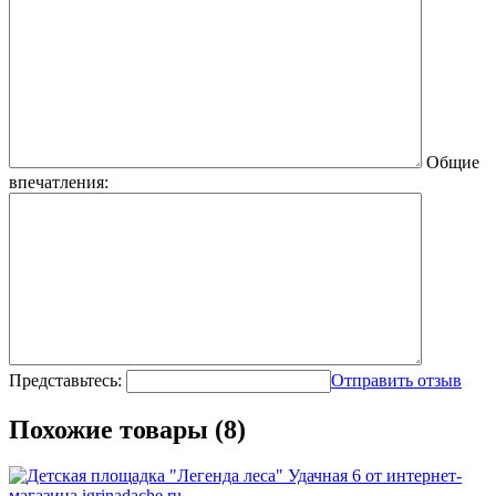
Общие
впечатления:
Представьтесь:
Отправить отзыв
Похожие товары (8)