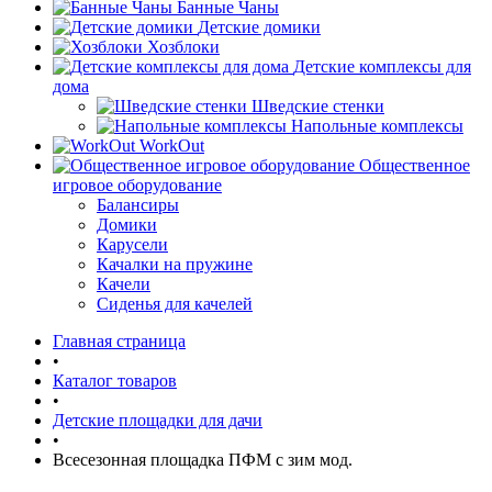
Банные Чаны
Детские домики
Хозблоки
Детские комплексы для
дома
Шведские стенки
Напольные комплексы
WorkOut
Общественное
игровое оборудование
Балансиры
Домики
Карусели
Качалки на пружине
Качели
Сиденья для качелей
Главная страница
•
Каталог товаров
•
Детские площадки для дачи
•
Всесезонная площадка ПФМ с зим мод.