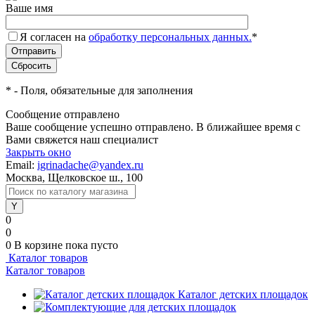
Ваше имя
Я согласен на
обработку персональных данных.
*
*
- Поля, обязательные для заполнения
Сообщение отправлено
Ваше сообщение успешно отправлено. В ближайшее время с
Вами свяжется наш специалист
Закрыть окно
Email:
igrinadache@yandex.ru
Москва, Щелковское ш., 100
0
0
0
В корзине
пока пусто
Каталог товаров
Каталог товаров
Каталог детских площадок