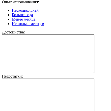
Опыт использования:
Несколько дней
Больше года
Менее месяца
Несколько месяцев
Достоинства:
Недостатки: