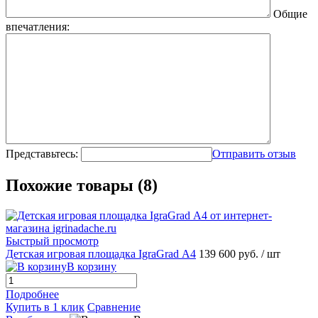
Общие
впечатления:
Представьтесь:
Отправить отзыв
Похожие товары (8)
Быстрый просмотр
Детская игровая площадка IgraGrad А4
139 600 руб.
/ шт
В корзину
Подробнее
Купить в 1 клик
Сравнение