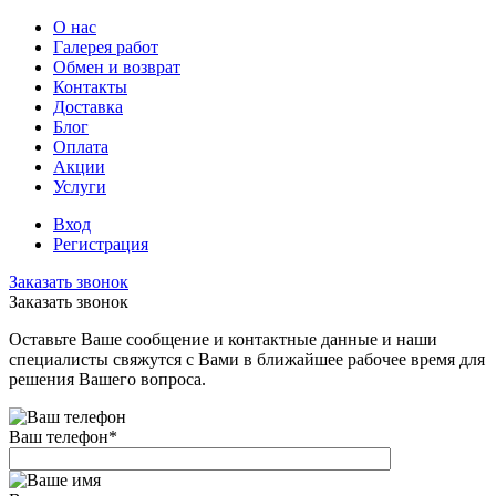
О нас
Галерея работ
Обмен и возврат
Контакты
Доставка
Блог
Оплата
Акции
Услуги
Вход
Регистрация
Заказать звонок
Заказать звонок
Оставьте Ваше сообщение и контактные данные и наши
специалисты свяжутся с Вами в ближайшее рабочее время для
решения Вашего вопроса.
Ваш телефон
*