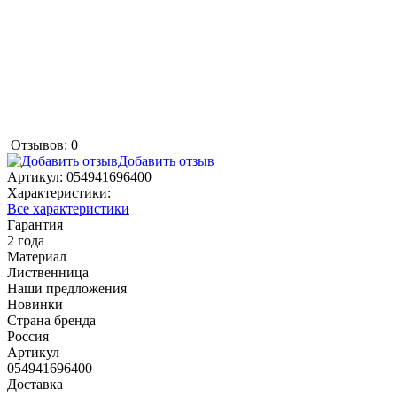
Отзывов: 0
Добавить отзыв
Артикул:
054941696400
Характеристики:
Все характеристики
Гарантия
2 года
Материал
Лиственница
Наши предложения
Новинки
Страна бренда
Россия
Артикул
054941696400
Доставка