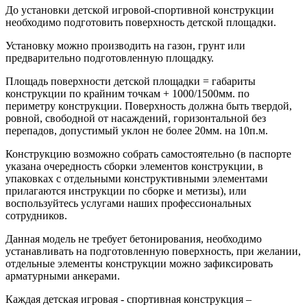
До установки детской игровой-спортивной конструкции
необходимо подготовить поверхность детской площадки.
Установку можно производить на газон, грунт или
предварительно подготовленную площадку.
Площадь поверхности детской площадки = габариты
конструкции по крайним точкам + 1000/1500мм. по
периметру конструкции. Поверхность должна быть твердой,
ровной, свободной от насаждений, горизонтальной без
перепадов, допустимый уклон не более 20мм. на 10п.м.
Конструкцию возможно собрать самостоятельно (в паспорте
указана очередность сборки элементов конструкции, в
упаковках с отдельными конструктивными элементами
прилагаются инструкции по сборке и метизы), или
воспользуйтесь услугами наших профессиональных
сотрудников.
Данная модель не требует бетонирования, необходимо
устанавливать на подготовленную поверхность, при желании,
отдельные элементы конструкции можно зафиксировать
арматурными анкерами.
Каждая детская игровая - спортивная конструкция –