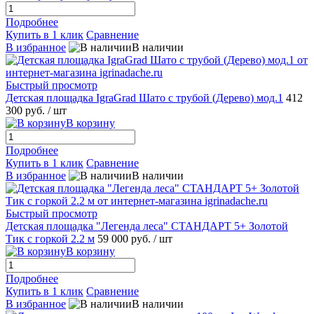
Подробнее
Купить в 1 клик
Сравнение
В избранное
В наличии
Быстрый просмотр
Детская площадка IgraGrad Шато с трубой (Дерево) мод.1
412
300 руб.
/ шт
В корзину
Подробнее
Купить в 1 клик
Сравнение
В избранное
В наличии
Быстрый просмотр
Детская площадка "Легенда леса" СТАНДАРТ 5+ Золотой
Тик с горкой 2.2 м
59 000 руб.
/ шт
В корзину
Подробнее
Купить в 1 клик
Сравнение
В избранное
В наличии