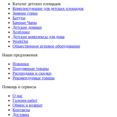
Каталог детских площадок
Комплектующие для детских площадок
Зимние горки
Батуты
Банные Чаны
Детские домики
Хозблоки
Детские комплексы для дома
WorkOut
Общественное игровое оборудование
Наши предложения
Новинки
Популярные товары
Распродажи и скидки
Рекомендуемые товары
Помощь и сервисы
О нас
Галерея работ
Обмен и возврат
Контакты
Доставка