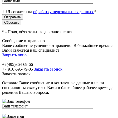
Ваше имя
Я согласен на
обработку персональных данных.
*
*
- Поля, обязательные для заполнения
Сообщение отправлено
Ваше сообщение успешно отправлено. В ближайшее время с
Вами свяжется наш специалист
Закрыть окно
+7(495)364-69-66
+7(916)695-79-05
Заказать звонок
Заказать звонок
Оставьте Ваше сообщение и контактные данные и наши
специалисты свяжутся с Вами в ближайшее рабочее время для
решения Вашего вопроса.
Ваш телефон
*