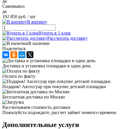
да
Самовывоз
да
192 850 руб.
/ шт
В корзину
Купить в 1 клик
Рассчитать доставку
В наличии
Поделиться
Доставка и установка площадки в один день
Оплата по факту
Подарок! Аксессуар при покупке детской площадки
Бесплатная доставка по Москве
Рассчитываем стоимость доставки
Пожалуйста подождите, рассчет займет немного времени
Дополнительные услуги