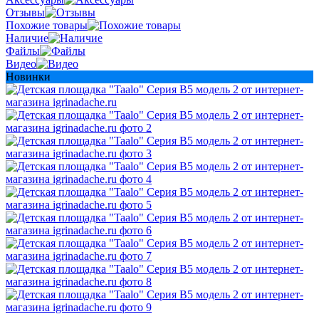
Отзывы
Похожие товары
Наличие
Файлы
Видео
Новинки