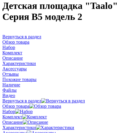
Детская площадка "Taalo"
Серия В5 модель 2
Вернуться в раздел
Обзор товара
Набор
Комплект
Описание
Характеристики
Аксессуары
Отзывы
Похожие товары
Наличие
Файлы
Видео
Вернуться в раздел
Обзор товара
Набор
Комплект
Описание
Характеристики
Аксессуары