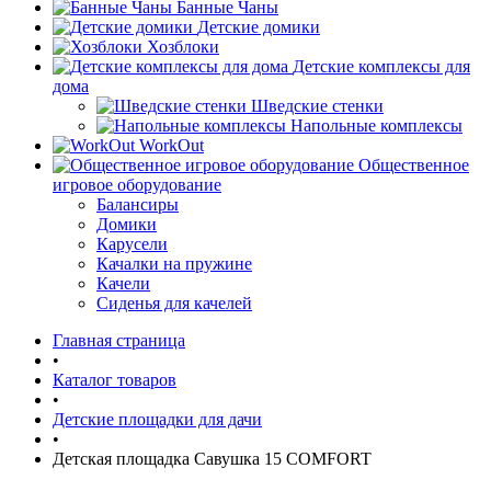
Банные Чаны
Детские домики
Хозблоки
Детские комплексы для
дома
Шведские стенки
Напольные комплексы
WorkOut
Общественное
игровое оборудование
Балансиры
Домики
Карусели
Качалки на пружине
Качели
Сиденья для качелей
Главная страница
•
Каталог товаров
•
Детские площадки для дачи
•
Детская площадка Савушка 15 COMFORT