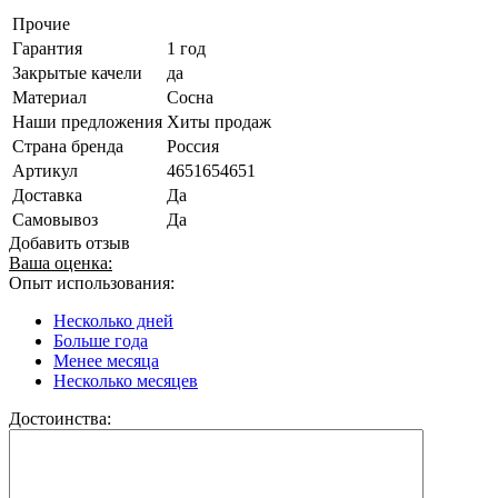
Прочие
Гарантия
1 год
Закрытые качели
да
Материал
Сосна
Наши предложения
Хиты продаж
Страна бренда
Россия
Артикул
4651654651
Доставка
Да
Самовывоз
Да
Добавить отзыв
Ваша оценка:
Опыт использования:
Несколько дней
Больше года
Менее месяца
Несколько месяцев
Достоинства: