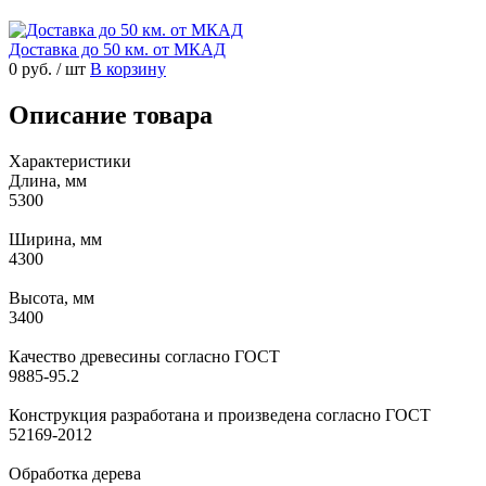
Доставка до 50 км. от МКАД
0 руб.
/ шт
В корзину
Описание товара
Характеристики
Длина, мм
5300
Ширина, мм
4300
Высота, мм
3400
Качество древесины согласно ГОСТ
9885-95.2
Конструкция разработана и произведена согласно ГОСТ
52169-2012
Обработка дерева