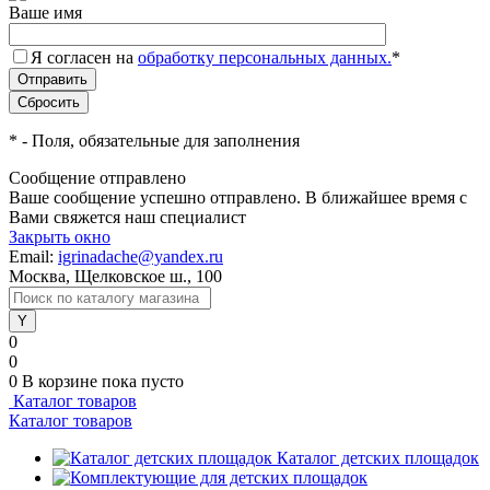
Ваше имя
Я согласен на
обработку персональных данных.
*
*
- Поля, обязательные для заполнения
Сообщение отправлено
Ваше сообщение успешно отправлено. В ближайшее время с
Вами свяжется наш специалист
Закрыть окно
Email:
igrinadache@yandex.ru
Москва, Щелковское ш., 100
0
0
0
В корзине
пока пусто
Каталог товаров
Каталог товаров
Каталог детских площадок