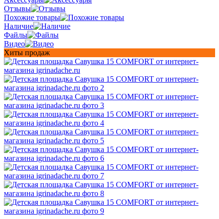
Отзывы
Похожие товары
Наличие
Файлы
Видео
Хиты продаж