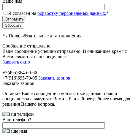
Ваше имя
Я согласен на
обработку персональных данных.
*
*
- Поля, обязательные для заполнения
Сообщение отправлено
Ваше сообщение успешно отправлено. В ближайшее время с
Вами свяжется наш специалист
Закрыть окно
+7(495)364-69-66
+7(916)695-79-05
Заказать звонок
Заказать звонок
Оставьте Ваше сообщение и контактные данные и наши
специалисты свяжутся с Вами в ближайшее рабочее время для
решения Вашего вопроса.
Ваш телефон
*