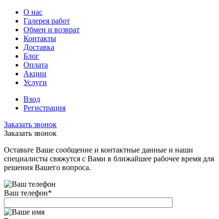
О нас
Галерея работ
Обмен и возврат
Контакты
Доставка
Блог
Оплата
Акции
Услуги
Вход
Регистрация
Заказать звонок
Заказать звонок
Оставьте Ваше сообщение и контактные данные и наши
специалисты свяжутся с Вами в ближайшее рабочее время для
решения Вашего вопроса.
Ваш телефон
*