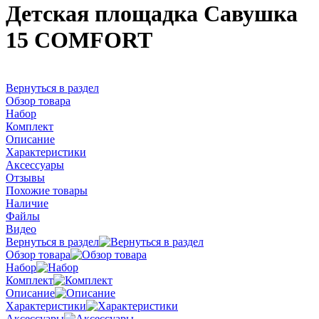
Детская площадка Савушка
15 COMFORT
Вернуться в раздел
Обзор товара
Набор
Комплект
Описание
Характеристики
Аксессуары
Отзывы
Похожие товары
Наличие
Файлы
Видео
Вернуться в раздел
Обзор товара
Набор
Комплект
Описание
Характеристики
Аксессуары