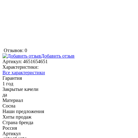
Отзывов: 0
Добавить отзыв
Артикул:
4651654651
Характеристики:
Все характеристики
Гарантия
1 год
Закрытые качели
да
Материал
Сосна
Наши предложения
Хиты продаж
Страна бренда
Россия
Артикул