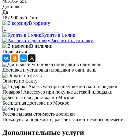
4651654651
Доставка
Да
187 900 руб.
/ шт
В корзину
Купить в 1 клик
Рассчитать доставку
В наличии
Поделиться
Доставка и установка площадки в один день
Оплата по факту
Подарок! Аксессуар при покупке детской площадки
Бесплатная доставка по Москве
Рассчитываем стоимость доставки
Пожалуйста подождите, рассчет займет немного времени
Дополнительные услуги