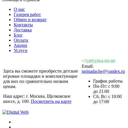
О нас
Галерея работ
Обмен и возврат
Контакты
Доставка
Блог
Оплата
Акции
Услуги
+7(495)364-69-66
Email:
Здесь вы сможете приобрести детские
igrinadache@yandex.ru
игровые площадки и комплектующие
График работы
для них по сравнительно низким
Пн-Пт: с 9:00
ценам.
до 21:00
Наш адрес: г. Москва, Щелковское
Сб, Вс: с 10:00
шоссе, д. 100.
Посмотреть на карте
до 17:00