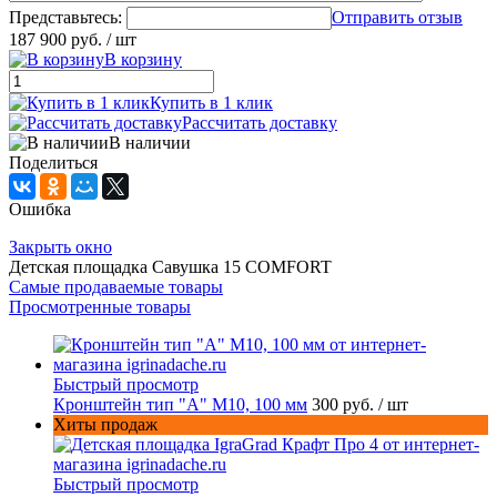
Представьтесь:
Отправить отзыв
187 900 руб.
/ шт
В корзину
Купить в 1 клик
Рассчитать доставку
В наличии
Поделиться
Ошибка
Закрыть окно
Детская площадка Савушка 15 COMFORT
Самые продаваемые товары
Просмотренные товары
Быстрый просмотр
Кронштейн тип "A" M10, 100 мм
300 руб.
/ шт
Хиты продаж
Быстрый просмотр