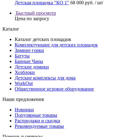
Детская площадка "КО 1"
68 000 руб.
/ шт
Быстрый просмотр
Цена по запросу
Каталог
Каталог детских площадок
Комплектующие для детских площадок
Зимние горки
Батуты
Банные Чаны
Детские домики
Хозблоки
Детские комплексы для дома
WorkOut
Общественное игровое оборудование
Наши предложения
Новинки
Популярные товары
Распродажи и скидки
Рекомендуемые товары
Помощь и сервисы