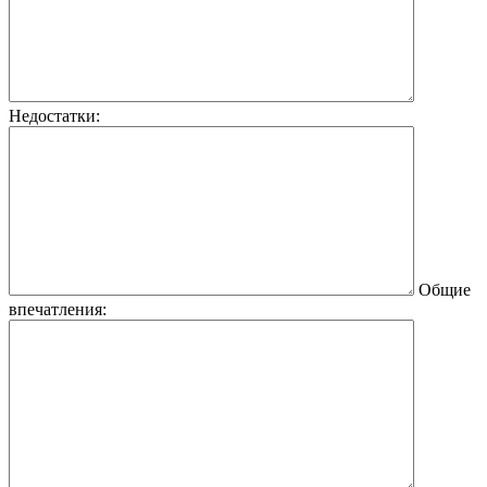
Недостатки:
Общие
впечатления: