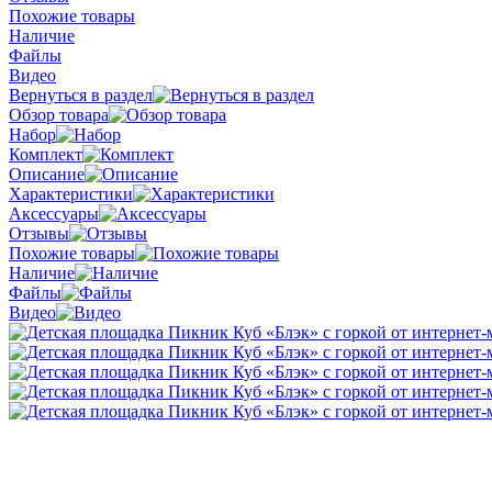
Похожие товары
Наличие
Файлы
Видео
Вернуться в раздел
Обзор товара
Набор
Комплект
Описание
Характеристики
Аксессуары
Отзывы
Похожие товары
Наличие
Файлы
Видео