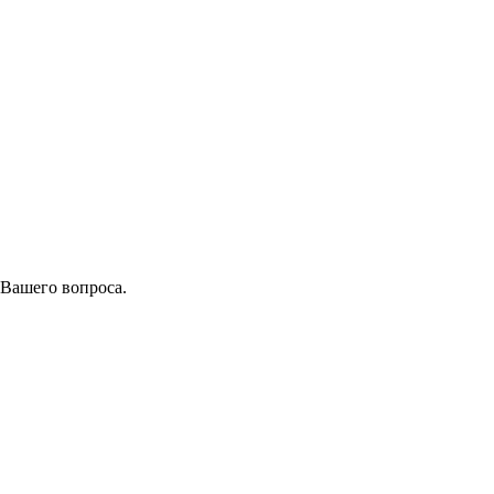
 Вашего вопроса.