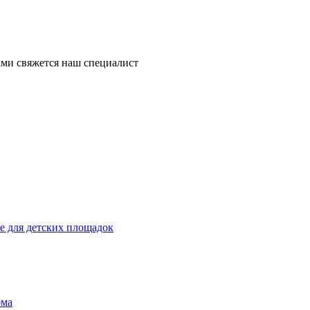
ми свяжется наш специалист
 для детских площадок
ома