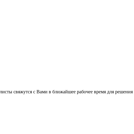
листы свяжутся с Вами в ближайшее рабочее время для решения