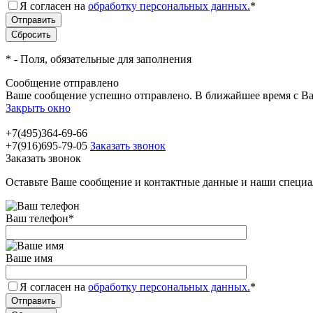
Я согласен на
обработку персональных данных.
*
*
- Поля, обязательные для заполнения
Сообщение отправлено
Ваше сообщение успешно отправлено. В ближайшее время с Ва
Закрыть окно
+7(495)364-69-66
+7(916)695-79-05
Заказать звонок
Заказать звонок
Оставьте Ваше сообщение и контактные данные и наши специа
Ваш телефон
*
Ваше имя
Я согласен на
обработку персональных данных.
*