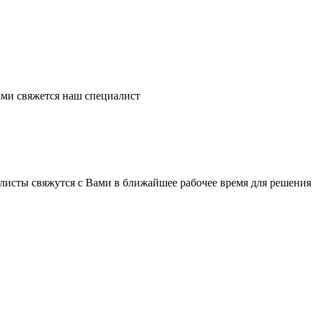
ми свяжется наш специалист
листы свяжутся с Вами в ближайшее рабочее время для решения