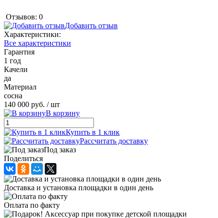
Отзывов: 0
Добавить отзыв
Характеристики:
Все характеристики
Гарантия
1 год
Качели
да
Материал
сосна
140 000 руб.
/ шт
В корзину
Купить в 1 клик
Рассчитать доставку
Под заказ
Поделиться
Доставка и установка площадки в один день
Оплата по факту