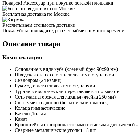
Подарок! Аксессуар при покупке детской площадки
Бесплатная доставка по Москве
Рассчитываем стоимость доставки
Пожалуйста подождите, рассчет займет немного времени
Описание товара
Комплектация
Основание в виде куба (клееный брус 90х90 мм)
Шведская стенка с металлическими ступенями
Скалодром (24 камня)
Рукоход с металлическими ступенями
Турник металлический переставляется по высоте
Сеть гладиаторская для лазанья (ячейка 250 мм)
Скат 3 метра длиной (бельгийский пластик)
Кольца гимнастические
Качели Долька
Канат
Кронштейны с фторопластовыми вставками для качелей - 
Сварные металлические уголки - 8 шт.