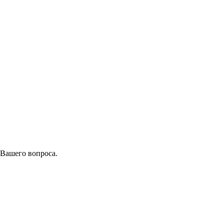
 Вашего вопроса.