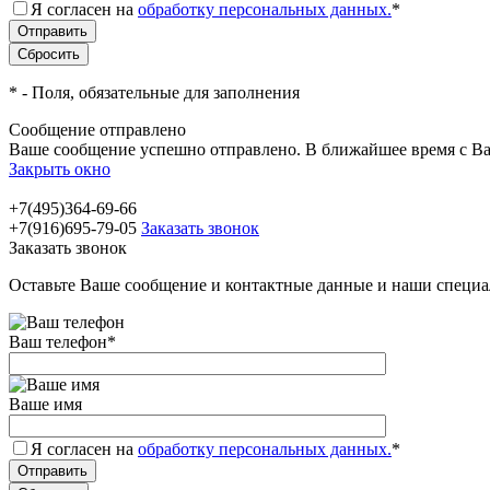
Я согласен на
обработку персональных данных.
*
*
- Поля, обязательные для заполнения
Сообщение отправлено
Ваше сообщение успешно отправлено. В ближайшее время с Ва
Закрыть окно
+7(495)364-69-66
+7(916)695-79-05
Заказать звонок
Заказать звонок
Оставьте Ваше сообщение и контактные данные и наши специа
Ваш телефон
*
Ваше имя
Я согласен на
обработку персональных данных.
*