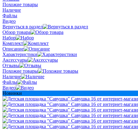
Похожие товары
Наличие
Файлы
Видео
Вернуться в раздел
Обзор товара
Набор
Комплект
Описание
Характеристики
Аксессуары
Отзывы
Похожие товары
Наличие
Файлы
Видео
Новинки