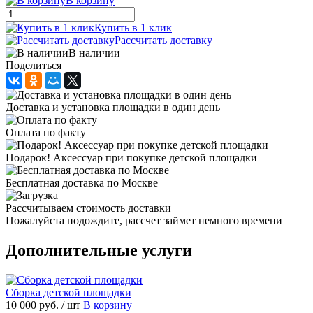
В корзину
Купить в 1 клик
Рассчитать доставку
В наличии
Поделиться
Доставка и установка площадки в один день
Оплата по факту
Подарок! Аксессуар при покупке детской площадки
Бесплатная доставка по Москве
Рассчитываем стоимость доставки
Пожалуйста подождите, рассчет займет немного времени
Дополнительные услуги
Сборка детской площадки
10 000 руб.
/ шт
В корзину