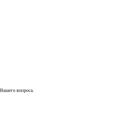
 Вашего вопроса.