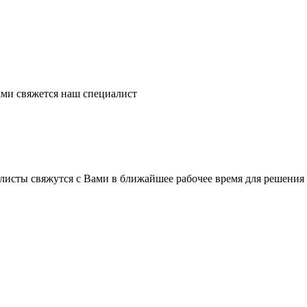
ми свяжется наш специалист
листы свяжутся с Вами в ближайшее рабочее время для решения