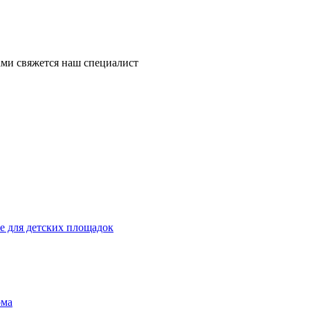
ми свяжется наш специалист
 для детских площадок
ома