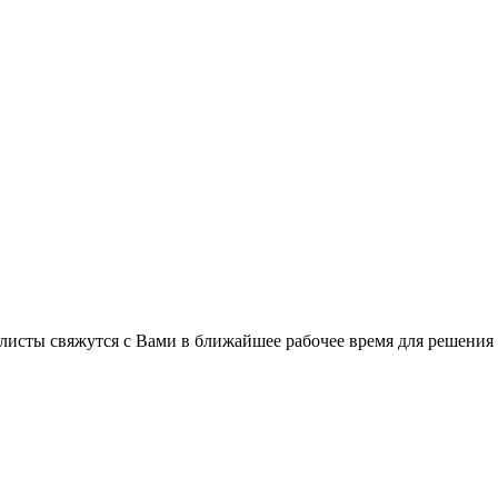
листы свяжутся с Вами в ближайшее рабочее время для решения