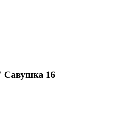
 Савушка 16