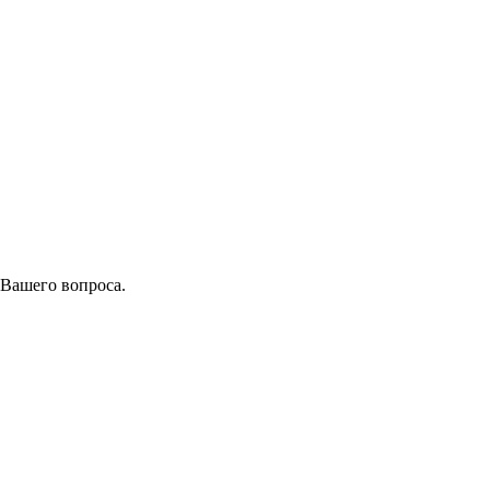
 Вашего вопроса.