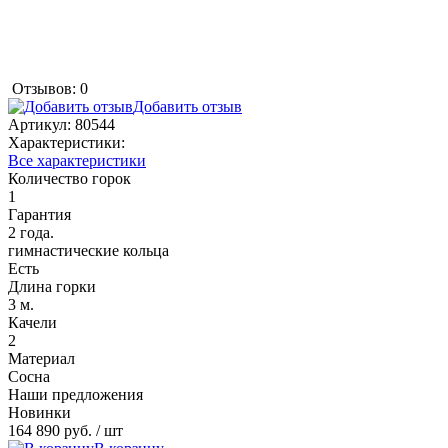
Отзывов: 0
Добавить отзыв
Артикул:
80544
Характеристики:
Все характеристики
Количество горок
1
Гарантия
2 года.
гимнастические кольца
Есть
Длина горки
3 м.
Качели
2
Материал
Сосна
Наши предложения
Новинки
164 890 руб.
/ шт