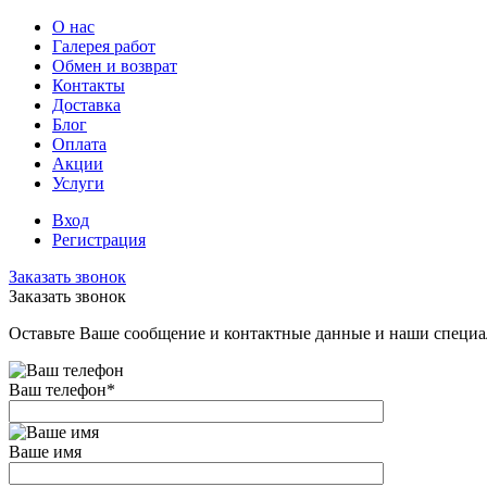
О нас
Галерея работ
Обмен и возврат
Контакты
Доставка
Блог
Оплата
Акции
Услуги
Вход
Регистрация
Заказать звонок
Заказать звонок
Оставьте Ваше сообщение и контактные данные и наши специа
Ваш телефон
*
Ваше имя