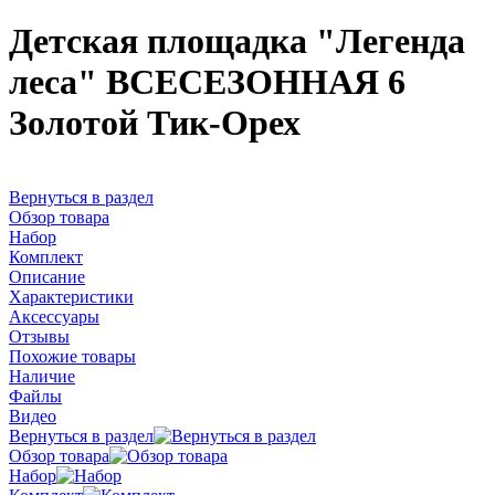
Детская площадка "Легенда
леса" ВСЕСЕЗОННАЯ 6
Золотой Тик-Орех
Вернуться в раздел
Обзор товара
Набор
Комплект
Описание
Характеристики
Аксессуары
Отзывы
Похожие товары
Наличие
Файлы
Видео
Вернуться в раздел
Обзор товара
Набор