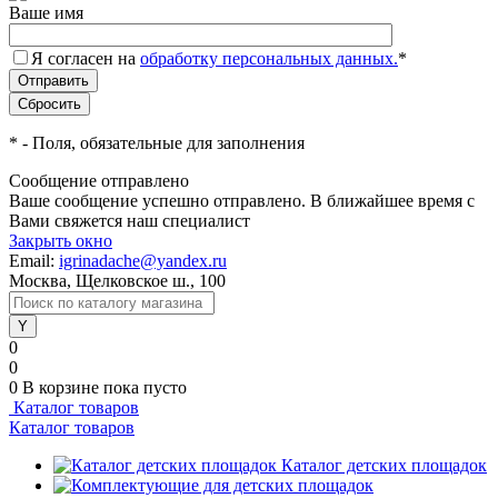
Ваше имя
Я согласен на
обработку персональных данных.
*
*
- Поля, обязательные для заполнения
Сообщение отправлено
Ваше сообщение успешно отправлено. В ближайшее время с
Вами свяжется наш специалист
Закрыть окно
Email:
igrinadache@yandex.ru
Москва, Щелковское ш., 100
0
0
0
В корзине
пока пусто
Каталог товаров
Каталог товаров
Каталог детских площадок