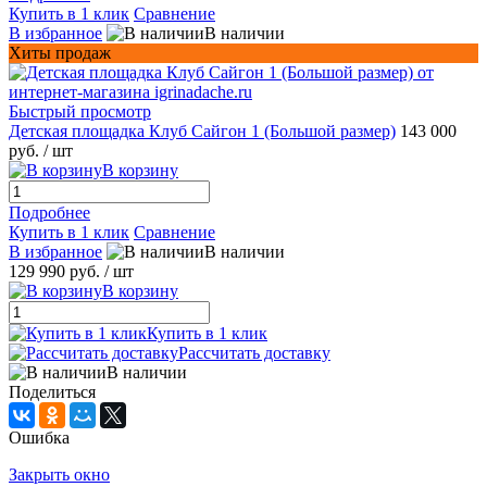
Купить в 1 клик
Сравнение
В избранное
В наличии
Хиты продаж
Быстрый просмотр
Детская площадка Клуб Сайгон 1 (Большой размер)
143 000
руб.
/ шт
В корзину
Подробнее
Купить в 1 клик
Сравнение
В избранное
В наличии
129 990 руб.
/ шт
В корзину
Купить в 1 клик
Рассчитать доставку
В наличии
Поделиться
Ошибка
Закрыть окно