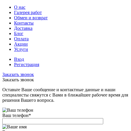
О нас
Галерея работ
Обмен и возврат
Контакты
Доставка
Блог
Оплата
Акции
Услуги
Вход
Регистрация
Заказать звонок
Заказать звонок
Оставьте Ваше сообщение и контактные данные и наши
специалисты свяжутся с Вами в ближайшее рабочее время для
решения Вашего вопроса.
Ваш телефон
*