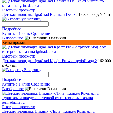
Быстрый просмотр
Детская площадка IgraGrad Великан Deluxe
1 680 400 руб.
/ шт
В корзину
Подробнее
Купить в 1 клик
Сравнение
В избранное
В наличии
Хиты продаж
Быстрый просмотр
Детская площадка IgraGrad Крафт Pro 4 с трубой мод.2
162 000
руб.
/ шт
В корзину
Подробнее
Купить в 1 клик
Сравнение
В избранное
В наличии
Быстрый просмотр
Детская площадка Пикник «Лила» Кракен Компакт с