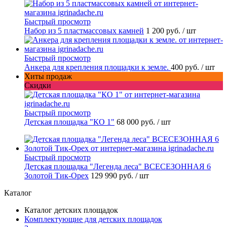
Быстрый просмотр
Набор из 5 пластмассовых камней
1 200 руб.
/ шт
Быстрый просмотр
Анкера для крепления площадки к земле.
400 руб.
/ шт
Хиты продаж
Скидки
Быстрый просмотр
Детская площадка "КО 1"
68 000 руб.
/ шт
Быстрый просмотр
Детская площадка "Легенда леса" ВСЕСЕЗОННАЯ 6
Золотой Тик-Орех
129 990 руб.
/ шт
Каталог
Каталог детских площадок
Комплектующие для детских площадок