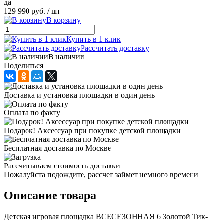
да
129 990 руб.
/ шт
В корзину
Купить в 1 клик
Рассчитать доставку
В наличии
Поделиться
Доставка и установка площадки в один день
Оплата по факту
Подарок! Аксессуар при покупке детской площадки
Бесплатная доставка по Москве
Рассчитываем стоимость доставки
Пожалуйста подождите, рассчет займет немного времени
Описание товара
Детская игровая площадка ВСЕСЕЗОННАЯ 6 Золотой Тик-