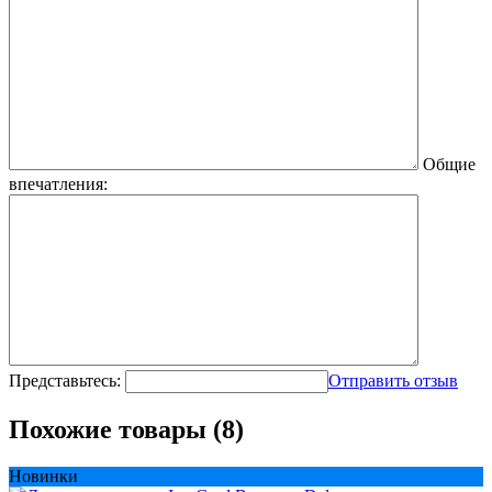
Общие
впечатления:
Представьтесь:
Отправить отзыв
Похожие товары (8)
Новинки