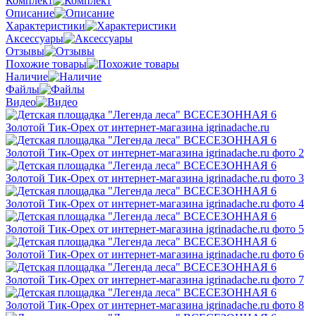
Комплект
Описание
Характеристики
Аксессуары
Отзывы
Похожие товары
Наличие
Файлы
Видео