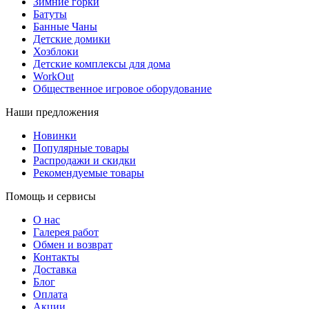
Зимние горки
Батуты
Банные Чаны
Детские домики
Хозблоки
Детские комплексы для дома
WorkOut
Общественное игровое оборудование
Наши предложения
Новинки
Популярные товары
Распродажи и скидки
Рекомендуемые товары
Помощь и сервисы
О нас
Галерея работ
Обмен и возврат
Контакты
Доставка
Блог
Оплата
Акции