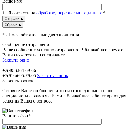
Ваше имя
Я согласен на
обработку персональных данных.
*
*
- Поля, обязательные для заполнения
Сообщение отправлено
Ваше сообщение успешно отправлено. В ближайшее время с
Вами свяжется наш специалист
Закрыть окно
+7(495)364-69-66
+7(916)695-79-05
Заказать звонок
Заказать звонок
Оставьте Ваше сообщение и контактные данные и наши
специалисты свяжутся с Вами в ближайшее рабочее время для
решения Вашего вопроса.
Ваш телефон
*