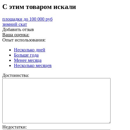
C этим товаром искали
площадки до 100 000 руб
зимний скат
Добавить отзыв
Ваша оценка:
Опыт использования:
Несколько дней
Больше года
Менее месяца
Несколько месяцев
Достоинства:
Недостатки: