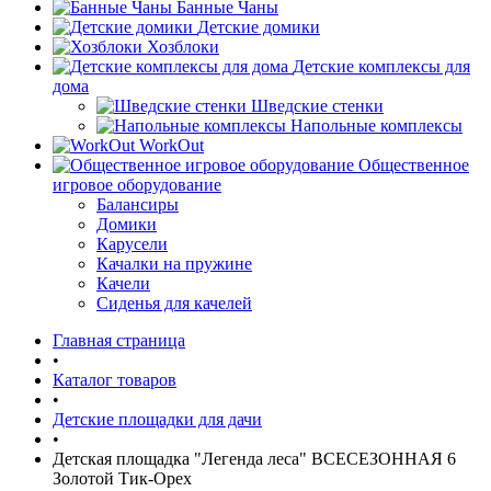
Банные Чаны
Детские домики
Хозблоки
Детские комплексы для
дома
Шведские стенки
Напольные комплексы
WorkOut
Общественное
игровое оборудование
Балансиры
Домики
Карусели
Качалки на пружине
Качели
Сиденья для качелей
Главная страница
•
Каталог товаров
•
Детские площадки для дачи
•
Детская площадка "Легенда леса" ВСЕСЕЗОННАЯ 6
Золотой Тик-Орех