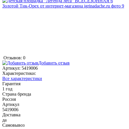
Отзывов: 0
Добавить отзыв
Артикул:
5419006
Характеристики:
Все характеристики
Гарантия
1 год
Страна бренда
Россия
Артикул
5419006
Доставка
да
Самовывоз